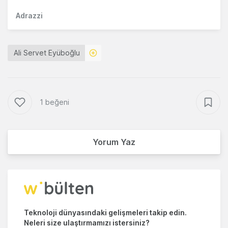
Adrazzi
Ali Servet Eyüboğlu
1 beğeni
Yorum Yaz
Teknoloji dünyasındaki gelişmeleri takip edin.
Neleri size ulaştırmamızı istersiniz?