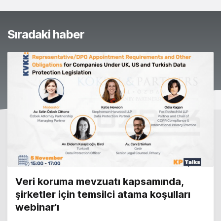
Sıradaki haber
Veri koruma mevzuatı kapsamında,
şirketler için temsilci atama koşulları
webinar'ı