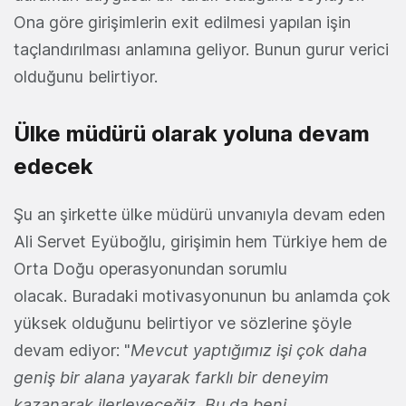
Ona göre girişimlerin exit edilmesi yapılan işin
taçlandırılması anlamına geliyor. Bunun gurur verici
olduğunu belirtiyor.
Ülke müdürü olarak yoluna devam
edecek
Şu an şirkette ülke müdürü unvanıyla devam eden
Ali Servet Eyüboğlu, girişimin hem Türkiye hem de
Orta Doğu operasyonundan sorumlu
olacak. Buradaki motivasyonunun bu anlamda çok
yüksek olduğunu belirtiyor ve sözlerine şöyle
devam ediyor: "
Mevcut yaptığımız işi çok daha
geniş bir alana yayarak farklı bir deneyim
kazanarak ilerleyeceğiz. Bu da beni