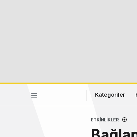
Kategoriler
ETKINLIKLER
Bağlan