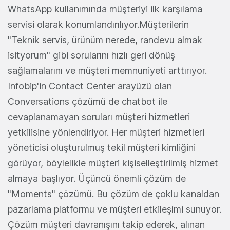
WhatsApp kullanımında müşteriyi ilk karşılama
servisi olarak konumlandırılıyor.Müşterilerin
"Teknik servis, ürünüm nerede, randevu almak
isityorum" gibi sorularını hızlı geri dönüş
sağlamalarını ve müşteri memnuniyeti arttırıyor.
Infobip'in Contact Center arayüzü olan
Conversations çözümü de chatbot ile
cevaplanamayan soruları müşteri hizmetleri
yetkilisine yönlendiriyor. Her müşteri hizmetleri
yöneticisi oluşturulmuş tekil müşteri kimliğini
görüyor, böylelikle müşteri kişiselleştirilmiş hizmet
almaya başlıyor. Üçüncü önemli çözüm de
"Moments" çözümü. Bu çözüm de çoklu kanaldan
pazarlama platformu ve müşteri etkileşimi sunuyor.
Çözüm müşteri davranışını takip ederek, alınan