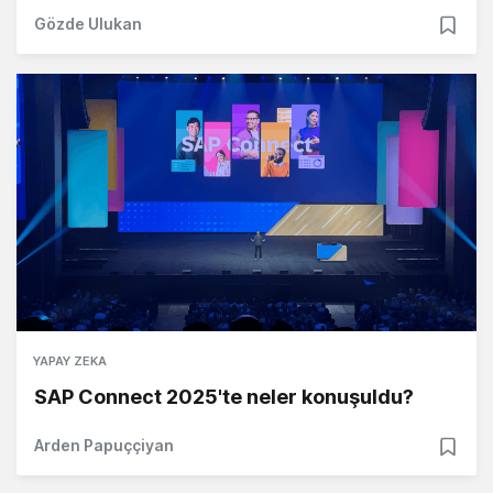
Gözde Ulukan
YAPAY ZEKA
SAP Connect 2025'te neler konuşuldu?
Arden Papuççiyan