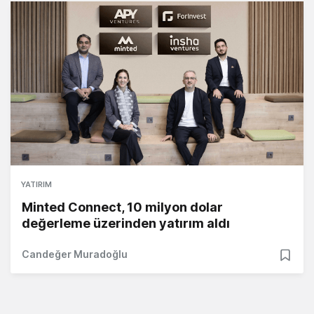
YATIRIM
Minted Connect, 10 milyon dolar
değerleme üzerinden yatırım aldı
Candeğer Muradoğlu