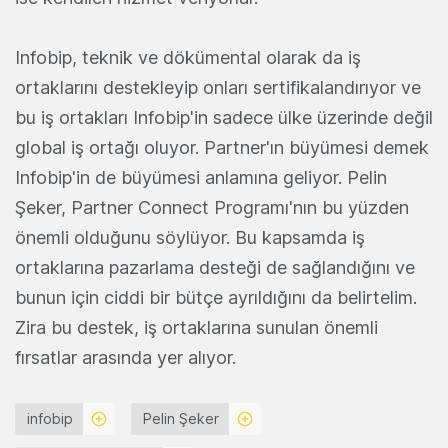
Infobip, teknik ve dökümental olarak da iş
ortaklarını destekleyip onları sertifikalandırıyor ve
bu iş ortakları Infobip'in sadece ülke üzerinde değil
global iş ortağı oluyor. Partner'ın büyümesi demek
Infobip'in de büyümesi anlamına geliyor. Pelin
Şeker, Partner Connect Programı'nın bu yüzden
önemli olduğunu söylüyor. Bu kapsamda iş
ortaklarına pazarlama desteği de sağlandığını ve
bunun için ciddi bir bütçe ayrıldığını da belirtelim.
Zira bu destek, iş ortaklarına sunulan önemli
fırsatlar arasında yer alıyor.
infobip
Pelin Şeker