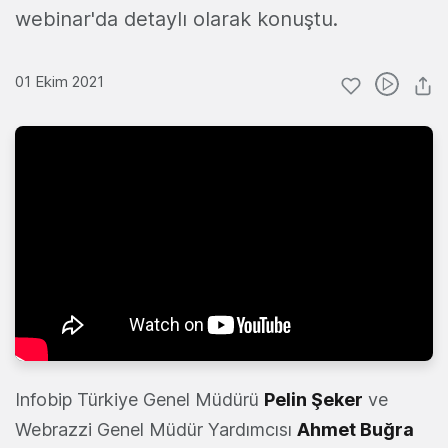
webinar'da detaylı olarak konuştu.
01 Ekim 2021
Infobip Türkiye Genel Müdürü
Pelin Şeker
ve
Webrazzi Genel Müdür Yardımcısı
Ahmet Buğra