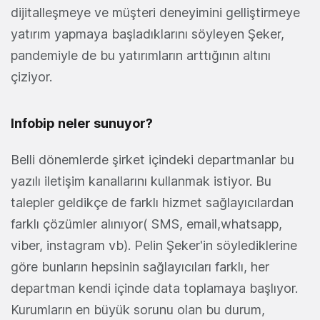
dijitalleşmeye ve müşteri deneyimini gelliştirmeye
yatırım yapmaya başladıklarını söyleyen Şeker,
pandemiyle de bu yatırımların arttığının altını
çiziyor.
Infobip neler sunuyor?
Belli dönemlerde şirket içindeki departmanlar bu
yazılı iletişim kanallarını kullanmak istiyor. Bu
talepler geldikçe de farklı hizmet sağlayıcılardan
farklı çözümler alınıyor( SMS, email,whatsapp,
viber, instagram vb). Pelin Şeker'in söylediklerine
göre bunların hepsinin sağlayıcıları farklı, her
departman kendi içinde data toplamaya başlıyor.
Kurumların en büyük sorunu olan bu durum,