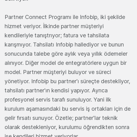
Partner Connect Programı ile Infobip, iki şekilde
hizmet veriyor. İlkinde partner müşteriyi
kendileriyle tanıştrıyor; fatura ve tahsilata
karışmıyor. Tahsilatı Infobip hallediyor ve bunun
sonucunda talebe göre aylık veya yıllık ödemeler
alınıyor. Diğer model de entegratörlere uygun bir
model. Partner müşteriyi buluyor ve süreci
yönetiyor. Infobip bu partner'ı süreçte destekliyor,
tahsilatı partner'ın kendisi yapıyor. Ayrıca
profesyonel servis tarafı sunuluyor. Yani ilk
kurulum aşamasındaki bu servis iş ortakları için de
gelir fırsatı sunuyor. Özetle; partner'lar teknik
olarak destekleniyor, kurulumu öğrendikten sonra
ise kendileri hizmet veriyorlar.