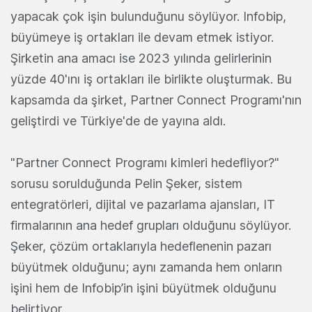
yapacak çok işin bulunduğunu söylüyor. Infobip,
büyümeye iş ortakları ile devam etmek istiyor.
Şirketin ana amacı ise 2023 yılında gelirlerinin
yüzde 40'ını iş ortakları ile birlikte oluşturmak. Bu
kapsamda da şirket, Partner Connect Programı'nın
geliştirdi ve Türkiye'de de yayına aldı.
"Partner Connect Programı kimleri hedefliyor?"
sorusu sorulduğunda Pelin Şeker, sistem
entegratörleri, dijital ve pazarlama ajansları, IT
firmalarının ana hedef grupları olduğunu söylüyor.
Şeker, çözüm ortaklarıyla hedeflenenin pazarı
büyütmek olduğunu; aynı zamanda hem onların
işini hem de Infobip’in işini büyütmek olduğunu
belirtiyor.