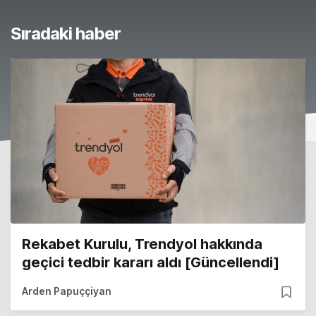
Sıradaki haber
Rekabet Kurulu, Trendyol hakkında
geçici tedbir kararı aldı [Güncellendi]
Arden Papuççiyan