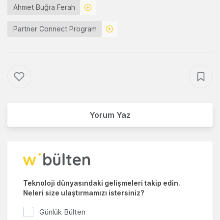
Ahmet Buğra Ferah
Partner Connect Program
Yorum Yaz
Teknoloji dünyasındaki gelişmeleri takip edin.
Neleri size ulaştırmamızı istersiniz?
Günlük Bülten