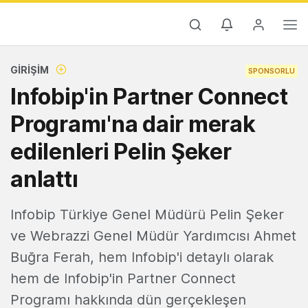
GIRIŞIM
SPONSORLU
Infobip'in Partner Connect
Programı'na dair merak
edilenleri Pelin Şeker
anlattı
Infobip Türkiye Genel Müdürü Pelin Şeker
ve Webrazzi Genel Müdür Yardımcısı Ahmet
Buğra Ferah, hem Infobip'i detaylı olarak
hem de Infobip'in Partner Connect
Programı hakkında dün gerçekleşen