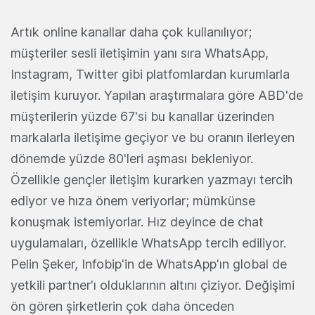
Artık online kanallar daha çok kullanılıyor;
müşteriler sesli iletişimin yanı sıra WhatsApp,
Instagram, Twitter gibi platfomlardan kurumlarla
iletişim kuruyor. Yapılan araştırmalara göre ABD'de
müşterilerin yüzde 67'si bu kanallar üzerinden
markalarla iletişime geçiyor ve bu oranın ilerleyen
dönemde yüzde 80'leri aşması bekleniyor.
Özellikle gençler iletişim kurarken yazmayı tercih
ediyor ve hıza önem veriyorlar; mümkünse
konuşmak istemiyorlar. Hız deyince de chat
uygulamaları, özellikle WhatsApp tercih ediliyor.
Pelin Şeker, Infobip'in de WhatsApp'ın global de
yetkili partner'ı olduklarının altını çiziyor. Değişimi
ön gören şirketlerin çok daha önceden