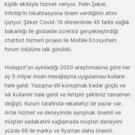
kişilik ekibiyle hizmet veriyor. Pelin Şeker,
Infobip'in lokalizasyona önem verdiğinin altını
çiziyor. Şirket Covid-19 döneminde 45 farklı sağlık
bakanlığı ile globalde ücretsiz gerçekleştirdiği
chatbot hizmeti projesi ile Mobile Ecosystem
forum ödülüne laik görüldü.
Hubspot'un ayınladığı 2020 araştırmasına göre her
ay 5 milyar insan mesajlaşma uygulaması kullanır
hale geldi. Yazışma dili konuşmak kadar güçlü ve
sık kullanılır hale geldi ve iletişim şeklimiz tamamen
değişti. Kurum tarafında rekabetçi bir pazar var.
Artık hizmet ve deneyimde ayrışmak önemli ve
müşteri sadakatini sağlamada müşteri deneyimi
yüzde 66 ile marka ve fiyattan daha önemli.