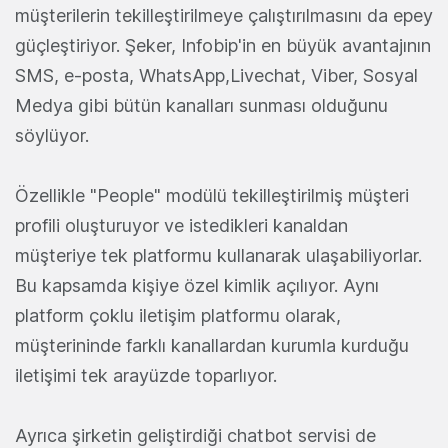
müşterilerin tekilleştirilmeye çalıştırılmasını da epey
güçleştiriyor. Şeker, Infobip'in en büyük avantajının
SMS, e-posta, WhatsApp,Livechat, Viber, Sosyal
Medya gibi bütün kanalları sunması olduğunu
söylüyor.
Özellikle "People" modülü tekilleştirilmiş müşteri
profili oluşturuyor ve istedikleri kanaldan
müşteriye tek platformu kullanarak ulaşabiliyorlar.
Bu kapsamda kişiye özel kimlik açılıyor. Aynı
platform çoklu iletişim platformu olarak,
müşterininde farklı kanallardan kurumla kurduğu
iletişimi tek arayüzde toparlıyor.
Ayrıca şirketin geliştirdiği chatbot servisi de