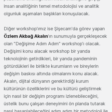
insan analitiğinin temel metodolojisi ve analitik
olgunluk aşamaları başlıkları konuşulacak.
Diğer workshop'ımız ise Şişecam'da görev yapan
Özlem Akbağ Akalın
'ın sunumuyla gerçekleşecek
olan "Değişime Adım Adım" workshop'ı olacak.
Değişimi konu alacak workshop bir yanda
teknolojinin getirdikleri, bir yanda pandeminin
götürdükleri ile birlikte kurumların ve bireylerin
değişim baskısı altında olmalarını konu alacak.
Akalın, dijital dünyanın gerektirdiği kurum
kültürünün özelliklerini ve bu kültürü geliştirmek
için nasıl bir değişim programı izlenebileceğini,
üstelik bunu çalışan deneyimini ön planda tutarak
nasıl başarılabileceğini adım adım bir metodoloji ile