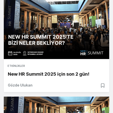
ETKINLIKLER
New HR Summit 2025 için son 2 gün!
Gözde Ulukan