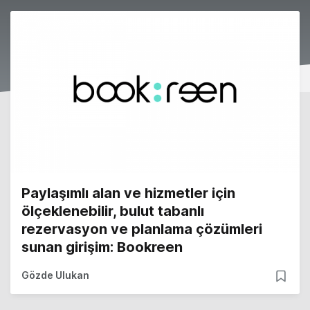
Paylaşımlı alan ve hizmetler için
ölçeklenebilir, bulut tabanlı
rezervasyon ve planlama çözümleri
sunan girişim: Bookreen
Gözde Ulukan