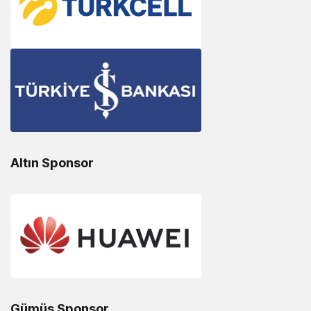
Altın Sponsor
Gümüş Sponsor