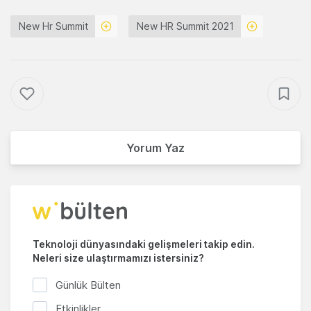
New Hr Summit
New HR Summit 2021
Yorum Yaz
Teknoloji dünyasındaki gelişmeleri takip edin.
Neleri size ulaştırmamızı istersiniz?
Günlük Bülten
Etkinlikler