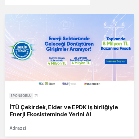
SPONSORLU
İTÜ Çekirdek, Elder ve EPDK iş birliğiyle
Enerji Ekosisteminde Yerini Al
Adrazzi