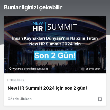
Bunlar ilginizi çekebilir
ETKINLIKLER
New HR Summit 2024 için son 2 gün!
Gözde Ulukan