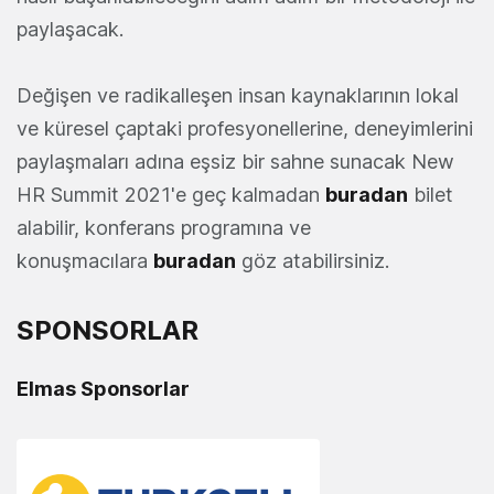
paylaşacak.
Değişen ve radikalleşen insan kaynaklarının lokal
ve küresel çaptaki profesyonellerine, deneyimlerini
paylaşmaları adına eşsiz bir sahne sunacak New
HR Summit 2021'e geç kalmadan
buradan
bilet
alabilir, konferans programına ve
konuşmacılara
buradan
göz atabilirsiniz.
SPONSORLAR
Elmas Sponsorlar