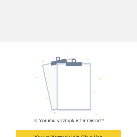
İlk Yorumu yazmak ister misiniz?