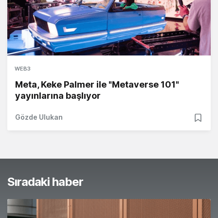
WEB3
Meta, Keke Palmer ile "Metaverse 101"
yayınlarına başlıyor
Gözde Ulukan
Sıradaki haber