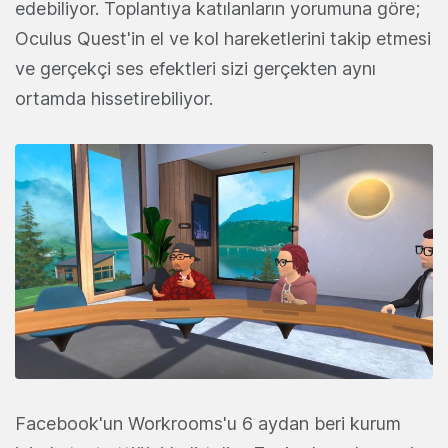
edebiliyor. Toplantıya katılanların yorumuna göre;
Oculus Quest'in el ve kol hareketlerini takip etmesi
ve gerçekçi ses efektleri sizi gerçekten aynı
ortamda hissetirebiliyor.
Facebook'un Workrooms'u 6 aydan beri kurum