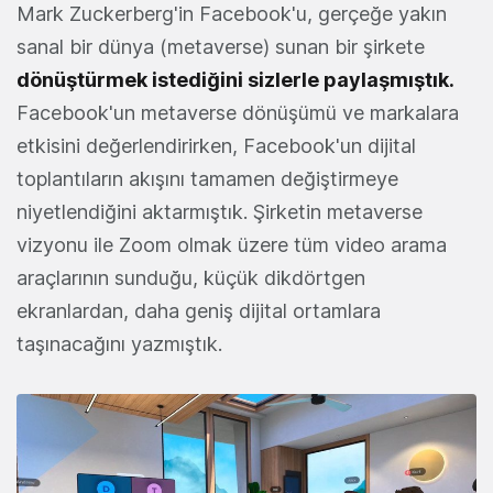
Mark Zuckerberg'in Facebook'u, gerçeğe yakın
sanal bir dünya (metaverse) sunan bir şirkete
dönüştürmek istediğini sizlerle paylaşmıştık.
Facebook'un metaverse dönüşümü ve markalara
etkisini değerlendirirken, Facebook'un dijital
toplantıların akışını tamamen değiştirmeye
niyetlendiğini aktarmıştık. Şirketin metaverse
vizyonu ile Zoom olmak üzere tüm video arama
araçlarının sunduğu, küçük dikdörtgen
ekranlardan, daha geniş dijital ortamlara
taşınacağını yazmıştık.