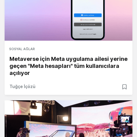
SOSYAL AĞLAR
Metaverse için Meta uygulama ailesi yerine
geçen "Meta hesapları" tüm kullanıcılara
açılıyor
Tuğçe İçözü