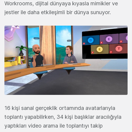
Workrooms, dijital dünyaya kıyasla mimikler ve
jestler ile daha etkileşimli bir dünya sunuyor.
16 kişi sanal gerçeklik ortamında avatarlarıyla
toplantı yapabilirken, 34 kişi başlıklar aracılığıyla
yaptıkları video arama ile toplantıyı takip