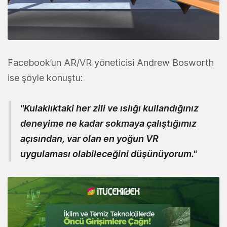
Facebook’un AR/VR yöneticisi Andrew Bosworth
ise şöyle konuştu:
"Kulaklıktaki her zili ve ıslığı kullandığınız
deneyime ne kadar sokmaya çalıştığımız
açısından, var olan en yoğun VR
uygulaması olabileceğini düşünüyorum."