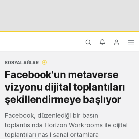
SOSYAL AĞLAR
Facebook'un metaverse
vizyonu dijital toplantıları
şekillendirmeye başlıyor
Facebook, düzenlediği bir basın
toplantısında Horizon Workrooms ile dijital
toplantıları nasıl sanal ortamlara