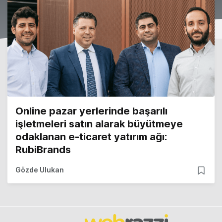
Online pazar yerlerinde başarılı
işletmeleri satın alarak büyütmeye
odaklanan e-ticaret yatırım ağı:
RubiBrands
Gözde Ulukan