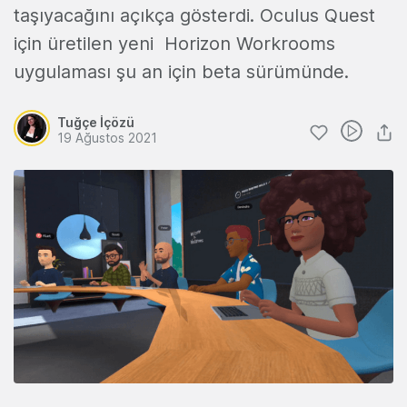
taşıyacağını açıkça gösterdi. Oculus Quest
için üretilen yeni Horizon Workrooms
uygulaması şu an için beta sürümünde.
Tuğçe İçözü
19 Ağustos 2021