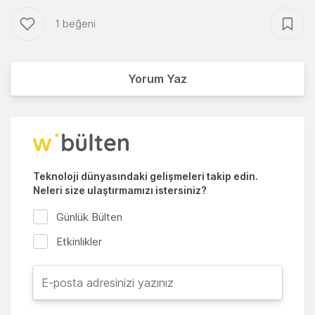
1 beğeni
Yorum Yaz
Teknoloji dünyasındaki gelişmeleri takip edin.
Neleri size ulaştırmamızı istersiniz?
Günlük Bülten
Etkinlikler