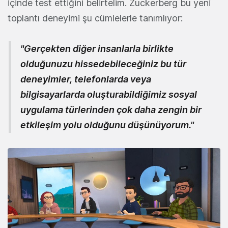
içinde test ettiğini belirtelim. Zuckerberg bu yeni
toplantı deneyimi şu cümlelerle tanımlıyor:
"Gerçekten diğer insanlarla birlikte
olduğunuzu hissedebileceğiniz bu tür
deneyimler, telefonlarda veya
bilgisayarlarda oluşturabildiğimiz sosyal
uygulama türlerinden çok daha zengin bir
etkileşim yolu olduğunu düşünüyorum."