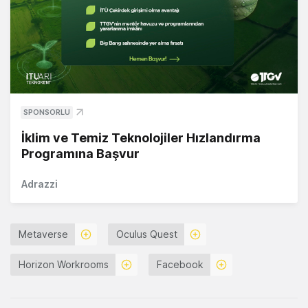
SPONSORLU
İklim ve Temiz Teknolojiler Hızlandırma
Programına Başvur
Adrazzi
Metaverse
Oculus Quest
Horizon Workrooms
Facebook