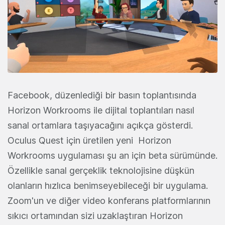
Facebook, düzenlediği bir basın toplantısında
Horizon Workrooms ile dijital toplantıları nasıl
sanal ortamlara taşıyacağını açıkça gösterdi.
Oculus Quest için üretilen yeni Horizon
Workrooms uygulaması şu an için beta sürümünde.
Özellikle sanal gerçeklik teknolojisine düşkün
olanların hızlıca benimseyebileceği bir uygulama.
Zoom'un ve diğer video konferans platformlarının
sıkıcı ortamından sizi uzaklaştıran Horizon