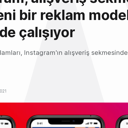
eni bir reklam model
de çalışıyor
lamları, Instagram'ın alışveriş sekmesinde
2021