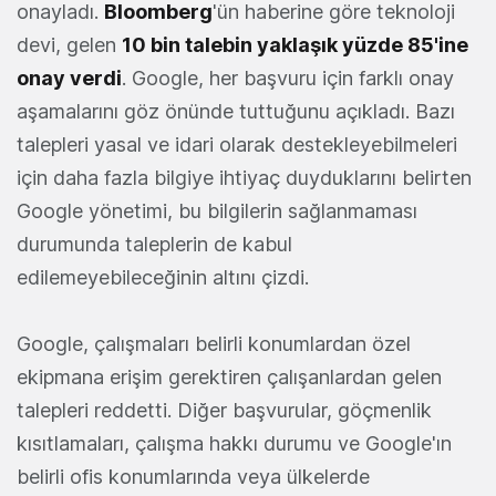
onayladı.
Bloomberg
'ün haberine göre teknoloji
devi, gelen
10 bin talebin yaklaşık yüzde 85'ine
onay verdi
. Google, her başvuru için farklı onay
aşamalarını göz önünde tuttuğunu açıkladı. Bazı
talepleri yasal ve idari olarak destekleyebilmeleri
için daha fazla bilgiye ihtiyaç duyduklarını belirten
Google yönetimi, bu bilgilerin sağlanmaması
durumunda taleplerin de kabul
edilemeyebileceğinin altını çizdi.
Google, çalışmaları belirli konumlardan özel
ekipmana erişim gerektiren çalışanlardan gelen
talepleri reddetti. Diğer başvurular, göçmenlik
kısıtlamaları, çalışma hakkı durumu ve Google'ın
belirli ofis konumlarında veya ülkelerde