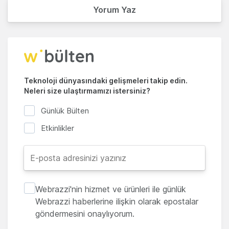
Yorum Yaz
Teknoloji dünyasındaki gelişmeleri takip edin.
Neleri size ulaştırmamızı istersiniz?
Günlük Bülten
Etkinlikler
Webrazzi'nin hizmet ve ürünleri ile günlük
Webrazzi haberlerine ilişkin olarak epostalar
göndermesini onaylıyorum.