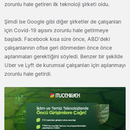
zorunlu hale getiren ilk teknoloji şirketi oldu.
Şimdi ise Google gibi diğer şirketler de çalışanları
için Covid-19 aşısını zorunlu hale getirmeye
başladı. Facebook kısa süre önce, ABD'deki
çalışanlarının ofise geri dönmeden önce önce
aşılanmaları gerektiğini söyledi. Benzer bir şekilde
Uber ve Lyft de kurumsal çalışanları için aşılanmayı
zorunlu hale getirdi.