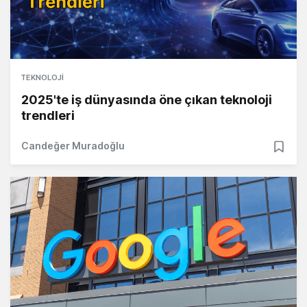
TEKNOLOJI
2025'te iş dünyasında öne çıkan teknoloji
trendleri
Candeğer Muradoğlu