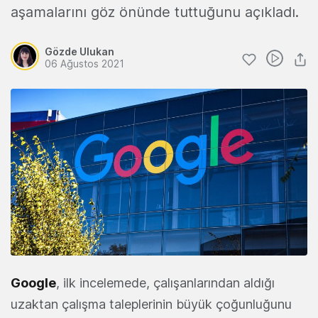
aşamalarını göz önünde tuttuğunu açıkladı.
Gözde Ulukan
06 Ağustos 2021
Google
, ilk incelemede, çalışanlarından aldığı
uzaktan çalışma taleplerinin büyük çoğunluğunu