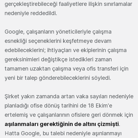
gerçekleştirebileceği faaliyetlere ilişkin sınırlamalar
nedeniyle reddedildi.
Google, çalışanların yöneticileriyle çalışma
esnekliği seçeneklerini keşfetmeye devam
edebileceklerini; ihtiyaçları ve ekiplerinin çalışma
gereksinimleri değiştikçe istedikleri zaman
tamamen uzaktan çalışma veya ofis transferi için
yeni bir talep gönderebileceklerini söyledi.
Şirket yakın zamanda artan vaka sayıları nedeniyle
planladığı ofise dönüş tarihini de 18 Ekim'e
ertelemiş ve çalışanlarının ofislere geri dönmek için
aşılanmaları gerektiğinin de altını çizmişti
.
Hatta Google, bu talebi nedeniyle aşınlanmayı