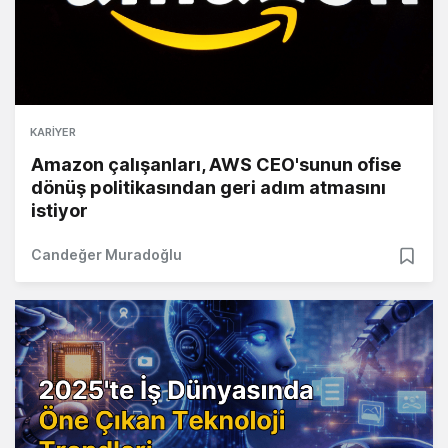
KARIYER
Amazon çalışanları, AWS CEO'sunun ofise
dönüş politikasından geri adım atmasını
istiyor
Candeğer Muradoğlu