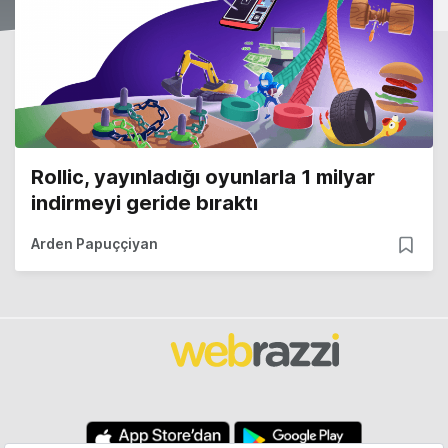
Rollic, yayınladığı oyunlarla 1 milyar
indirmeyi geride bıraktı
Arden Papuççiyan