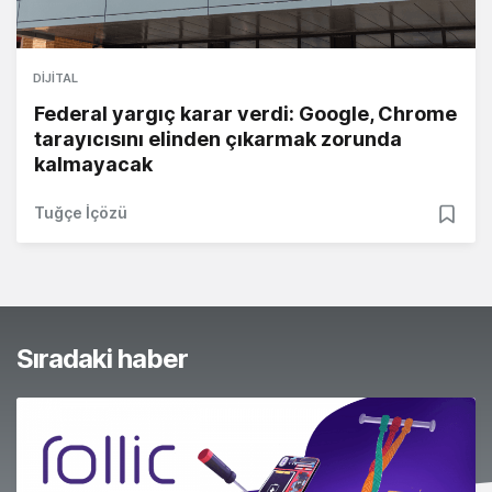
DIJITAL
Federal yargıç karar verdi: Google, Chrome
tarayıcısını elinden çıkarmak zorunda
kalmayacak
Tuğçe İçözü
Sıradaki haber