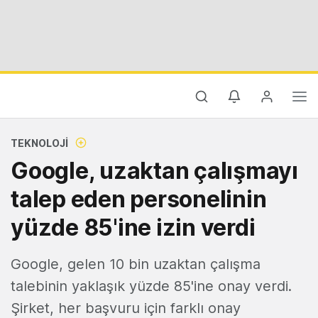
TEKNOLOJI
Google, uzaktan çalışmayı
talep eden personelinin
yüzde 85'ine izin verdi
Google, gelen 10 bin uzaktan çalışma
talebinin yaklaşık yüzde 85'ine onay verdi.
Şirket, her başvuru için farklı onay