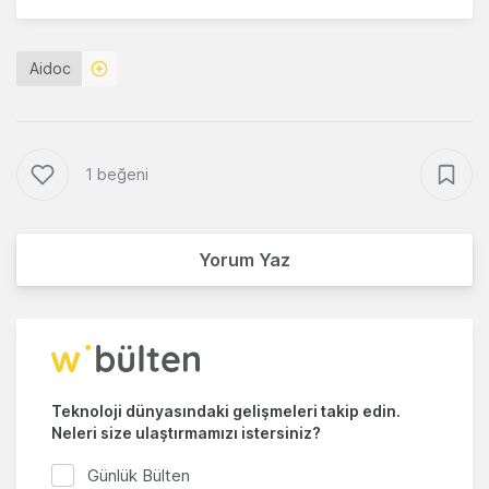
Aidoc
1 beğeni
Yorum Yaz
Teknoloji dünyasındaki gelişmeleri takip edin.
Neleri size ulaştırmamızı istersiniz?
Günlük Bülten