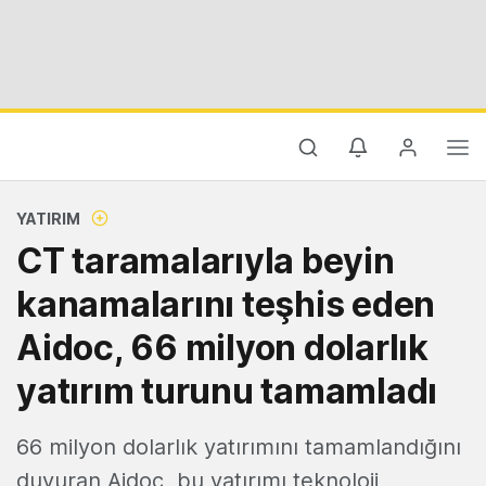
YATIRIM
CT taramalarıyla beyin
kanamalarını teşhis eden
Aidoc, 66 milyon dolarlık
yatırım turunu tamamladı
66 milyon dolarlık yatırımını tamamlandığını
duyuran Aidoc, bu yatırımı teknoloji