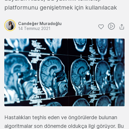
platformunu genişletmek için kullanılacak
Candeğer Muradoğlu
14 Temmuz 2021
Hastalıkları teşhis eden ve öngörülerde bulunan
algoritmalar son dönemde oldukça ilgi görüyor. Bu