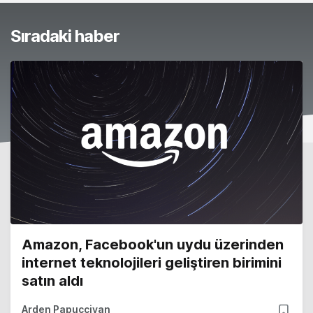
Sıradaki haber
Amazon, Facebook'un uydu üzerinden
internet teknolojileri geliştiren birimini
satın aldı
Arden Papuççiyan