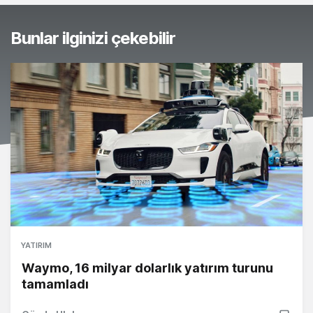
Bunlar ilginizi çekebilir
YATIRIM
Waymo, 16 milyar dolarlık yatırım turunu
tamamladı