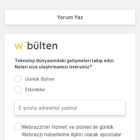
Yorum Yaz
Teknoloji dünyasındaki gelişmeleri takip edin.
Neleri size ulaştırmamızı istersiniz?
Günlük Bülten
Etkinlikler
Webrazzi'nin hizmet ve ürünleri ile günlük
Webrazzi haberlerine ilişkin olarak epostalar