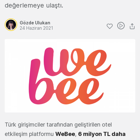
değerlemeye ulaştı.
Gözde Ulukan
24 Haziran 2021
Türk girişimciler tarafından geliştirilen otel
etkileşim platformu
WeBee
,
6 milyon TL daha