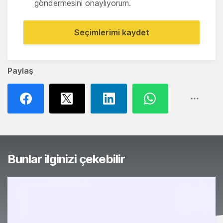
göndermesini onaylıyorum.
Seçimlerimi kaydet
Paylaş
Bunlar ilginizi çekebilir