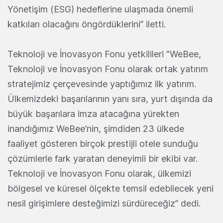
Yönetişim (ESG) hedeflerine ulaşmada önemli
katkıları olacağını öngördüklerini” iletti.
Teknoloji ve İnovasyon Fonu yetkilileri "WeBee,
Teknoloji ve İnovasyon Fonu olarak ortak yatırım
stratejimiz çerçevesinde yaptığımız ilk yatırım.
Ülkemizdeki başarılarının yanı sıra, yurt dışında da
büyük başarılara imza atacağına yürekten
inandığımız WeBee’nin, şimdiden 23 ülkede
faaliyet gösteren birçok prestijli otele sunduğu
çözümlerle fark yaratan deneyimli bir ekibi var.
Teknoloji ve İnovasyon Fonu olarak, ülkemizi
bölgesel ve küresel ölçekte temsil edebilecek yeni
nesil girişimlere desteğimizi sürdüreceğiz” dedi.