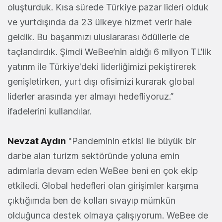
oluşturduk. Kısa sürede Türkiye pazar lideri olduk
ve yurtdışında da 23 ülkeye hizmet verir hale
geldik. Bu başarımızı uluslararası ödüllerle de
taçlandırdık. Şimdi WeBee’nin aldığı 6 milyon TL'lik
yatırım ile Türkiye'deki liderliğimizi pekiştirerek
genişletirken, yurt dışı ofisimizi kurarak global
liderler arasında yer almayı hedefliyoruz.”
ifadelerini kullandılar.
Nevzat Aydın
"Pandeminin etkisi ile büyük bir
darbe alan turizm sektöründe yoluna emin
adımlarla devam eden WeBee beni en çok ekip
etkiledi. Global hedefleri olan girişimler karşıma
çıktığımda ben de kolları sıvayıp mümkün
olduğunca destek olmaya çalışıyorum. WeBee de