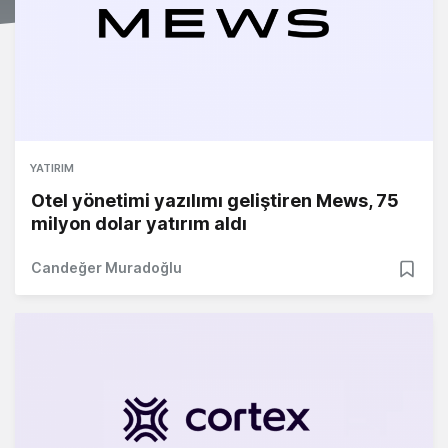
YATIRIM
Otel yönetimi yazılımı geliştiren Mews, 75
milyon dolar yatırım aldı
Candeğer Muradoğlu