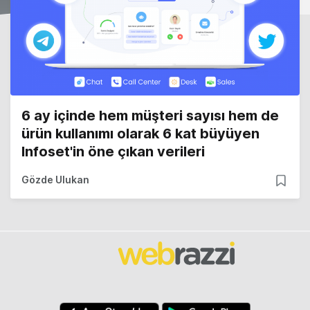
6 ay içinde hem müşteri sayısı hem de
ürün kullanımı olarak 6 kat büyüyen
Infoset'in öne çıkan verileri
Gözde Ulukan