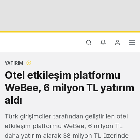
YATIRIM
Otel etkileşim platformu
WeBee, 6 milyon TL yatırım
aldı
Türk girişimciler tarafından geliştirilen otel
etkileşim platformu WeBee, 6 milyon TL
daha yatırım alarak 38 milyon TL üzerinde