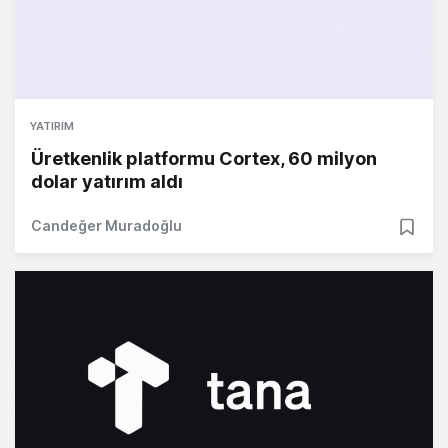
YATIRIM
Üretkenlik platformu Cortex, 60 milyon
dolar yatırım aldı
Candeğer Muradoğlu