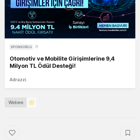
SPONSORLU
Otomotiv ve Mobilite Girişimlerine 9,4
Milyon TL Ödül Desteği!
Adrazzi
Webee