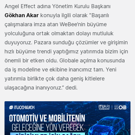
Angel Effect adına Yönetim Kurulu Başkanı
Gökhan Akar
konuyla ilgili olarak "Başarılı
çalışmalara imza atan WeBee’nin büyüme
yolculuğuna ortak olmaktan dolayı mutluluk
duyuyoruz. Pazara sunduğu çözümler ve girişimin
hızlı büyüme trendi yaptığımız yatırımda bizim için
önemli bir etken oldu. Globale açılma konusunda
da iş modeline ve ekibine inancımız tam. Yeni
yatırımla birlikte çok daha geniş kitlelere
ulaşacağına inanıyoruz.” dedi.