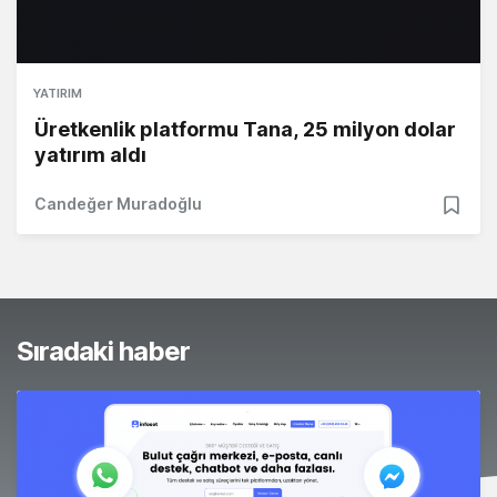
YATIRIM
Üretkenlik platformu Tana, 25 milyon dolar
yatırım aldı
Candeğer Muradoğlu
Sıradaki haber