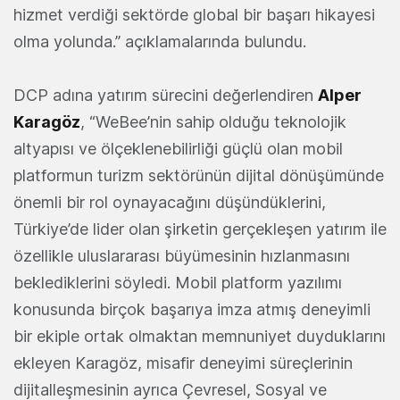
hizmet verdiği sektörde global bir başarı hikayesi
olma yolunda.” açıklamalarında bulundu.
DCP adına yatırım sürecini değerlendiren
Alper
Karagöz
, “WeBee’nin sahip olduğu teknolojik
altyapısı ve ölçeklenebilirliği güçlü olan mobil
platformun turizm sektörünün dijital dönüşümünde
önemli bir rol oynayacağını düşündüklerini,
Türkiye’de lider olan şirketin gerçekleşen yatırım ile
özellikle uluslararası büyümesinin hızlanmasını
beklediklerini söyledi. Mobil platform yazılımı
konusunda birçok başarıya imza atmış deneyimli
bir ekiple ortak olmaktan memnuniyet duyduklarını
ekleyen Karagöz, misafir deneyimi süreçlerinin
dijitalleşmesinin ayrıca Çevresel, Sosyal ve