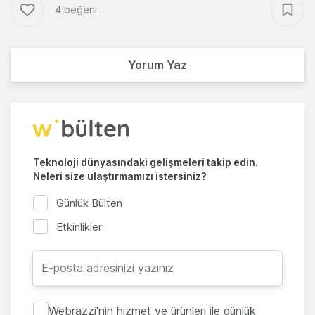
4 beğeni
Yorum Yaz
Teknoloji dünyasındaki gelişmeleri takip edin.
Neleri size ulaştırmamızı istersiniz?
Günlük Bülten
Etkinlikler
Webrazzi'nin hizmet ve ürünleri ile günlük