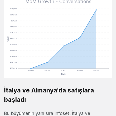
İtalya ve Almanya'da satışlara
başladı
Bu büyümenin yanı sıra Infoset, İtalya ve