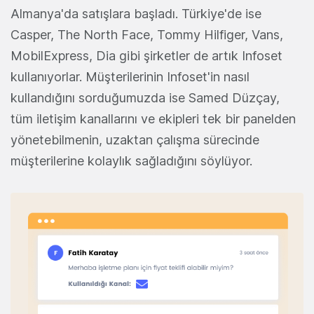
Almanya'da satışlara başladı. Türkiye'de ise
Casper, The North Face, Tommy Hilfiger, Vans,
MobilExpress, Dia gibi şirketler de artık Infoset
kullanıyorlar. Müşterilerinin Infoset'in nasıl
kullandığını sorduğumuzda ise Samed Düzçay,
tüm iletişim kanallarını ve ekipleri tek bir panelden
yönetebilmenin, uzaktan çalışma sürecinde
müşterilerine kolaylık sağladığını söylüyor.