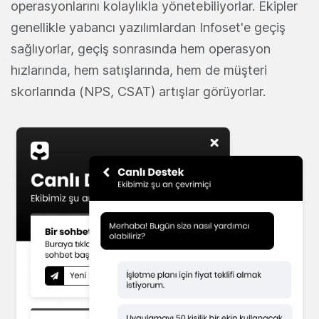
operasyonlarını kolaylıkla yönetebiliyorlar. Ekipler
genellikle yabancı yazılımlardan Infoset'e geçiş
sağlıyorlar, geçiş sonrasında hem operasyon
hızlarında, hem satışlarında, hem de müşteri
skorlarında (NPS, CSAT) artışlar görüyorlar.