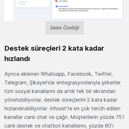
Sales Özelliği
Destek süreçleri 2 kata kadar
hızlandı
Ayrıca eklenen Whatsapp, Facebook, Twitter,
Telegram, ŞikayetVar entegrasyonlarıyla şirketler
tüm sosyal kanallarını da artık tek bir ekrandan
yönetebiliyorlar, destek süreçlerini 2 kata kadar
hızlandırabiliyorlar. Infoset'te en çok tercih edilen
kanallar canlı chat ve çağrı. Müşterilerin yüzde 75'i
canlı destek ve chatbot kanallarını, yüzde 60'ı