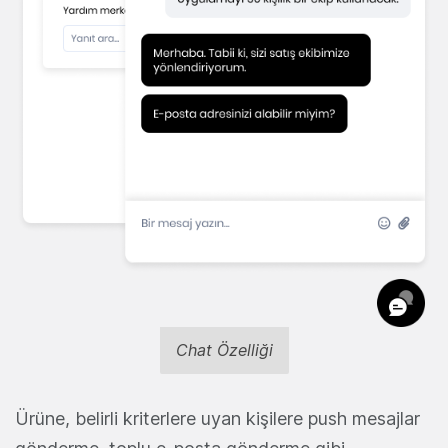
Chat Özelliği
Ürüne, belirli kriterlere uyan kişilere push mesajlar