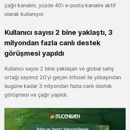
çağrı kanalını, yüzde 40'ı e-posta kanalını aktif
olarak kullanıyor.
Kullanıcı sayısı 2 bine yaklaştı, 3
milyondan fazla canlı destek
görüşmesi yapıldı
Kullanıcı sayısı 2 bine yaklaşan ve global satış
ortağı sayımız 20'yi geçen Infoset ile yılbaşından
bugüne kadar 3 milyondan fazla canlı destek
görüşmesi ve çağrı yapıldı.