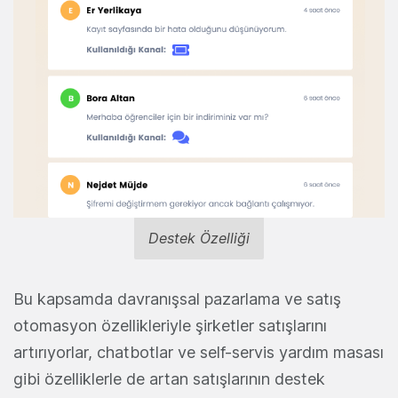
Destek Özelliği
Bu kapsamda davranışsal pazarlama ve satış
otomasyon özellikleriyle şirketler satışlarını
artırıyorlar, chatbotlar ve self-servis yardım masası
gibi özelliklerle de artan satışlarının destek