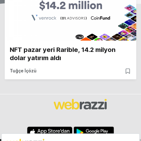
NFT pazar yeri Rarible, 14.2 milyon
dolar yatırım aldı
Tuğçe İçözü