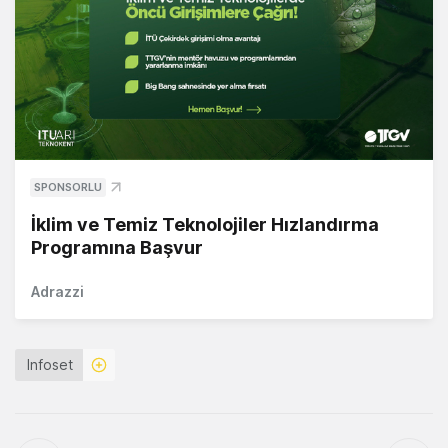
SPONSORLU
İklim ve Temiz Teknolojiler Hızlandırma
Programına Başvur
Adrazzi
Infoset