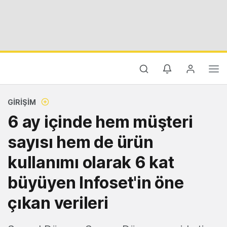
GIRIŞIM
6 ay içinde hem müşteri
sayısı hem de ürün
kullanımı olarak 6 kat
büyüyen Infoset'in öne
çıkan verileri