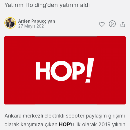
Yatırım Holding'den yatırım aldı
Arden Papuççiyan
27 Mayıs 2021
Ankara merkezli elektrikli scooter paylaşım girişimi
olarak karşımıza çıkan
HOP
'u ilk olarak 2019 yılının