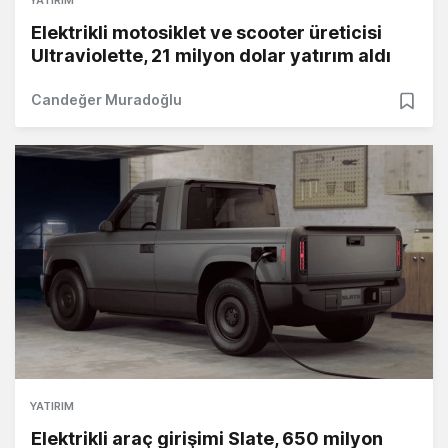
YATIRIM
Elektrikli motosiklet ve scooter üreticisi
Ultraviolette, 21 milyon dolar yatırım aldı
Candeğer Muradoğlu
YATIRIM
Elektrikli araç girişimi Slate, 650 milyon