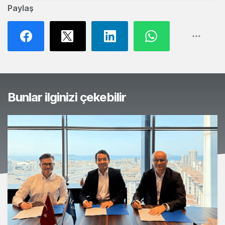
Paylaş
Bunlar ilginizi çekebilir