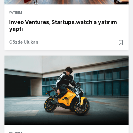
YATIRIM
Inveo Ventures, Startups.watch'a yatırım
yaptı
Gözde Ulukan