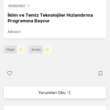
SPONSORLU
İklim ve Temiz Teknolojiler Hızlandırma
Programına Başvur
Adrazzi
Hop!
Inveo
Yorumları Oku
1