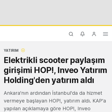
YATIRIM
Elektrikli scooter paylaşım
girişimi HOP!, Inveo Yatırım
Holding'den yatırım aldı
Ankara'nın ardından İstanbul'da da hizmet
vermeye başlayan HOP!, yatırım aldı. KAP'a
yapılan açıklamaya göre HOP!, Inveo