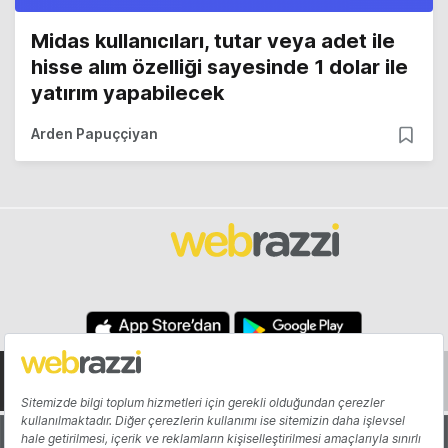
Midas kullanıcıları, tutar veya adet ile
hisse alım özelliği sayesinde 1 dolar ile
yatırım yapabilecek
Arden Papuççiyan
Hakkında
Yazarlar