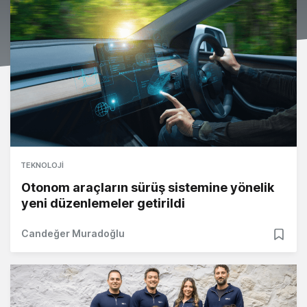
TEKNOLOJI
Otonom araçların sürüş sistemine yönelik
yeni düzenlemeler getirildi
Candeğer Muradoğlu