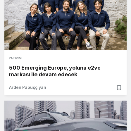
YATIRIM
500 Emerging Europe, yoluna e2vc
markası ile devam edecek
Arden Papuççiyan