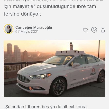
için maliyetler düşünüldüğünde ibre tam
tersine dönüyor.
Candeğer Muradoğlu
07 Mayıs 2021
"Şu andan itibaren beş ya da altı yıl sonra