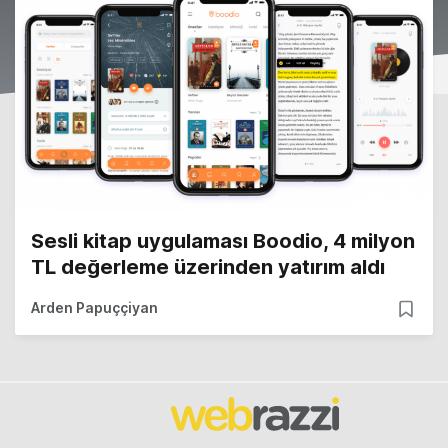
Sesli kitap uygulaması Boodio, 4 milyon
TL değerleme üzerinden yatırım aldı
Arden Papuççiyan