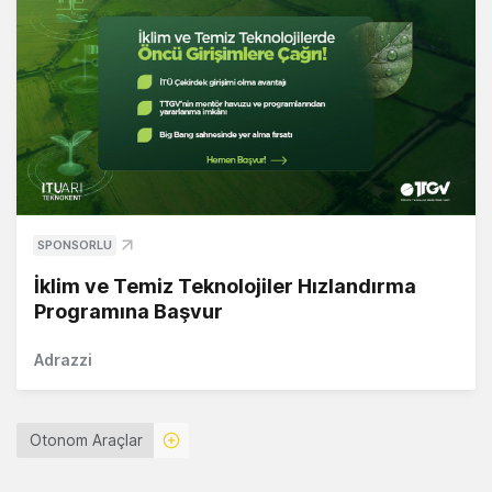
SPONSORLU
İklim ve Temiz Teknolojiler Hızlandırma
Programına Başvur
Adrazzi
Otonom Araçlar