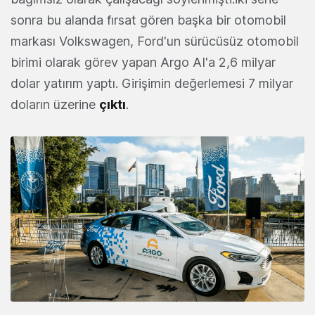
sonra bu alanda fırsat gören başka bir otomobil
markası Volkswagen, Ford'un sürücüsüz otomobil
birimi olarak görev yapan Argo AI'a 2,6 milyar
dolar yatırım yaptı. Girişimin değerlemesi 7 milyar
doların üzerine
çıktı
.