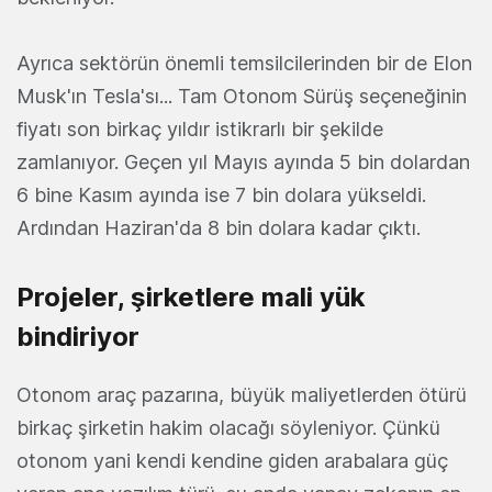
Ayrıca sektörün önemli temsilcilerinden bir de Elon
Musk'ın Tesla'sı... Tam Otonom Sürüş seçeneğinin
fiyatı son birkaç yıldır istikrarlı bir şekilde
zamlanıyor. Geçen yıl Mayıs ayında 5 bin dolardan
6 bine Kasım ayında ise 7 bin dolara yükseldi.
Ardından Haziran'da 8 bin dolara kadar çıktı.
Projeler, şirketlere mali yük
bindiriyor
Otonom araç pazarına, büyük maliyetlerden ötürü
birkaç şirketin hakim olacağı söyleniyor. Çünkü
otonom yani kendi kendine giden arabalara güç