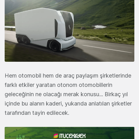
Hem otomobil hem de araç paylaşım şirketlerinde
farklı etkiler yaratan otonom otomobillerin
geleceğinin ne olacağı merak konusu... Birkaç yıl
içinde bu alanın kaderi, yukarıda anlatılan şirketler
tarafından tayin edilecek.