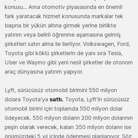
konusu... Ama otomotiv piyasasında en önemli
fark yaratacak hizmet konusunda markalar tek
başına bir yükün altına girmek yerine birlikte
yatırım veya belirli öğrenme aşamasına gelmiş
şirketleri satın alma ile ilerliyor. Volkswagen, Ford,
Toyota gibi köklü şirketlerin de yanı sıra Tesla,
Uber ve Waymo gibi yeni nesil şirketler de otonom
araç dünyasına yatırım yapıyor.
Lyft, sürücüsüz otomobil birimini 550 milyon
dolara Toyota'ya
sattı.
Toyota, Lyft'in sürücüsüz
otomobil birimi için toplamda 550 milyon dolar
ödeyecek. 550 milyon doların 200 milyon dolarının
peşin olarak verecek, kalan 350 milyon doların ise
önümüzdeki 5 yıl içinde ödenmesi planlanıyor. Söz