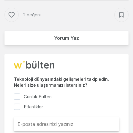
2 beğeni
Yorum Yaz
Teknoloji dünyasındaki gelişmeleri takip edin.
Neleri size ulaştırmamızı istersiniz?
Günlük Bülten
Etkinlikler