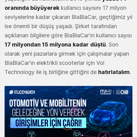
oranında büyüyerek
kullanıcı sayısını 17 milyon
seviyelerine kadar çıkaran BlaBlaCar, geçtiğimiz yıl
ise önemli bir düşüş yaşadı. Şirket tarafından
açıklanan bilgilere göre BlaBlaCar'ın kullanıcı sayısı
17 milyondan 15 milyona
kadar
düştü
. Son
olarak yeni pazarlara girmek için çalışmalar yapan
BlaBlaCar'ın elektrikli scooterlar için Voi
Technology ile iş birliğine gittiğini de
hatırlatalım
.