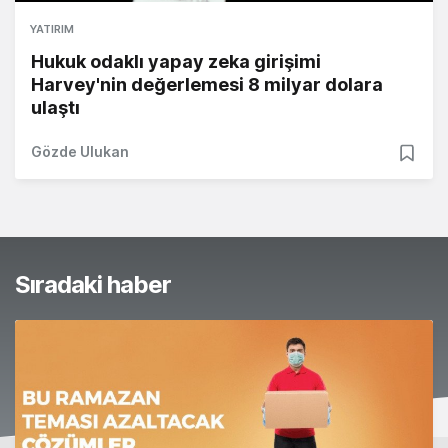
YATIRIM
Hukuk odaklı yapay zeka girişimi
Harvey'nin değerlemesi 8 milyar dolara
ulaştı
Gözde Ulukan
Sıradaki haber