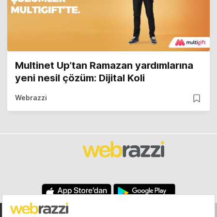
Multinet Up’tan Ramazan yardımlarına
yeni nesil çözüm: Dijital Koli
Webrazzi