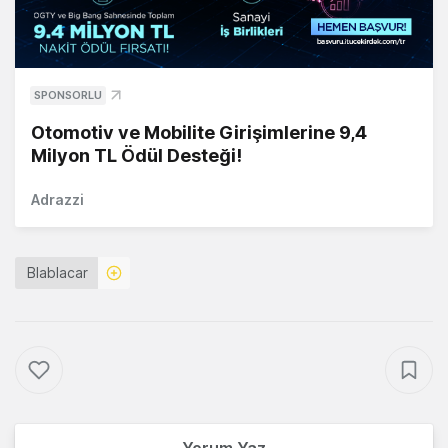
SPONSORLU
Otomotiv ve Mobilite Girişimlerine 9,4
Milyon TL Ödül Desteği!
Adrazzi
Blablacar