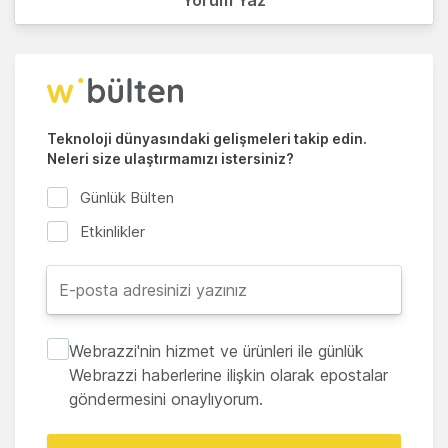
Yorum Yaz
Teknoloji dünyasındaki gelişmeleri takip edin.
Neleri size ulaştırmamızı istersiniz?
Günlük Bülten
Etkinlikler
Webrazzi'nin hizmet ve ürünleri ile günlük
Webrazzi haberlerine ilişkin olarak epostalar
göndermesini onaylıyorum.