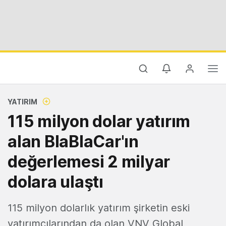
YATIRIM
115 milyon dolar yatırım
alan BlaBlaCar'ın
değerlemesi 2 milyar
dolara ulaştı
115 milyon dolarlık yatırım şirketin eski
yatırımcılarından da olan VNV Global