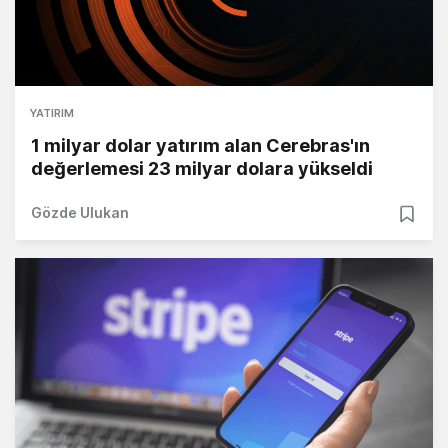
YATIRIM
1 milyar dolar yatırım alan Cerebras'ın
değerlemesi 23 milyar dolara yükseldi
Gözde Ulukan