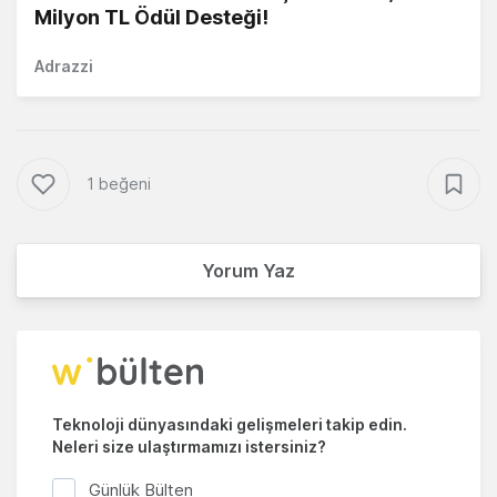
Milyon TL Ödül Desteği!
Adrazzi
1 beğeni
Yorum Yaz
Teknoloji dünyasındaki gelişmeleri takip edin.
Neleri size ulaştırmamızı istersiniz?
Günlük Bülten