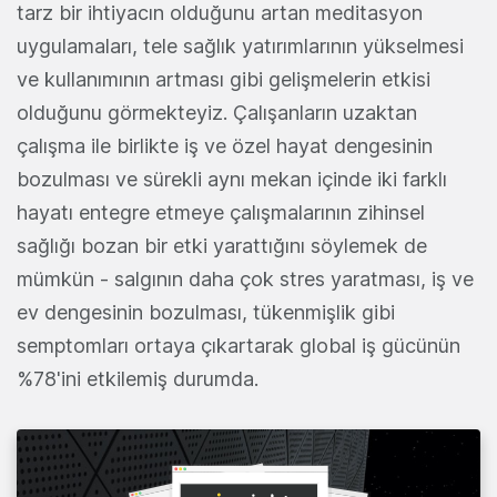
tarz bir ihtiyacın olduğunu artan meditasyon
uygulamaları, tele sağlık yatırımlarının yükselmesi
ve kullanımının artması gibi gelişmelerin etkisi
olduğunu görmekteyiz. Çalışanların uzaktan
çalışma ile birlikte iş ve özel hayat dengesinin
bozulması ve sürekli aynı mekan içinde iki farklı
hayatı entegre etmeye çalışmalarının zihinsel
sağlığı bozan bir etki yarattığını söylemek de
mümkün - salgının daha çok stres yaratması, iş ve
ev dengesinin bozulması, tükenmişlik gibi
semptomları ortaya çıkartarak global iş gücünün
%78'ini etkilemiş durumda.