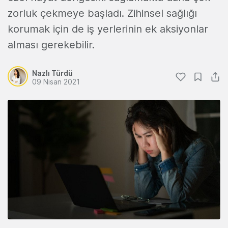
zorluk çekmeye başladı. Zihinsel sağlığı
korumak için de iş yerlerinin ek aksiyonlar
alması gerekebilir.
Nazlı Türdü
09 Nisan 2021