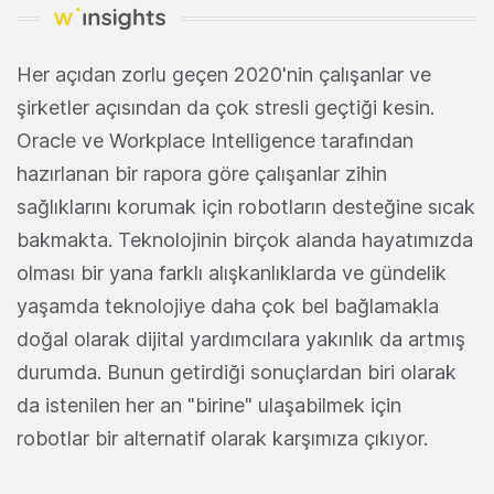
Her açıdan zorlu geçen 2020'nin çalışanlar ve
şirketler açısından da çok stresli geçtiği kesin.
Oracle ve Workplace Intelligence tarafından
hazırlanan bir rapora göre çalışanlar zihin
sağlıklarını korumak için robotların desteğine sıcak
bakmakta. Teknolojinin birçok alanda hayatımızda
olması bir yana farklı alışkanlıklarda ve gündelik
yaşamda teknolojiye daha çok bel bağlamakla
doğal olarak dijital yardımcılara yakınlık da artmış
durumda. Bunun getirdiği sonuçlardan biri olarak
da istenilen her an "birine" ulaşabilmek için
robotlar bir alternatif olarak karşımıza çıkıyor.