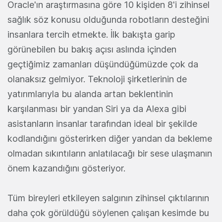
Oracle'ın araştırmasına göre 10 kişiden 8'i zihinsel
sağlık söz konusu olduğunda robotların desteğini
insanlara tercih etmekte. İlk bakışta garip
görünebilen bu bakış açısı aslında içinden
geçtiğimiz zamanları düşündüğümüzde çok da
olanaksız gelmiyor. Teknoloji şirketlerinin de
yatırımlarıyla bu alanda artan beklentinin
karşılanması bir yandan Siri ya da Alexa gibi
asistanların insanlar tarafından ideal bir şekilde
kodlandığını gösterirken diğer yandan da bekleme
olmadan sıkıntıların anlatılacağı bir sese ulaşmanın
önem kazandığını gösteriyor.
Tüm bireyleri etkileyen salgının zihinsel çıktılarının
daha çok görüldüğü söylenen çalışan kesimde bu