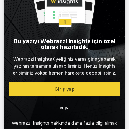
Bu yazıyı Webrazzi Insights için özel
olarak hazırladık.
Webrazzi Insights üyeliğiniz varsa giriş yaparak
yazının tamamına ulaşabilirsiniz. Henüz Insights
erişiminiz yoksa hemen harekete geçebilirsiniz.
Giriş yap
veya
Webrazzi Insights hakkında daha fazla bilgi almak