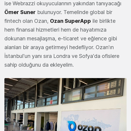
ise Webrazzi okuyucularının yakından tanıyacağı
Ömer Suner
bulunuyor. Temelinde global bir
fintech olan Ozan,
Ozan SuperApp
ile birlikte
hem finansal hizmetleri hem de hayatımıza
dokunan mesajlaşma, e-ticaret ve eğlence gibi
alanları bir araya getirmeyi hedefliyor. Ozan'ın
İstanbul'un yanı sıra Londra ve Sofya'da ofislere
sahip olduğunu da ekleyelim.