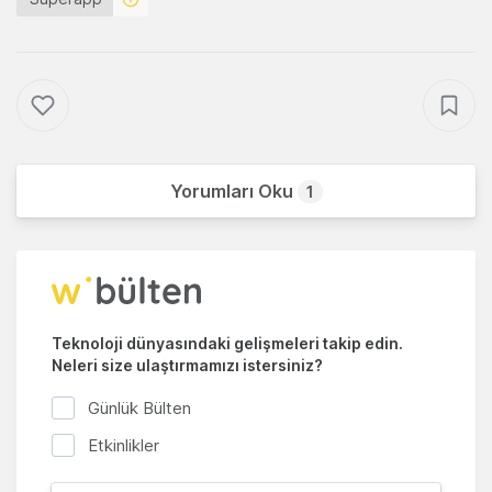
Yorumları Oku
1
Teknoloji dünyasındaki gelişmeleri takip edin.
Neleri size ulaştırmamızı istersiniz?
Günlük Bülten
Etkinlikler