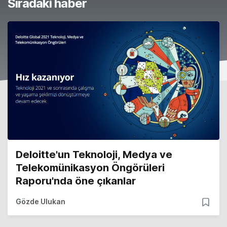
Sıradaki haber
Deloitte'un Teknoloji, Medya ve
Telekomünikasyon Öngörüleri
Raporu'nda öne çıkanlar
Gözde Ulukan