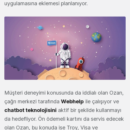
uygulamasına eklemesi planlanıyor.
Müşteri deneyimi konusunda da iddialı olan Ozan,
çağrı merkezi tarafında
Webhelp
ile çalışıyor ve
chatbot teknolojisini
aktif bir şekilde kullanmayı
da hedefliyor. Ön ödemeli kartını da servis edecek
olan Ozan, bu konuda ise Troy, Visa ve