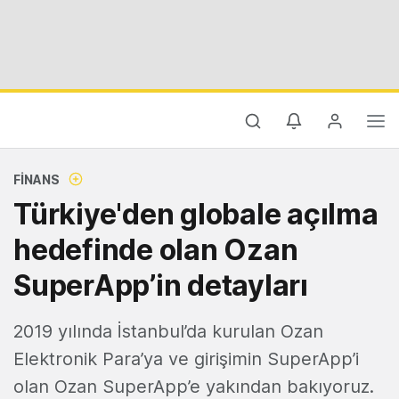
FINANS
Türkiye'den globale açılma
hedefinde olan Ozan
SuperApp’in detayları
2019 yılında İstanbul’da kurulan Ozan
Elektronik Para’ya ve girişimin SuperApp’i
olan Ozan SuperApp’e yakından bakıyoruz.