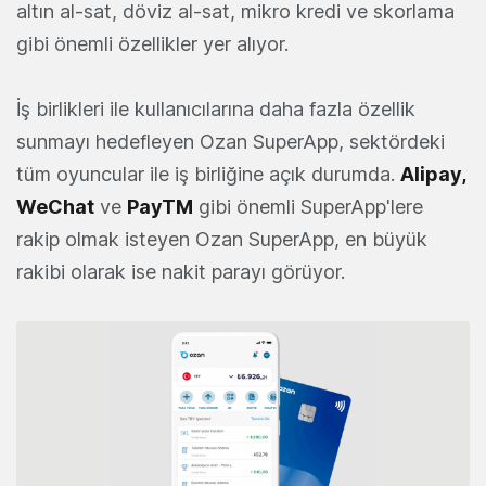
altın al-sat, döviz al-sat, mikro kredi ve skorlama
gibi önemli özellikler yer alıyor.
İş birlikleri ile kullanıcılarına daha fazla özellik
sunmayı hedefleyen Ozan SuperApp, sektördeki
tüm oyuncular ile iş birliğine açık durumda.
Alipay
,
WeChat
ve
PayTM
gibi önemli SuperApp'lere
rakip olmak isteyen Ozan SuperApp, en büyük
rakibi olarak ise nakit parayı görüyor.