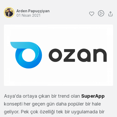
Arden Papuççiyan
01 Nisan 2021
Asya'da ortaya çıkan bir trend olan
SuperApp
konsepti her geçen gün daha popüler bir hale
geliyor. Pek çok özelliği tek bir uygulamada bir