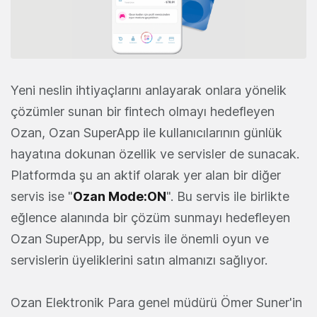
Yeni neslin ihtiyaçlarını anlayarak onlara yönelik
çözümler sunan bir fintech olmayı hedefleyen
Ozan, Ozan SuperApp ile kullanıcılarının günlük
hayatına dokunan özellik ve servisler de sunacak.
Platformda şu an aktif olarak yer alan bir diğer
servis ise "
Ozan Mode:ON
". Bu servis ile birlikte
eğlence alanında bir çözüm sunmayı hedefleyen
Ozan SuperApp, bu servis ile önemli oyun ve
servislerin üyeliklerini satın almanızı sağlıyor.
Ozan Elektronik Para genel müdürü Ömer Suner'in