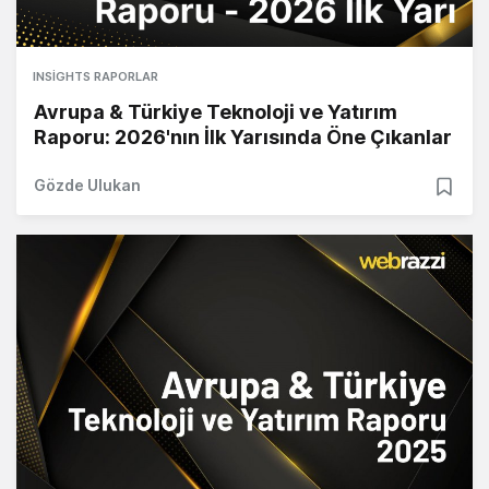
INSIGHTS RAPORLAR
Avrupa & Türkiye Teknoloji ve Yatırım
Raporu: 2026'nın İlk Yarısında Öne Çıkanlar
Gözde Ulukan