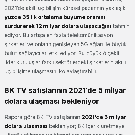
2021’de akıllı uç bilişim küresel pazarının yaklaşık
yüzde 35’lik ortalama büyüme oranını
sürdürerek 12 milyar dolara ulaşacağını
tahmin
ediyor. Bu artışa en fazla telekomünikasyon
şirketleri ve onların genişleyen 5G ağları ile büyük
bulut sağlayıcıları etki ediyor. Bu büyük ölçekli
lider kuruluşlar farklı sektörlerdeki şirketlerin akıllı
uç bilişime ulaşmasını kolaylaştırabilir.
8K TV satışlarının 2021'de 5 milyar
dolara ulaşması bekleniyor
Rapora göre 8K TV satışlarının
2021'de 5 milyar
dolara ulaşması
bekleniyor; 8K içerik üretmeye