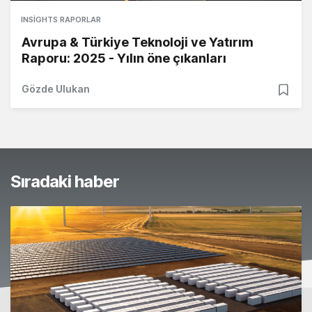
INSIGHTS RAPORLAR
Avrupa & Türkiye Teknoloji ve Yatırım
Raporu: 2025 - Yılın öne çıkanları
Gözde Ulukan
Sıradaki haber