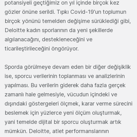
potansiyeli geçtiğimiz on yıl içinde birçok kez
gözler önüne serildi. Tıpkı Covid-19'un toplumun
birçok yönünü temelden değişime sürüklediği gibi,
Deloitte kadın sporlarının da yeni şekillerde
algılanacağını, destekleneceğini ve
ticarileştirileceğini öngörüyor.
Sporda görülmeye devam eden bir diğer değişiklik
ise, sporcu verilerinin toplanması ve analizlerinin
yapılması. Bu verilerin giderek daha fazla gerçek
zamanlı hale gelmesiyle, vücudun içindeki ve
dışındaki göstergeleri ölçmek, karar verme sürecini
beslemek için yüzlerce yeni ölçüm oluşturmak,
yani temelde dijital bir sporcu oluşturmak artık
mümkün. Deloitte, atlet performanslarının