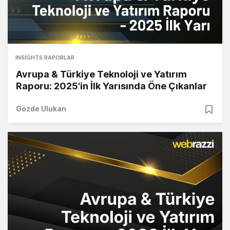
INSIGHTS RAPORLAR
Avrupa & Türkiye Teknoloji ve Yatırım
Raporu: 2025'in İlk Yarısında Öne Çıkanlar
Gözde Ulukan