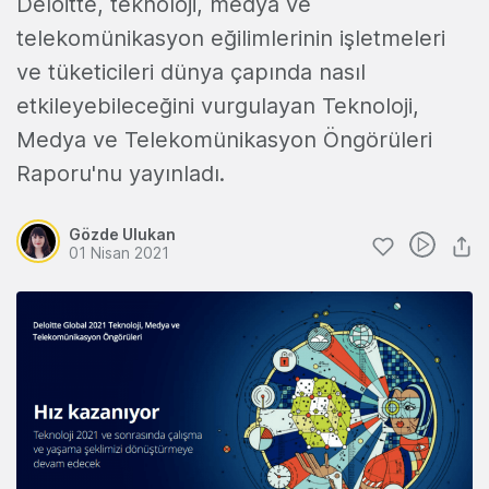
Deloitte, teknoloji, medya ve
telekomünikasyon eğilimlerinin işletmeleri
ve tüketicileri dünya çapında nasıl
etkileyebileceğini vurgulayan Teknoloji,
Medya ve Telekomünikasyon Öngörüleri
Raporu'nu yayınladı.
Gözde Ulukan
01 Nisan 2021