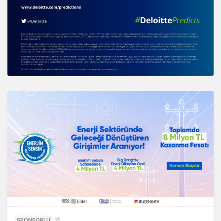
SPONSORLU