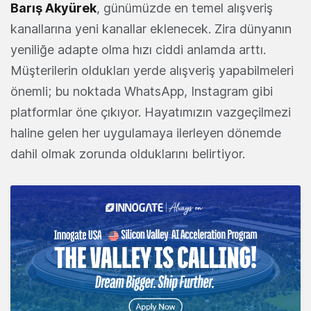
Barış Akyürek
, günümüzde en temel alışveriş
kanallarına yeni kanallar eklenecek. Zira dünyanın
yeniliğe adapte olma hızı ciddi anlamda arttı.
Müşterilerin oldukları yerde alışveriş yapabilmeleri
önemli; bu noktada WhatsApp, Instagram gibi
platformlar öne çıkıyor. Hayatımızın vazgeçilmezi
haline gelen her uygulamaya ilerleyen dönemde
dahil olmak zorunda olduklarını belirtiyor.