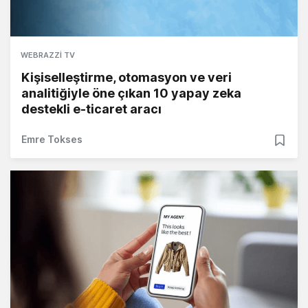
WEBRAZZI TV
Kişiselleştirme, otomasyon ve veri
analitiğiyle öne çıkan 10 yapay zeka
destekli e-ticaret aracı
Emre Tokses