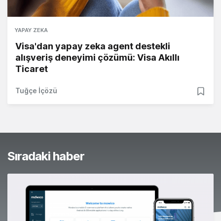
YAPAY ZEKA
Visa'dan yapay zeka agent destekli
alışveriş deneyimi çözümü: Visa Akıllı
Ticaret
Tuğçe İçözü
Sıradaki haber