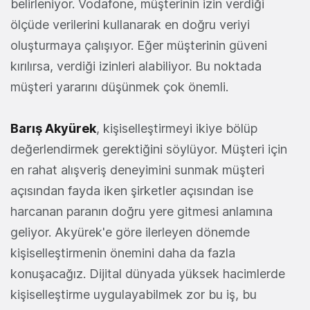
belirleniyor. Vodafone, müşterinin izin verdiği
ölçüde verilerini kullanarak en doğru veriyi
oluşturmaya çalışıyor. Eğer müşterinin güveni
kırılırsa, verdiği izinleri alabiliyor. Bu noktada
müşteri yararını düşünmek çok önemli.
Barış Akyürek
, kişiselleştirmeyi ikiye bölüp
değerlendirmek gerektiğini söylüyor. Müşteri için
en rahat alışveriş deneyimini sunmak müşteri
açısından fayda iken şirketler açısından ise
harcanan paranın doğru yere gitmesi anlamına
geliyor. Akyürek'e göre ilerleyen dönemde
kişiselleştirmenin önemini daha da fazla
konuşacağız. Dijital dünyada yüksek hacimlerde
kişiselleştirme uygulayabilmek zor bu iş, bu