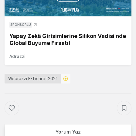
SPONSORLU
Yapay Zekâ Girişimlerine Silikon Vadisi'nde
Global Büyüme Fırsatı!
Adrazzi
Webrazzi E-Ticaret 2021
Yorum Yaz