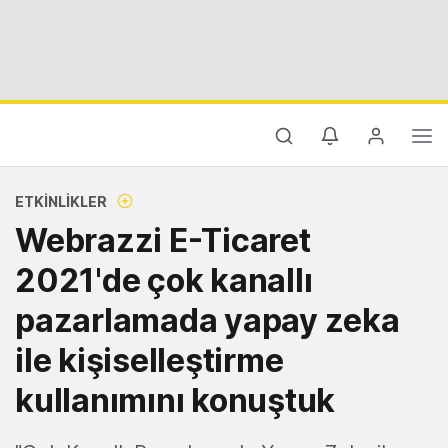
ETKINLIKLER
Webrazzi E-Ticaret
2021'de çok kanallı
pazarlamada yapay zeka
ile kişiselleştirme
kullanımını konuştuk