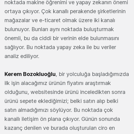
noktada makine öğrenimi ve yapay zekanın önemi
ortaya çıkıyor. Çok kanallı perakende şirketlerinin
mağazalar ve e-ticaret olmak üzere iki kanalı
bulunuyor. Bunları aynı noktada buluşturmak
önemli, bu da ciddi bir verinin elde bulunmasını
sağlıyor. Bu noktada yapay zeka ile bu veriler
analiz ediliyor.
Kerem Bozokluoğlu
, bir yolculuğa başladığımızda
ilk işin alacağımız ürünün fiyatını araştırmak
olduğunu, websitesinde ürünü inceledikten sonra
ürünü sepete eklediğimizi; belki satın alıp belki
satın almadığımızı söylüyor. Bu noktada çok
kanallı iletişim ön plana çıkıyor. Günün sonunda
kazanç denilen ve burada oluşturulan ciro en