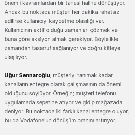
önemli kavramlardan bir tanesi haline dönüşüyor.
Ancak bu noktada müşteri her dakika rahatsız
edilirse kullanıcıyı kaybetme olasılığı var.
Kullanıcının aktif olduğu zamanları çözmek ve
buna göre aksiyon almak gerekiyor. Böylelikle
zamandan tasarruf sağlanıyor ve doğru kitleye
ulaşılıyor.
Uğur Sennaroğlu
, müşteriyi tanımak kadar
kanalların entegre olarak çalışmasının da önemli
olduğunu söylüyor. Örneğin; müşteri telefonu
uygulamada sepetine atıyor ve gidip mağazada
deniyor. Bu noktada iki farklı kanal entegre oluyor,
bu da Vodafone'un dönüşüm oranını artırıyor.