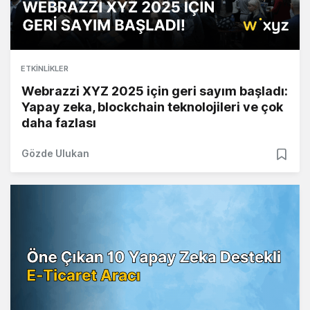
ETKINLIKLER
Webrazzi XYZ 2025 için geri sayım başladı:
Yapay zeka, blockchain teknolojileri ve çok
daha fazlası
Gözde Ulukan