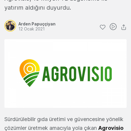
yatırım aldığını duyurdu.
Arden Papuççiyan
12 Ocak 2021
Sürdürülebilir gıda üretimi ve güvencesine yönelik
çözümler üretmek amacıyla yola çıkan
Agrovisio