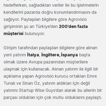
hedeflerken, sağladıkları veriler ile bu işletmelerin
kendilerini pazarda doğru konumlandırmasını da
sağlıyor. Paylaşılan bilgilere göre Agrovisio
girişiminin şu an Türkiye’den
200’den fazla
müşterisi
bulunuyor.
Girişim tarafından paylaşılan bilgilere göre alınan
yeni yatırım
İtalya
,
İngiltere, İspanya
başta
olmak üzere Avrupa pazarından müşterilere
ulaşmak için kullanacak. Alınan yatırım ile ilgili bir
açıklama yapan Agrovisio kurucu ortakları Emre
Tunalı ve Sinan Öz, yatırım aldıkları için değil
yatırımı Startup Wise Guys’dan alarak bu ailenin bir
parçası oldukları için çok mutlu olduklarını paylaştı.