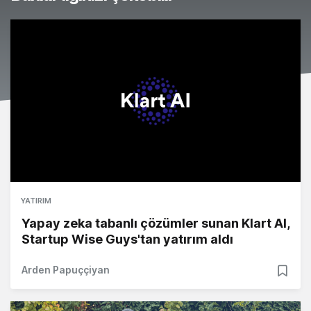
YATIRIM
Yapay zeka tabanlı çözümler sunan Klart AI,
Startup Wise Guys'tan yatırım aldı
Arden Papuççiyan