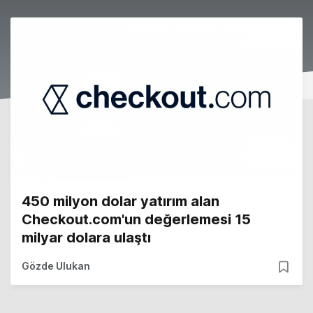
450 milyon dolar yatırım alan
Checkout.com'un değerlemesi 15
milyar dolara ulaştı
Gözde Ulukan