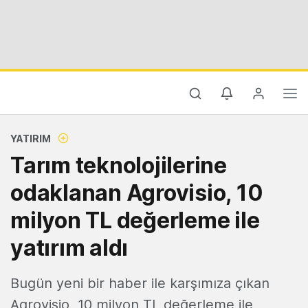
YATIRIM
Tarım teknolojilerine
odaklanan Agrovisio, 10
milyon TL değerleme ile
yatırım aldı
Bugün yeni bir haber ile karşımıza çıkan
Agrovisio, 10 milyon TL değerleme ile