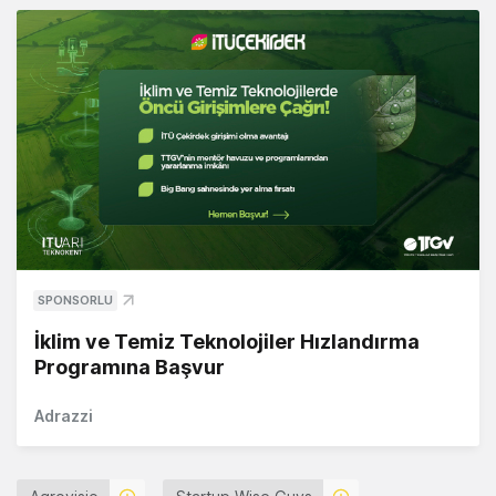
SPONSORLU
İklim ve Temiz Teknolojiler Hızlandırma
Programına Başvur
Adrazzi