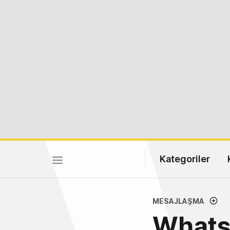
Kategoriler
MESAJLAŞMA
Whats