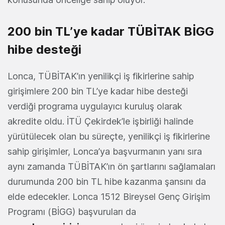
200 bin TL’ye kadar TÜBİTAK BİGG
hibe desteği
Lonca, TÜBİTAK’ın yenilikçi iş fikirlerine sahip
girişimlere 200 bin TL’ye kadar hibe desteği
verdiği programa uygulayıcı kuruluş olarak
akredite oldu. İTÜ Çekirdek’le işbirliği halinde
yürütülecek olan bu süreçte, yenilikçi iş fikirlerine
sahip girişimler, Lonca’ya başvurmanın yanı sıra
aynı zamanda TÜBİTAK’ın ön şartlarını sağlamaları
durumunda 200 bin TL hibe kazanma şansını da
elde edecekler. Lonca 1512 Bireysel Genç Girişim
Programı (BİGG) başvuruları da