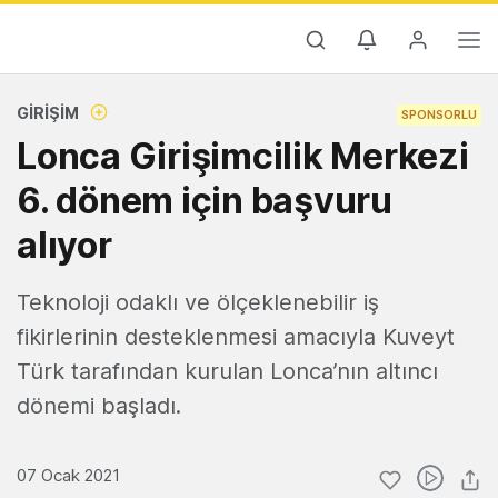
GIRIŞIM
SPONSORLU
Lonca Girişimcilik Merkezi
6. dönem için başvuru
alıyor
Teknoloji odaklı ve ölçeklenebilir iş
fikirlerinin desteklenmesi amacıyla Kuveyt
Türk tarafından kurulan Lonca’nın altıncı
dönemi başladı.
07 Ocak 2021