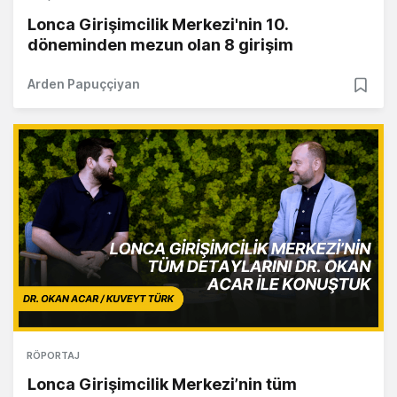
Lonca Girişimcilik Merkezi'nin 10.
döneminden mezun olan 8 girişim
Arden Papuççiyan
RÖPORTAJ
Lonca Girişimcilik Merkezi’nin tüm