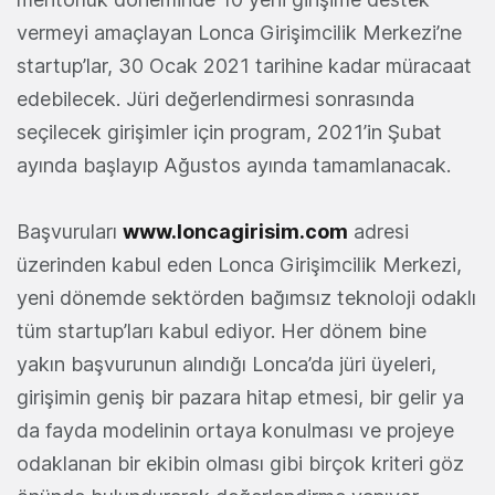
vermeyi amaçlayan Lonca Girişimcilik Merkezi’ne
startup’lar, 30 Ocak 2021 tarihine kadar müracaat
edebilecek. Jüri değerlendirmesi sonrasında
seçilecek girişimler için program, 2021’in Şubat
ayında başlayıp Ağustos ayında tamamlanacak.
Başvuruları
www.loncagirisim.com
adresi
üzerinden kabul eden Lonca Girişimcilik Merkezi,
yeni dönemde sektörden bağımsız teknoloji odaklı
tüm startup’ları kabul ediyor. Her dönem bine
yakın başvurunun alındığı Lonca’da jüri üyeleri,
girişimin geniş bir pazara hitap etmesi, bir gelir ya
da fayda modelinin ortaya konulması ve projeye
odaklanan bir ekibin olması gibi birçok kriteri göz