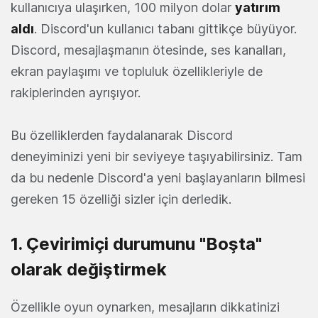
kullanıcıya ulaşırken, 100 milyon dolar
yatırım
aldı
. Discord'un kullanıcı tabanı gittikçe büyüyor.
Discord, mesajlaşmanın ötesinde, ses kanalları,
ekran paylaşımı ve topluluk özellikleriyle de
rakiplerinden ayrışıyor.
Bu özelliklerden faydalanarak Discord
deneyiminizi yeni bir seviyeye taşıyabilirsiniz. Tam
da bu nedenle Discord'a yeni başlayanların bilmesi
gereken 15 özelliği sizler için derledik.
1. Çevirimiçi durumunu "Boşta"
olarak değiştirmek
Özellikle oyun oynarken, mesajların dikkatinizi