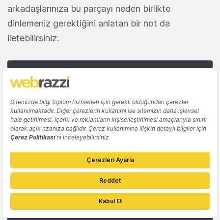
arkadaşlarınıza bu parçayı neden birlikte
dinlemeniz gerektiğini anlatan bir not da
iletebilirsiniz.