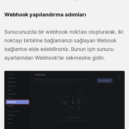
Webhook yapılandırma adımları
Sunucunuzda bir webhook noktası oluşturarak, iki
noktayı birbirine bağlamanızı sağlayan Webook
bağlantısı elde edebilirsiniz. Bunun için s
unucu
ayarlarından Webhook’lar sekmesine gidin.