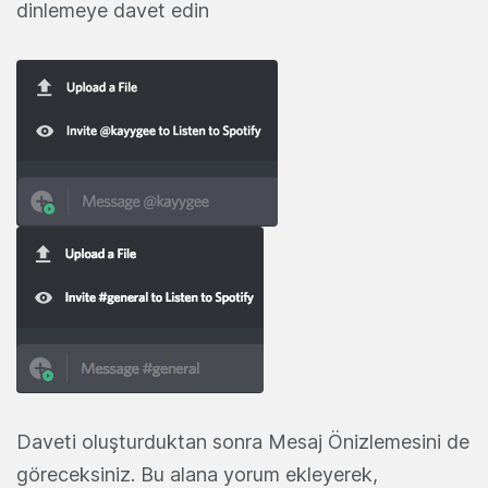
dinlemeye davet edin
Daveti oluşturduktan sonra Mesaj Önizlemesini de
göreceksiniz. Bu alana yorum ekleyerek,