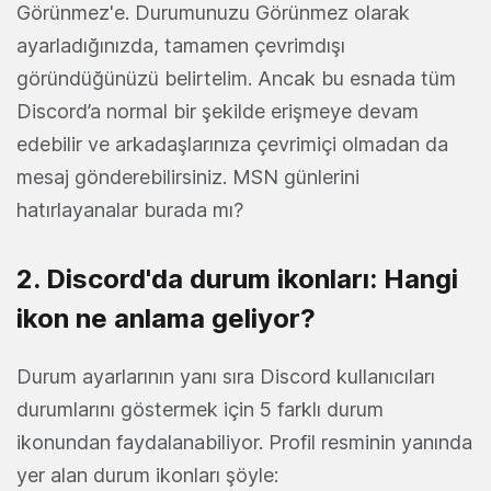
Görünmez'e. Durumunuzu Görünmez olarak
ayarladığınızda, tamamen çevrimdışı
göründüğünüzü belirtelim. Ancak bu esnada tüm
Discord’a normal bir şekilde erişmeye devam
edebilir ve arkadaşlarınıza çevrimiçi olmadan da
mesaj gönderebilirsiniz. MSN günlerini
hatırlayanalar burada mı?
2. Discord'da durum ikonları: Hangi
ikon ne anlama geliyor?
Durum ayarlarının yanı sıra Discord kullanıcıları
durumlarını göstermek için 5 farklı durum
ikonundan faydalanabiliyor. Profil resminin yanında
yer alan durum ikonları şöyle: