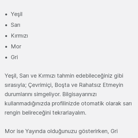
Yeşil
Sarı
Kırmızı
Mor
Gri
Yeşil, Sarı ve Kırmızı tahmin edebileceğiniz gibi
sırasıyla; Çevrimiçi, Boşta ve Rahatsız Etmeyin
durumlarını simgeliyor. Bilgisayarınızı
kullanmadığınızda profilinizde otomatik olarak sarı
rengin belireceğini tekrarlayalım.
Mor ise Yayında olduğunuzu gösterirken, Gri