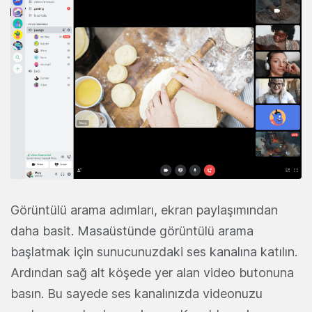
Görüntülü arama adımları, ekran paylaşımından
daha basit. Masaüstünde görüntülü arama
başlatmak için sunucunuzdaki ses kanalına katılın.
Ardından sağ alt köşede yer alan video butonuna
basın. Bu sayede ses kanalınızda videonuzu