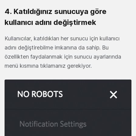
4. Katıldığınız sunucuya göre
kullanıcı adını değiştirmek
Kullanıcılar, katıldıkları her sunucu için kullanıcı
adını değiştirebilme imkanına da sahip. Bu
özellikten faydalanmak için sunucu ayarlarında
menü kısmına tıklamanız gerekiyor.