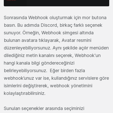
Sonrasında Webhook oluşturmak için mor butona
basın.
Bu adımda Discord, birkaç farklı seçenek
sunuyor. Örneğin, Webhook simgesi altında
bulunan avatara tıklayarak, Avatar resmini
düzenleyebiliyorsunuz. Aynı şekilde açılır menüden
dilediğiniz metin kanalını seçerek, Webhook'un
hangi kanala bilgi göndereceğinizi
belirleyebiliyorsunuz. Eğer birden fazla
webhook’unuz var ise, kullandığınız servislere göre
isimlerini değiştirerek, webhook yönetimini
kolaylaştırabilirsiniz.
Sunulan seçenekler arasında seçiminizi