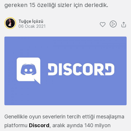
gereken 15 özelliği sizler için derledik.
Tuğçe İçözü
06 Ocak 2021
Genellikle oyun severlerin tercih ettiği mesajlaşma
platformu
Discord
, aralık ayında 140 milyon