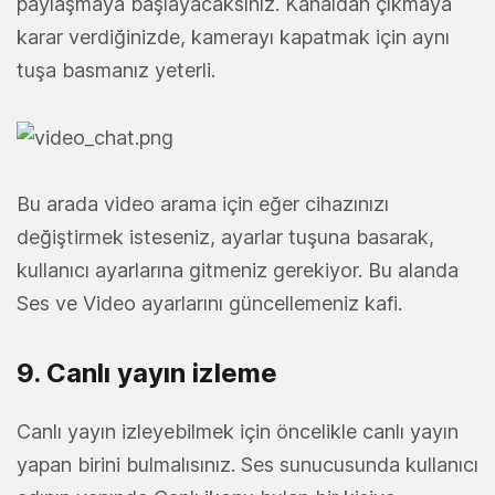
paylaşmaya başlayacaksınız. Kanaldan çıkmaya
karar verdiğinizde, kamerayı kapatmak için aynı
tuşa basmanız yeterli.
Bu arada video arama için eğer cihazınızı
değiştirmek isteseniz, ayarlar tuşuna basarak,
kullanıcı ayarlarına gitmeniz gerekiyor. Bu alanda
Ses ve Video ayarlarını güncellemeniz kafi.
9. Canlı yayın izleme
Canlı yayın izleyebilmek için öncelikle canlı yayın
yapan birini bulmalısınız. Ses sunucusunda kullanıcı