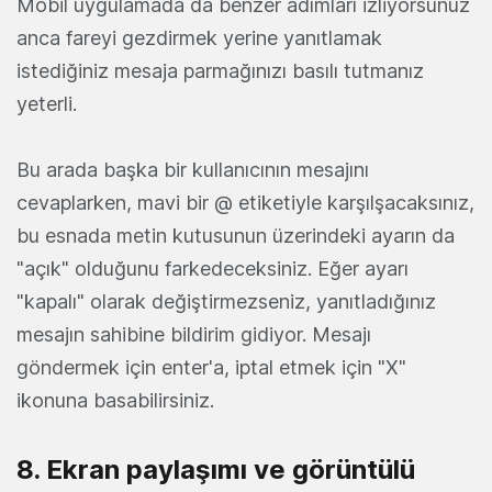
Mobil uygulamada da benzer adımları izliyorsunuz
anca fareyi gezdirmek yerine yanıtlamak
istediğiniz mesaja parmağınızı basılı tutmanız
yeterli.
Bu arada başka bir kullanıcının mesajını
cevaplarken, mavi bir @ etiketiyle karşılşacaksınız,
bu esnada metin kutusunun üzerindeki ayarın da
"açık" olduğunu farkedeceksiniz. Eğer ayarı
"kapalı" olarak değiştirmezseniz, yanıtladığınız
mesajın sahibine bildirim gidiyor. Mesajı
göndermek için enter'a, iptal etmek için "X"
ikonuna basabilirsiniz.
8. Ekran paylaşımı ve görüntülü