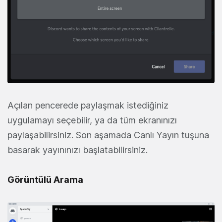
Açılan pencerede paylaşmak istediğiniz
uygulamayı seçebilir, ya da tüm ekranınızı
paylaşabilirsiniz. Son aşamada Canlı Yayın tuşuna
basarak yayınınızı başlatabilirsiniz.
Görüntülü Arama