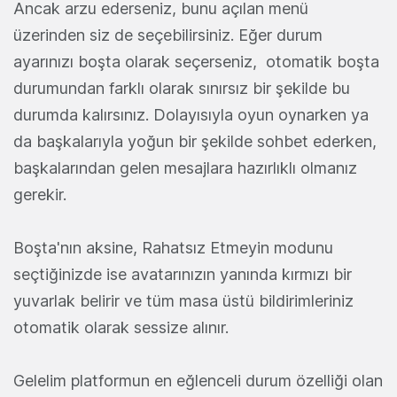
Ancak arzu ederseniz, bunu açılan menü
üzerinden siz de seçebilirsiniz. Eğer durum
ayarınızı boşta olarak seçerseniz, otomatik boşta
durumundan farklı olarak sınırsız bir şekilde bu
durumda kalırsınız. Dolayısıyla oyun oynarken ya
da başkalarıyla yoğun bir şekilde sohbet ederken,
başkalarından gelen mesajlara hazırlıklı olmanız
gerekir.
Boşta'nın aksine, Rahatsız Etmeyin modunu
seçtiğinizde ise avatarınızın yanında kırmızı bir
yuvarlak belirir ve tüm masa üstü bildirimleriniz
otomatik olarak sessize alınır.
Gelelim platformun en eğlenceli durum özelliği olan