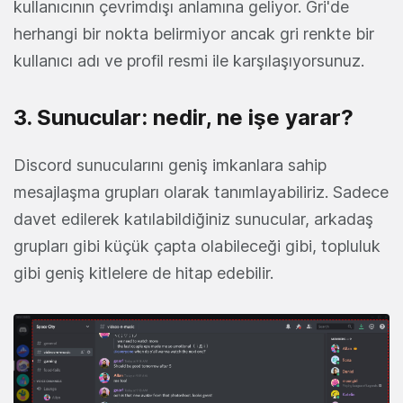
kullanıcının çevrimdışı anlamına geliyor. Gri'de
herhangi bir nokta belirmiyor ancak gri renkte bir
kullanıcı adı ve profil resmi ile karşılaşıyorsunuz.
3. Sunucular: nedir, ne işe yarar?
Discord sunucularını geniş imkanlara sahip
mesajlaşma grupları olarak tanımlayabiliriz. Sadece
davet edilerek katılabildiğiniz sunucular, arkadaş
grupları gibi küçük çapta olabileceği gibi, topluluk
gibi geniş kitlelere de hitap edebilir.