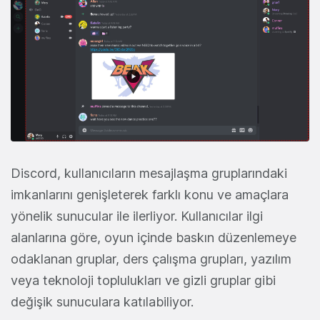
Discord, kullanıcıların mesajlaşma gruplarındaki
imkanlarını genişleterek farklı konu ve amaçlara
yönelik sunucular ile ilerliyor. Kullanıcılar ilgi
alanlarına göre, oyun içinde baskın düzenlemeye
odaklanan gruplar, ders çalışma grupları, yazılım
veya teknoloji toplulukları ve gizli gruplar gibi
değişik sunuculara katılabiliyor.