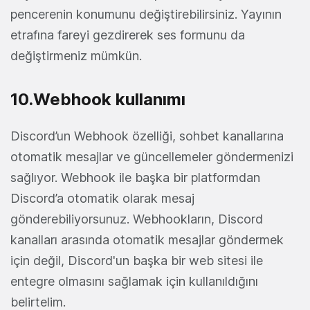
pencerenin konumunu değiştirebilirsiniz. Yayının
etrafına fareyi gezdirerek ses formunu da
değiştirmeniz mümkün.
10.Webhook kullanımı
Discord’un Webhook özelliği, sohbet kanallarına
otomatik mesajlar ve güncellemeler göndermenizi
sağlıyor. Webhook ile başka bir platformdan
Discord’a otomatik olarak mesaj
gönderebiliyorsunuz. Webhookların, Discord
kanalları arasında otomatik mesajlar göndermek
için değil, Discord'un başka bir web sitesi ile
entegre olmasını sağlamak için kullanıldığını
belirtelim.