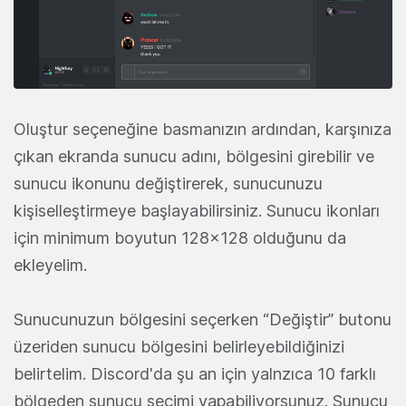
Oluştur seçeneğine basmanızın ardından, karşınıza
çıkan ekranda sunucu adını, bölgesini girebilir ve
sunucu ikonunu değiştirerek, sunucunuzu
kişiselleştirmeye başlayabilirsiniz. Sunucu ikonları
için minimum boyutun 128x128 olduğunu da
ekleyelim.
Sunucunuzun bölgesini seçerken “Değiştir” butonu
üzeriden sunucu bölgesini belirleyebildiğinizi
belirtelim. Discord'da şu an için yalnzıca 10 farklı
bölgeden sunucu seçimi yapabiliyorsunuz. Sunucu