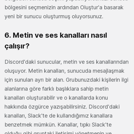
bölgesini seçmenizin ardından Oluştur'a basarak
yeni bir sunucu oluşturmuş oluyorsunuz.
6. Metin ve ses kanalları nasıl
çalışır?
Discord'daki sunucular, metin ve ses kanallarından
oluşuyor. Metin kanalları, sunucuda mesajlaşmak
için sunulan ayrı bir alan. Grubunuzdaki kişilerin ilgi
alanlarına göre farklı başlıklara sahip metin
kanalları oluşturabilir ve o kanallarda konu
hakkında özgürce yazışabilirsiniz. Discord'daki
kanalları, Slack'te de kullandığımız kanallara
benzetmek mümkün. Kanallar, tıpkı Slack'te
olduğu gibi gruptaki iletişimi yönetmenin ve