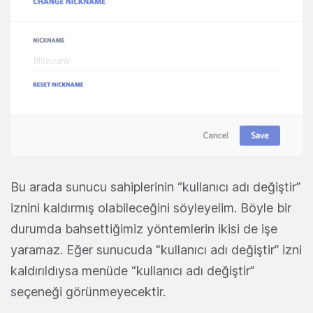
Bu arada sunucu sahiplerinin “kullanıcı adı değiştir”
iznini kaldırmış olabileceğini söyleyelim. Böyle bir
durumda bahsettiğimiz yöntemlerin ikisi de işe
yaramaz. Eğer sunucuda "kullanıcı adı değiştir” izni
kaldırıldıysa menüde “kullanıcı adı değiştir”
seçeneği görünmeyecektir.