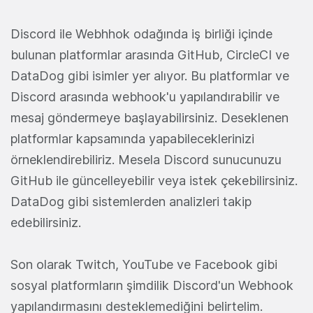
Discord ile Webhhok odağında iş birliği içinde
bulunan platformlar arasında GitHub, CircleCI ve
DataDog gibi isimler yer alıyor. Bu platformlar ve
Discord arasında webhook'u yapılandırabilir ve
mesaj göndermeye başlayabilirsiniz. Deseklenen
platformlar kapsamında yapabileceklerinizi
örneklendirebiliriz. Mesela Discord sunucunuzu
GitHub ile güncelleyebilir veya istek çekebilirsiniz.
DataDog gibi sistemlerden analizleri takip
edebilirsiniz.
Son olarak Twitch, YouTube ve Facebook gibi
sosyal platformların şimdilik Discord'un Webhook
yapılandırmasını desteklemediğini belirtelim.