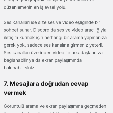
düzenlemenin en işlevsel yolu.
Ses kanalları ise size ses ve video eşliğinde bir
sohbet sunar. Discord'da ses ve video aracılığıyla
iletişim kurmak için herhangi bir arama yapmanıza
gerek yok, sadece ses kanalına girmeniz yeterli.
Ses kanalları üzerinden video ile arkadaşlarınıza
bağlanabilir ya da ekran paylaşımında
bulunabilirsiniz.
7. Mesajlara doğrudan cevap
vermek
Görüntülü arama ve ekran paylaşımına geçmeden