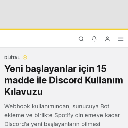
DIJITAL
Yeni başlayanlar için 15
madde ile Discord Kullanım
Kılavuzu
Webhook kullanımından, sunucuya Bot
ekleme ve birlikte Spotify dinlemeye kadar
Discord'a yeni başlayanların bilmesi