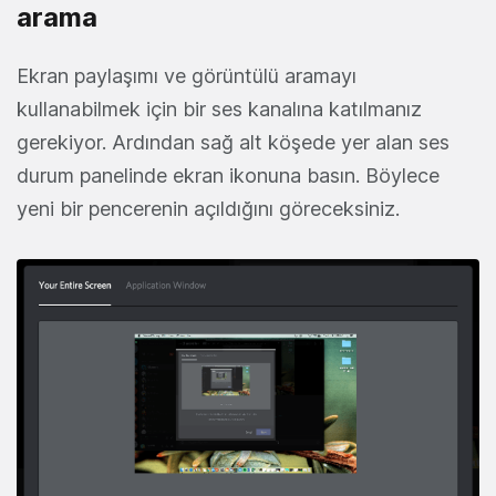
arama
Ekran paylaşımı ve görüntülü aramayı
kullanabilmek için bir ses kanalına katılmanız
gerekiyor. Ardından sağ alt köşede yer alan ses
durum panelinde ekran ikonuna basın. Böylece
yeni bir pencerenin açıldığını göreceksiniz.