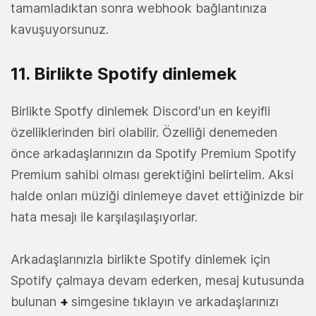
tamamladıktan sonra webhook bağlantınıza
kavuşuyorsunuz.
11. Birlikte Spotify dinlemek
Birlikte Spotfy dinlemek Discord'un en keyifli
özelliklerinden biri olabilir. Özelliği denemeden
önce arkadaşlarınızın da Spotify Premium Spotify
Premium sahibi olması gerektiğini belirtelim. Aksi
halde onları müziği dinlemeye davet ettiğinizde bir
hata mesajı ile karşılaşılaşıyorlar.
Arkadaşlarınızla birlikte Spotify dinlemek için
Spotify çalmaya devam ederken, mesaj kutusunda
bulunan
+
simgesine tıklayın ve arkadaşlarınızı