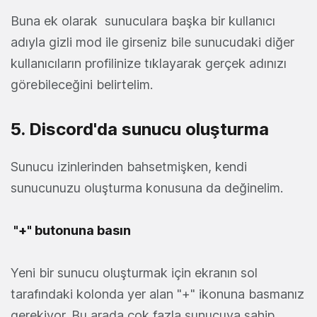
Buna ek olarak sunuculara başka bir kullanıcı
adıyla gizli mod ile girseniz bile sunucudaki diğer
kullanıcıların profilinize tıklayarak gerçek adınızı
görebileceğini belirtelim.
5. Discord'da sunucu oluşturma
Sunucu izinlerinden bahsetmişken, kendi
sunucunuzu oluşturma konusuna da değinelim.
"+" butonuna basın
Yeni bir sunucu oluşturmak için ekranın sol
tarafındaki kolonda yer alan "+" ikonuna basmanız
gerekiyor. Bu arada çok fazla sunucuya sahip