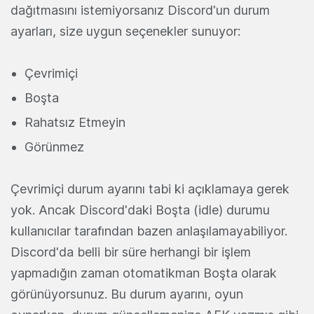
dağıtmasını istemiyorsanız Discord'un durum
ayarları, size uygun seçenekler sunuyor:
Çevrimiçi
Boşta
Rahatsız Etmeyin
Görünmez
Çevrimiçi durum ayarını tabi ki açıklamaya gerek
yok. Ancak Discord'daki Boşta (idle) durumu
kullanıcılar tarafından bazen anlaşılamayabiliyor.
Discord'da belli bir süre herhangi bir işlem
yapmadığın zaman otomatikman Boşta olarak
görünüyorsunuz. Bu durum ayarını, oyun