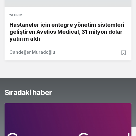
YATIRIM
Hastaneler için entegre yönetim sistemleri
geliştiren Avelios Medical, 31 milyon dolar
yatırım aldı
Candeğer Muradoğlu
Sıradaki haber