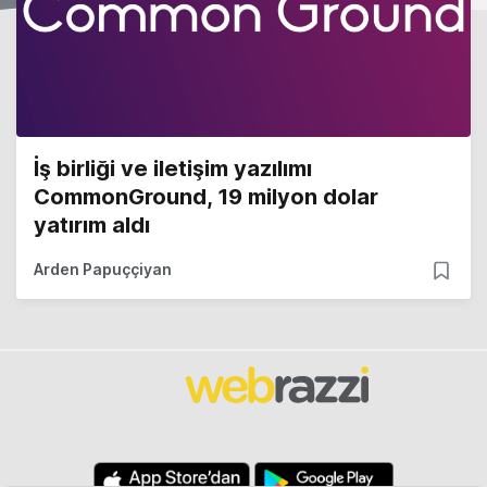
İş birliği ve iletişim yazılımı
CommonGround, 19 milyon dolar
yatırım aldı
Arden Papuççiyan