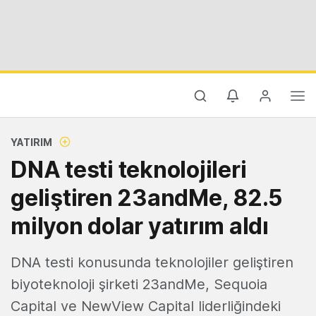
YATIRIM
DNA testi teknolojileri
geliştiren 23andMe, 82.5
milyon dolar yatırım aldı
DNA testi konusunda teknolojiler geliştiren
biyoteknoloji şirketi 23andMe, Sequoia
Capital ve NewView Capital liderliğindeki