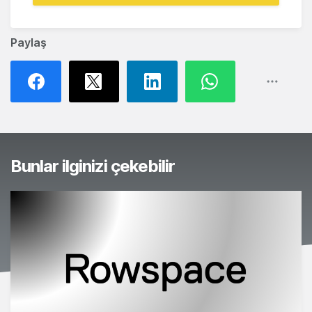
Paylaş
Bunlar ilginizi çekebilir