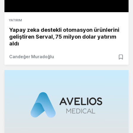
YATIRIM
Yapay zeka destekli otomasyon ürünlerini
geliştiren Serval, 75 milyon dolar yatırım
aldı
Candeğer Muradoğlu