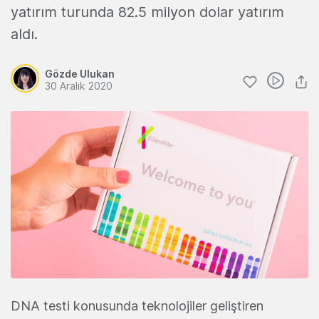
yatırım turunda 82.5 milyon dolar yatırım
aldı.
Gözde Ulukan
30 Aralık 2020
DNA testi konusunda teknolojiler geliştiren