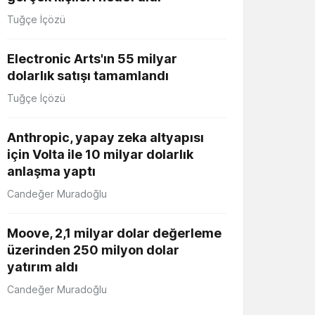
Tuğçe İçözü
Electronic Arts'ın 55 milyar
dolarlık satışı tamamlandı
Tuğçe İçözü
Anthropic, yapay zeka altyapısı
için Volta ile 10 milyar dolarlık
anlaşma yaptı
Candeğer Muradoğlu
Moove, 2,1 milyar dolar değerleme
üzerinden 250 milyon dolar
yatırım aldı
Candeğer Muradoğlu