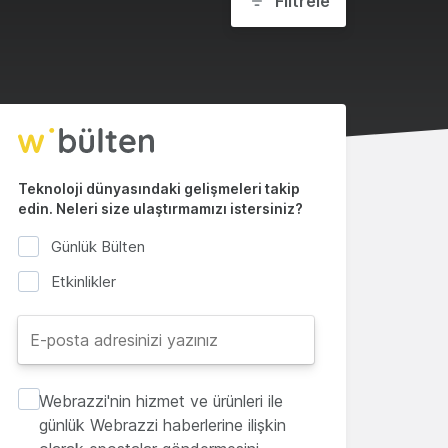
Filtrele
Teknoloji dünyasındaki gelişmeleri takip
edin. Neleri size ulaştırmamızı istersiniz?
Günlük Bülten
Etkinlikler
Webrazzi'nin hizmet ve ürünleri ile
günlük Webrazzi haberlerine ilişkin