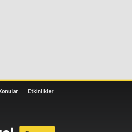
Konular
Etkinlikler