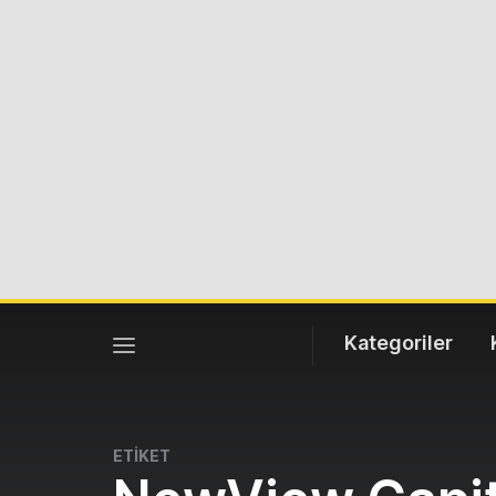
Kategoriler
ETİKET