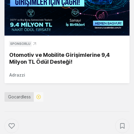
SPONSORLU
Otomotiv ve Mobilite Girişimlerine 9,4
Milyon TL Ödül Desteği!
Adrazzi
Gocardless