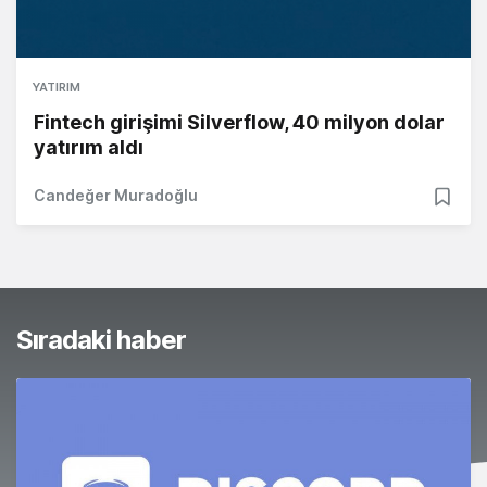
YATIRIM
Fintech girişimi Silverflow, 40 milyon dolar
yatırım aldı
Candeğer Muradoğlu
Sıradaki haber