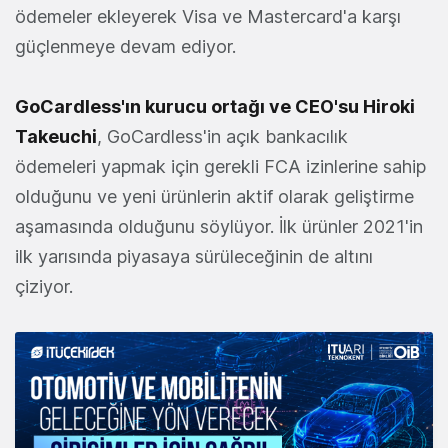
ödemeler ekleyerek Visa ve Mastercard'a karşı
güçlenmeye devam ediyor.
GoCardless'ın kurucu ortağı ve CEO'su Hiroki
Takeuchi
, GoCardless'in açık bankacılık
ödemeleri yapmak için gerekli FCA izinlerine sahip
olduğunu ve yeni ürünlerin aktif olarak geliştirme
aşamasında olduğunu söylüyor. İlk ürünler 2021'in
ilk yarısında piyasaya sürüleceğinin de altını
çiziyor.