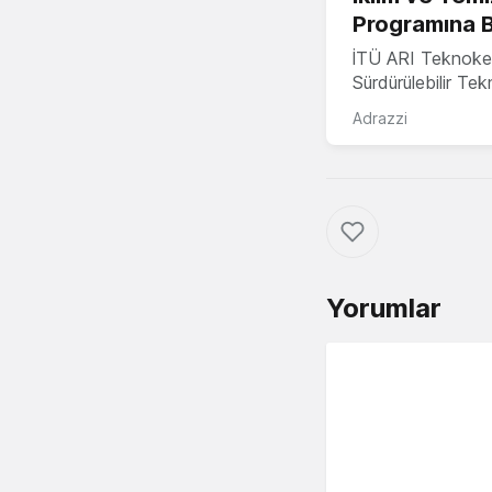
Programına 
İTÜ ARI Teknoke
Sürdürülebilir Te
Adrazzi
Yorumlar