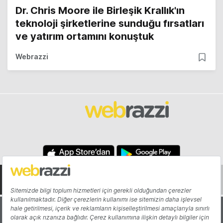
Dr. Chris Moore ile Birleşik Krallık'ın
teknoloji şirketlerine sunduğu fırsatları
ve yatırım ortamını konuştuk
Webrazzi
Hakkında
Yazarlar