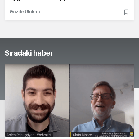
Gözde Ulukan
Sıradaki haber