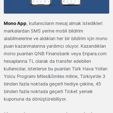
Mono App
, kullanıcıların mesaj almak istedikleri
markalardan SMS yerine mobil bildirim
alabilmelerine ve aldıkları her bir bildirim için mono
puan kazanmalarına yardımcı oluyor. Kazandıkları
mono puanları QNB Finansbank veya Enpara.com
hesaplarına TL olarak da transfer edebilen
kullanıcılar, isterlerse bu puanları Türk Hava Yolları
Yolcu Programı Miles&Smiles miline, Türkiye’de 3
binden fazla noktada geçerli hediye çekine, 45
binden fazla noktada geçerli Ticket yemek
kuponuna da dönüştürebiliyor.