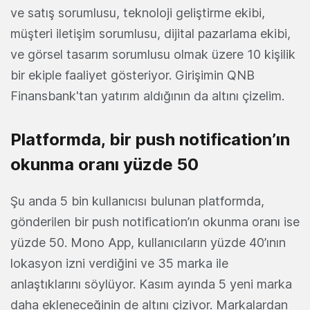
ve satış sorumlusu, teknoloji geliştirme ekibi,
müşteri iletişim sorumlusu, dijital pazarlama ekibi,
ve görsel tasarım sorumlusu olmak üzere 10 kişilik
bir ekiple faaliyet gösteriyor. Girişimin QNB
Finansbank'tan yatırım aldığının da altını çizelim.
Platformda, bir push notification’ın
okunma oranı yüzde 50
Şu anda 5 bin kullanıcısı bulunan platformda,
gönderilen bir push notification’ın okunma oranı ise
yüzde 50. Mono App, kullanıcıların yüzde 40’ının
lokasyon izni verdiğini ve 35 marka ile
anlaştıklarını söylüyor. Kasım ayında 5 yeni marka
daha ekleneceğinin de altını çiziyor. Markalardan