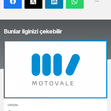
Bunlar ilginizi çekebilir
GIRIŞIM