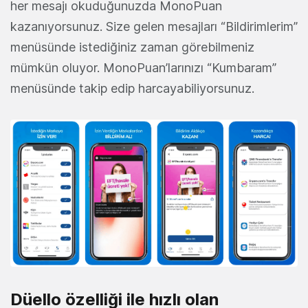
her mesajı okuduğunuzda MonoPuan
kazanıyorsunuz. Size gelen mesajları “Bildirimlerim”
menüsünde istediğiniz zaman görebilmeniz
mümkün oluyor. MonoPuan’larınızı “Kumbaram”
menüsünde takip edip harcayabiliyorsunuz.
Düello özelliği ile hızlı olan