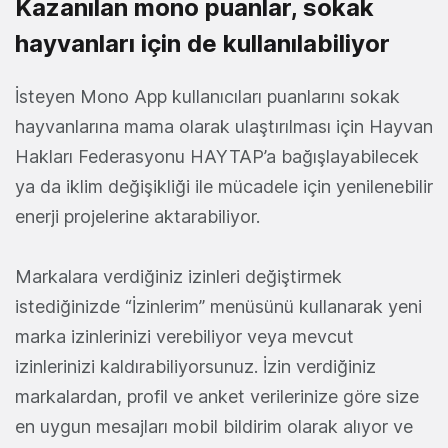
Kazanılan mono puanlar, sokak
hayvanları için de kullanılabiliyor
İsteyen Mono App kullanıcıları puanlarını sokak
hayvanlarına mama olarak ulaştırılması için Hayvan
Hakları Federasyonu HAYTAP’a bağışlayabilecek
ya da iklim değişikliği ile mücadele için yenilenebilir
enerji projelerine aktarabiliyor.
Markalara verdiğiniz izinleri değiştirmek
istediğinizde “İzinlerim” menüsünü kullanarak yeni
marka izinlerinizi verebiliyor veya mevcut
izinlerinizi kaldırabiliyorsunuz. İzin verdiğiniz
markalardan, profil ve anket verilerinize göre size
en uygun mesajları mobil bildirim olarak alıyor ve