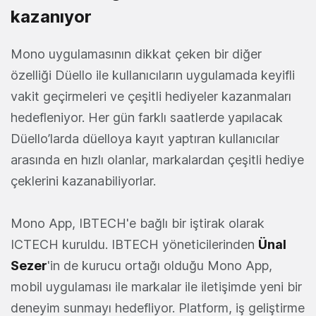
kazanıyor
Mono uygulamasının dikkat çeken bir diğer
özelliği Düello ile kullanıcıların uygulamada keyifli
vakit geçirmeleri ve çeşitli hediyeler kazanmaları
hedefleniyor. Her gün farklı saatlerde yapılacak
Düello’larda düelloya kayıt yaptıran kullanıcılar
arasında en hızlı olanlar, markalardan çeşitli hediye
çeklerini kazanabiliyorlar.
Mono App, IBTECH'e bağlı bir iştirak olarak
ICTECH kuruldu. IBTECH yöneticilerinden
Ünal
Sezer
'in de kurucu ortağı olduğu Mono App,
mobil uygulaması ile markalar ile iletişimde yeni bir
deneyim sunmayı hedefliyor. Platform, iş geliştirme