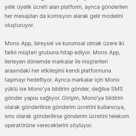
yıllık üyelik ücreti alan platform, ayrıca gönderilen
her mesajdan da komisyon alarak gelir modelini
oluşturuyor.
Mono App, bireysel ve kurumsal olmak üzere iki
farklı müşteri grubuna hitap ediyor. Mono App,
ilerleyen dönemde markalar ile müşterileri
arasındaki her etkileşimi kendi platformuna
taşımayı hedefliyor. Ayrıca markalar için Mono
yüklü ise Mono'ya bildirim gönder, değilse SMS
gönder yapısı sağlıyor. Girişim, Mono’ya bildirim
olarak gönderilirse gönderim ücretini kullanıcıya,
sms olarak gönderilirse gönderim ücretini telekom
operatörüne vereceklerini söylüyor.