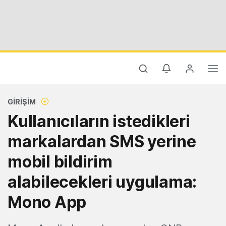
GIRIŞIM
Kullanıcıların istedikleri
markalardan SMS yerine
mobil bildirim
alabilecekleri uygulama:
Mono App