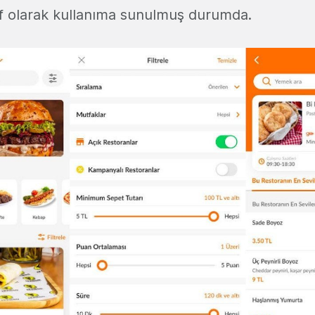
if olarak kullanıma sunulmuş durumda.