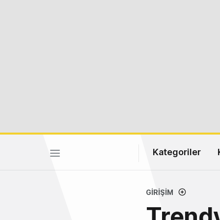
Kategoriler
GIRIŞIM
Trendy