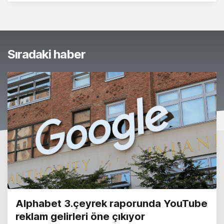
Sıradaki haber
Alphabet 3.çeyrek raporunda YouTube
reklam gelirleri öne çıkıyor