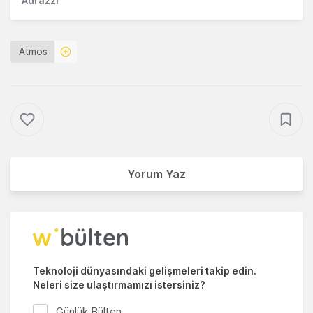
Adrazzi
Atmos
Yorum Yaz
Teknoloji dünyasındaki gelişmeleri takip edin.
Neleri size ulaştırmamızı istersiniz?
Günlük Bülten