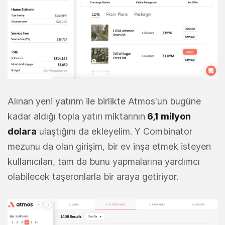
Alınan yeni yatırım ile birlikte Atmos'un bugüne
kadar aldığı topla yatırı miktarının
6,1 milyon
dolara
ulaştığını da ekleyelim. Y Combinator
mezunu da olan girişim, bir ev inşa etmek isteyen
kullanıcıları, tam da bunu yapmalarına yardımcı
olabilecek taşeronlarla bir araya getiriyor.