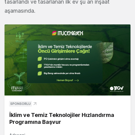
tasarlandı ve tasarlanan ilk ev şu an inşaat
aşamasında.
SPONSORLU
İklim ve Temiz Teknolojiler Hızlandırma
Programına Başvur