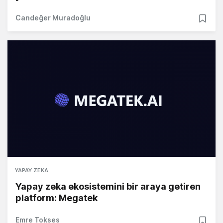
Candeğer Muradoğlu
YAPAY ZEKA
Yapay zeka ekosistemini bir araya getiren
platform: Megatek
Emre Tokses