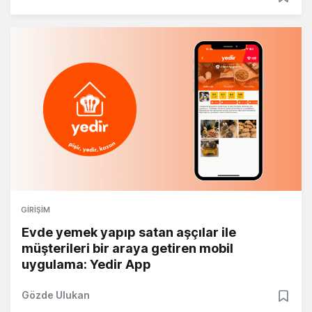
GIRIŞIM
Evde yemek yapıp satan aşçılar ile
müşterileri bir araya getiren mobil
uygulama: Yedir App
Gözde Ulukan