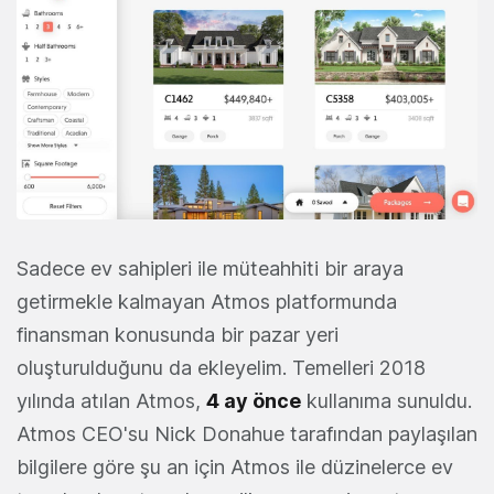
Sadece ev sahipleri ile müteahhiti bir araya
getirmekle kalmayan Atmos platformunda
finansman konusunda bir pazar yeri
oluşturulduğunu da ekleyelim. Temelleri 2018
yılında atılan Atmos,
4 ay önce
kullanıma sunuldu.
Atmos CEO'su Nick Donahue tarafından paylaşılan
bilgilere göre şu an için Atmos ile düzinelerce ev