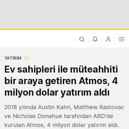
YATIRIM
Ev sahipleri ile müteahhiti
bir araya getiren Atmos, 4
milyon dolar yatırım aldı
2018 yılında Austin Kahn, Matthew Rastovac
ve Nicholas Donahue tarafından ABD'de
kurulan Atmos, 4 milyon dolar yatırım aldı.