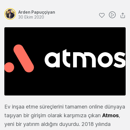
Arden Papuççiyan
30 Ekim 2020
Ev inşaa etme süreçlerini tamamen online dünyaya
taşıyan bir girişim olarak karşımıza çıkan
Atmos
,
yeni bir yatırım aldığını duyurdu. 2018 yılında