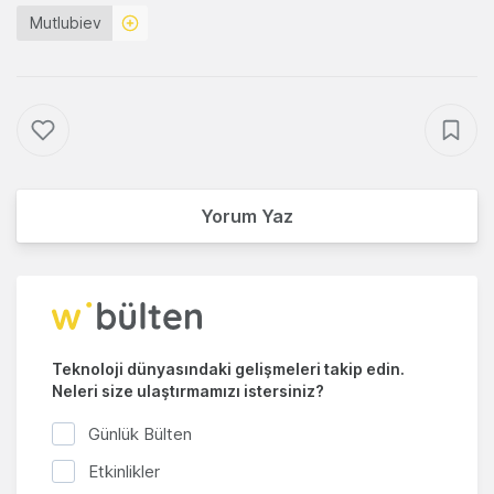
Mutlubiev
Yorum Yaz
Teknoloji dünyasındaki gelişmeleri takip edin.
Neleri size ulaştırmamızı istersiniz?
Günlük Bülten
Etkinlikler