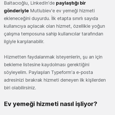
Baltacıoğlu, LinkedIn'de
paylaştığı bir
gönderiyle
Mutlubiev'e ev yemeği hizmeti
ekleneceğini duyurdu. İlk etapta sınırlı sayıda
kullanıcıya açılacak olan hizmet, özellikle yoğun
çalışma temposuna sahip kullanıcılar tarafından
ilgiyle karşılanabilir.
Hizmetten faydalanmak isteyenlerin, şu an için
bekleme listesine kaydolması gerektiğini
söyleyelim. Paylaşılan Typeform'a e-posta
adresinizi bırakrak hizmeti deneyen ilk kişilerden
biri olabilirsiniz.
Ev yemeği hizmeti nasıl işliyor?