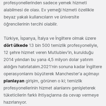
profesyonellerinden sadece yemek hizmeti
alabilmesi de olası. Ev yemeği hizmeti özellikle
beyaz yakalı kullanıcıların ve üniversite
öğrencilerinin tercihi olabilir.
Türkiye, İspanya, İtalya ve İngiltere olmak üzere
dört ülkede
13 bin 500 temizlik profesyoneliyle,
12 şehre hizmet veren Mutlubiev'in, kurulduğu
2014 yılından bu yana 4,5 milyon dolar yatırım
aldığını hatırlatalım.2021'nin sonuna kadar İngiltere
operasyonlarını büyüterek Manchester'a açılmayı
planlayan
girişim, görünen o ki; temizlik
profesyonellerinin hizmet alanlarını genişleterek
tüketicilerin farklı ihtiyaçlarına da cevap vermeye
hazırlanıyor.