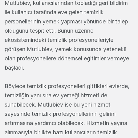
Mutlubiev, kullanıcılarından topladığı geri bildirim
ile kullanıcı tarafında eve gelen temizlik
personellerinin yemek yapması yönünde bir talep
olduğunu tespit etti. Bunun üzerine
ekosistemindeki temizlik profesyonelleriyle
görüşen Mutlubiev, yemek konusunda yetenekli
olan profesyonellere dönemsel eğitimler vermeye
başladı.
Böylece temizlik profesyonelleri gittikleri evlerde,
temizliğin yanı sıra ev yemeği hizmeti de
sunabilecek. Mutlubiev ise bu yeni hizmet
sayesinde temizlik profesyonellerinin gelirini
artırmasına yardımcı olabilecek. Hizmetin yayına
alınmasıyla birlikte bazı kullanıcıların temizlik