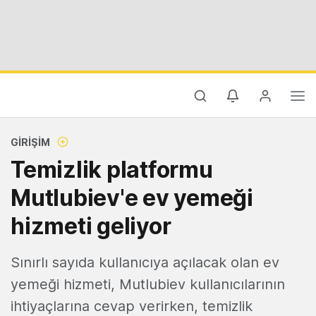
GIRIŞIM
Temizlik platformu
Mutlubiev'e ev yemeği
hizmeti geliyor
Sınırlı sayıda kullanıcıya açılacak olan ev
yemeği hizmeti, Mutlubiev kullanıcılarının
ihtiyaçlarına cevap verirken, temizlik