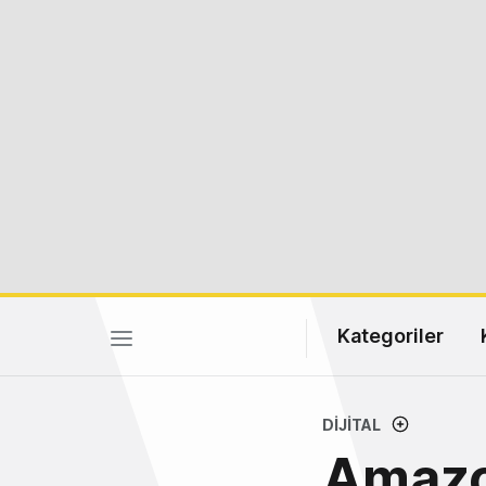
Kategoriler
DIJITAL
Amazon