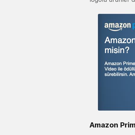
Amazon Prime