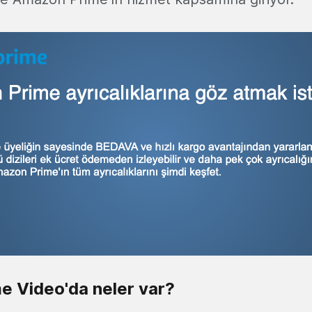
 Video'da neler var?