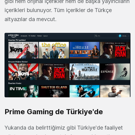
gibi hem orijinal içerikler hem de başka yayıncıların
içerikleri bulunuyor. Tüm içerikler de Türkçe
altyazılar da mevcut.
Prime Gaming de Türkiye'de
Yukarıda da belirttiğimiz gibi Türkiye'de faaliyet