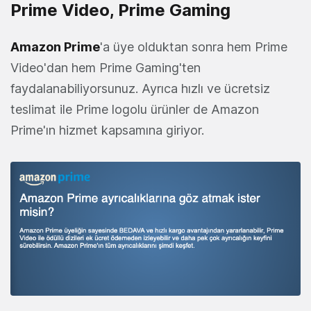
Prime Video, Prime Gaming
Amazon Prime
'a üye olduktan sonra hem Prime
Video'dan hem Prime Gaming'ten
faydalanabiliyorsunuz. Ayrıca hızlı ve ücretsiz
teslimat ile Prime logolu ürünler de Amazon
Prime'ın hizmet kapsamına giriyor.