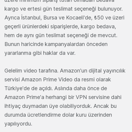
kargo ve ertesi gün teslimat seçeneği bulunuyor.
Ayrıca İstanbul, Bursa ve Kocaeli'de, ₺50 ve üzeri
geçerli ürünlerdeki siparişlerde, kargo bedava,
hem de aynı gün teslimat seçeneği de mevcut.
Bunun haricinde kampanyalardan önceden
yararlanma gibi haklar da var.
Gelelim video tarafına. Amazon'un dijital yayıncılık
servisi Amazon Prime Video da resmi olarak
Türkiye'de de açıldı. Aslında daha önce de
Amazon Prime'a herhangi bir VPN servisine dahi
ihtiyaç duymadan üye olabiliyorduk. Ancak bu
durumda ücretlendirme dolar kuru üzerinden
yapılıyordu.