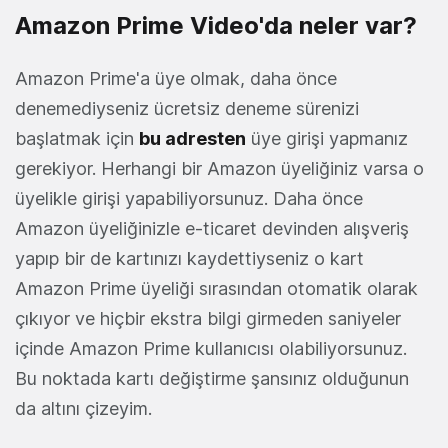
Amazon Prime Video'da neler var?
Amazon Prime'a üye olmak, daha önce
denemediyseniz ücretsiz deneme sürenizi
başlatmak için
bu adresten
üye girişi yapmanız
gerekiyor. Herhangi bir Amazon üyeliğiniz varsa o
üyelikle girişi yapabiliyorsunuz. Daha önce
Amazon üyeliğinizle e-ticaret devinden alışveriş
yapıp bir de kartınızı kaydettiyseniz o kart
Amazon Prime üyeliği sırasından otomatik olarak
çıkıyor ve hiçbir ekstra bilgi girmeden saniyeler
içinde Amazon Prime kullanıcısı olabiliyorsunuz.
Bu noktada kartı değiştirme şansınız olduğunun
da altını çizeyim.