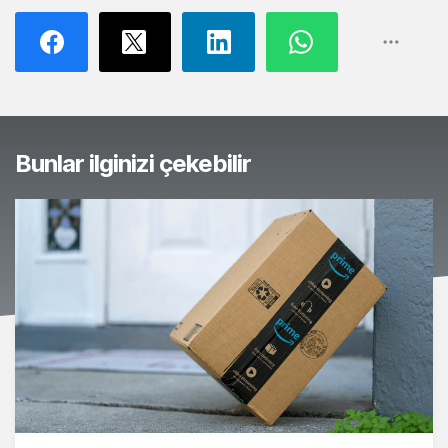
Bunlar ilginizi çekebilir