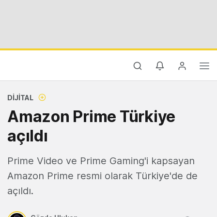
DIJITAL
Amazon Prime Türkiye
açıldı
Prime Video ve Prime Gaming'i kapsayan
Amazon Prime resmi olarak Türkiye'de de
açıldı.