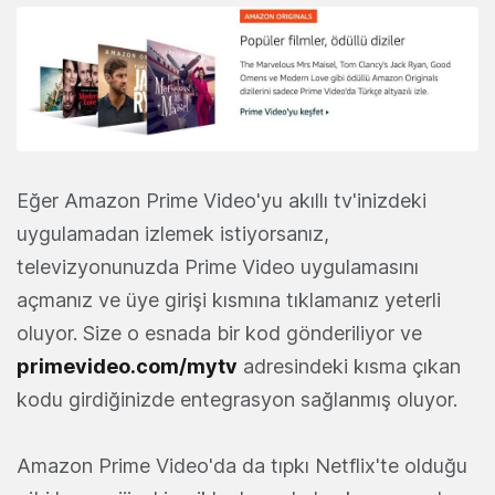
Eğer Amazon Prime Video'yu akıllı tv'inizdeki
uygulamadan izlemek istiyorsanız,
televizyonunuzda Prime Video uygulamasını
açmanız ve üye girişi kısmına tıklamanız yeterli
oluyor. Size o esnada bir kod gönderiliyor ve
primevideo.com/mytv
adresindeki kısma çıkan
kodu girdiğinizde entegrasyon sağlanmış oluyor.
Amazon Prime Video'da da tıpkı Netflix'te olduğu