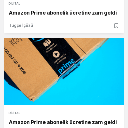
DIJITAL
Amazon Prime abonelik ücretine zam geldi
Tuğçe İçözü
DIJITAL
Amazon Prime abonelik ücretine zam geldi