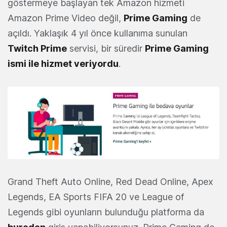
göstermeye başlayan tek Amazon hizmeti
Amazon Prime Video değil,
Prime Gaming
de
açıldı. Yaklaşık 4 yıl önce kullanıma sunulan
Twitch Prime
servisi, bir süredir
Prime Gaming
ismi ile hizmet veriyordu
.
Grand Theft Auto Online, Red Dead Online, Apex
Legends, EA Sports FIFA 20 ve League of
Legends gibi oyunların bulunduğu platforma da