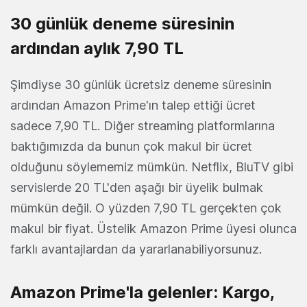
30 günlük deneme süresinin
ardından aylık 7,90 TL
Şimdiyse 30 günlük ücretsiz deneme süresinin
ardından Amazon Prime'ın talep ettiği ücret
sadece 7,90 TL. Diğer streaming platformlarına
baktığımızda da bunun çok makul bir ücret
olduğunu söylememiz mümkün. Netflix, BluTV gibi
servislerde 20 TL'den aşağı bir üyelik bulmak
mümkün değil. O yüzden 7,90 TL gerçekten çok
makul bir fiyat. Üstelik Amazon Prime üyesi olunca
farklı avantajlardan da yararlanabiliyorsunuz.
Amazon Prime'la gelenler: Kargo,