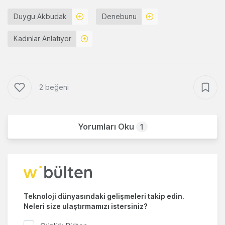
Duygu Akbudak
Denebunu
Kadınlar Anlatıyor
2 beğeni
Yorumları Oku
1
Teknoloji dünyasındaki gelişmeleri takip edin.
Neleri size ulaştırmamızı istersiniz?