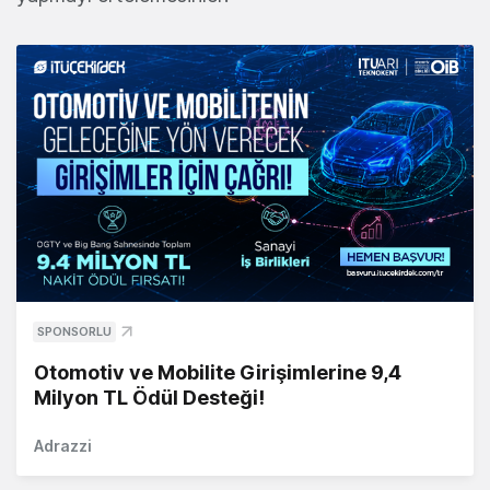
SPONSORLU
Otomotiv ve Mobilite Girişimlerine 9,4
Milyon TL Ödül Desteği!
Adrazzi