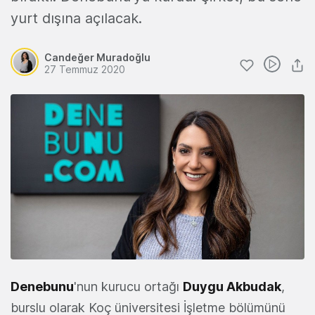
yurt dışına açılacak.
Candeğer Muradoğlu
27 Temmuz 2020
Denebunu
'nun kurucu ortağı
Duygu Akbudak
,
burslu olarak Koç üniversitesi İşletme bölümünü