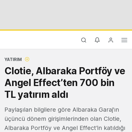
YATIRIM
Clotie, ​Albaraka Portföy ve
Angel Effect’ten 700 bin
TL yatırım aldı
Paylaşılan bilgilere göre Albaraka Garaj’ın
üçüncü dönem girişimlerinden olan Clotie,
Albaraka Portföy ve Angel Effect’in katıldığı