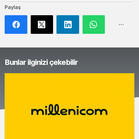
Paylaş
Bunlar ilginizi çekebilir