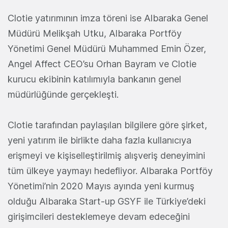
Clotie yatırımının imza töreni ise Albaraka Genel
Müdürü Melikşah Utku, Albaraka Portföy
Yönetimi Genel Müdürü Muhammed Emin Özer,
Angel Affect CEO’su Orhan Bayram ve Clotie
kurucu ekibinin katılımıyla bankanın genel
müdürlüğünde gerçekleşti.
Clotie tarafından paylaşılan bilgilere göre şirket,
yeni yatırım ile birlikte daha fazla kullanıcıya
erişmeyi ve kişiselleştirilmiş alışveriş deneyimini
tüm ülkeye yaymayı hedefliyor. Albaraka Portföy
Yönetimi’nin 2020 Mayıs ayında yeni kurmuş
olduğu Albaraka Start-up GSYF ile Türkiye’deki
girişimcileri desteklemeye devam edeceğini