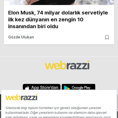
Elon Musk, 74 milyar dolarlık servetiyle
ilk kez dünyanın en zengin 10
insanından biri oldu
Gözde Ulukan