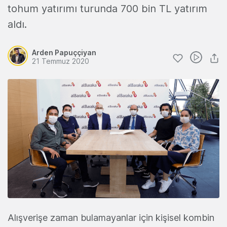
tohum yatırımı turunda 700 bin TL yatırım
aldı.
Arden Papuççiyan
21 Temmuz 2020
Alışverişe zaman bulamayanlar için kişisel kombin