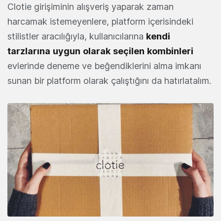
Clotie girişiminin alışveriş yaparak zaman
harcamak istemeyenlere, platform içerisindeki
stilistler aracılığıyla, kullanıcılarına
kendi
tarzlarına
uygun
olarak
seçilen
kombinleri
evlerinde deneme ve beğendiklerini alma imkanı
sunan bir platform olarak çalıştığını da hatırlatalım.