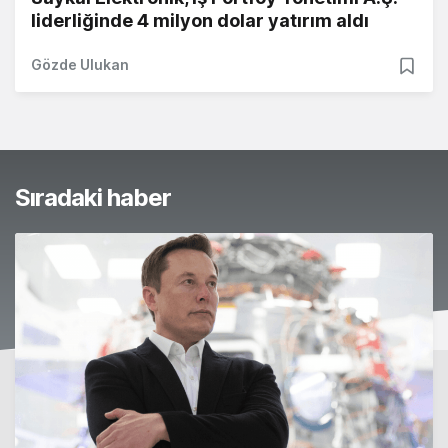
liderliğinde 4 milyon dolar yatırım aldı
Gözde Ulukan
Sıradaki haber