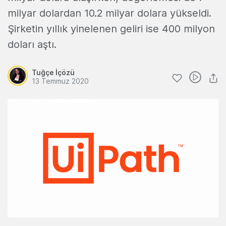
milyar dolardan 10.2 milyar dolara yükseldi.
Şirketin yıllık yinelenen geliri ise 400 milyon
doları aştı.
Tuğçe İçözü
13 Temmuz 2020