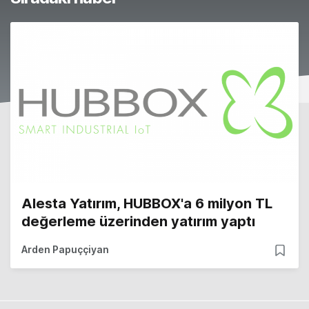
Alesta Yatırım, HUBBOX'a 6 milyon TL
değerleme üzerinden yatırım yaptı
Arden Papuççiyan