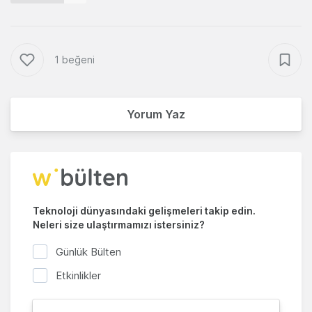
1 beğeni
Yorum Yaz
Teknoloji dünyasındaki gelişmeleri takip edin.
Neleri size ulaştırmamızı istersiniz?
Günlük Bülten
Etkinlikler