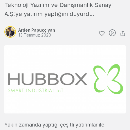
Teknoloji Yazılım ve Danışmanlık Sanayi
A.Ş.’ye yatırım yaptığını duyurdu.
Arden Papuççiyan
13 Temmuz 2020
Yakın zamanda yaptığı çeşitli yatırımlar ile