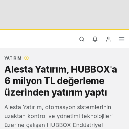
YATIRIM
Alesta Yatırım, HUBBOX'a
6 milyon TL değerleme
üzerinden yatırım yaptı
Alesta Yatırım, otomasyon sistemlerinin
uzaktan kontrol ve yönetimi teknolojileri
üzerine çalışan HUBBOX Endüstriyel