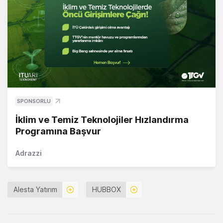
SPONSORLU
İklim ve Temiz Teknolojiler Hızlandırma
Programına Başvur
Adrazzi
Alesta Yatırım
HUBBOX