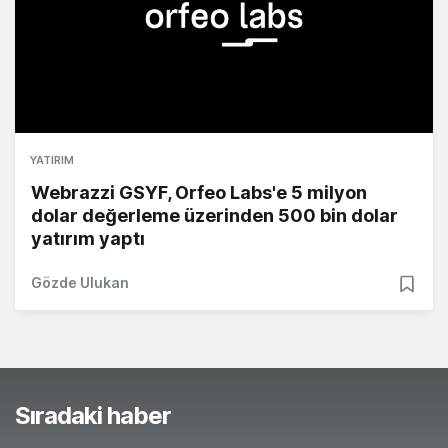
YATIRIM
Webrazzi GSYF, Orfeo Labs'e 5 milyon
dolar değerleme üzerinden 500 bin dolar
yatırım yaptı
Gözde Ulukan
Sıradaki haber