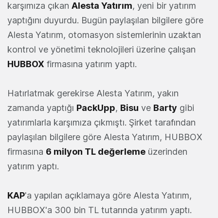
karşımıza çıkan
Alesta
Yatırım
, yeni bir yatırım
yaptığını duyurdu. Bugün paylaşılan bilgilere göre
Alesta Yatırım, otomasyon sistemlerinin uzaktan
kontrol ve yönetimi teknolojileri üzerine çalışan
HUBBOX
firmasına yatırım yaptı.
Hatırlatmak gerekirse Alesta Yatırım, yakın
zamanda yaptığı
PackUpp
,
Bisu
ve
Barty
gibi
yatırımlarla karşımıza çıkmıştı. Şirket tarafından
paylaşılan bilgilere göre Alesta Yatırım, HUBBOX
firmasına
6 milyon TL değerleme
üzerinden
yatırım yaptı.
KAP
'a yapılan açıklamaya göre Alesta Yatırım,
HUBBOX'a 300 bin TL tutarında yatırım yaptı.