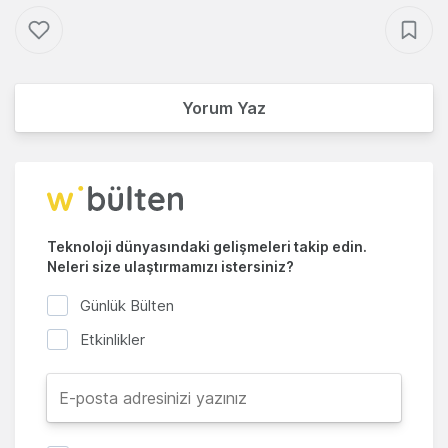
Yorum Yaz
Teknoloji dünyasındaki gelişmeleri takip edin.
Neleri size ulaştırmamızı istersiniz?
Günlük Bülten
Etkinlikler