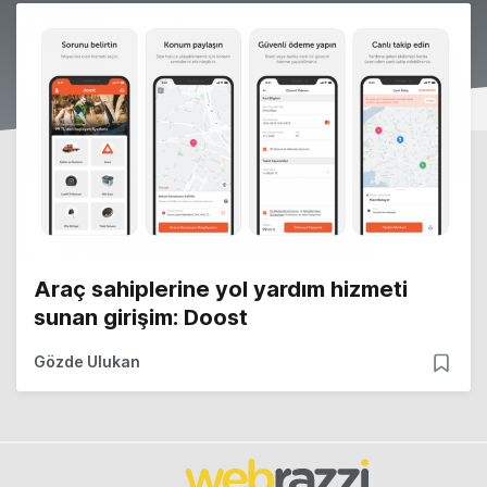
Araç sahiplerine yol yardım hizmeti
sunan girişim: Doost
Gözde Ulukan