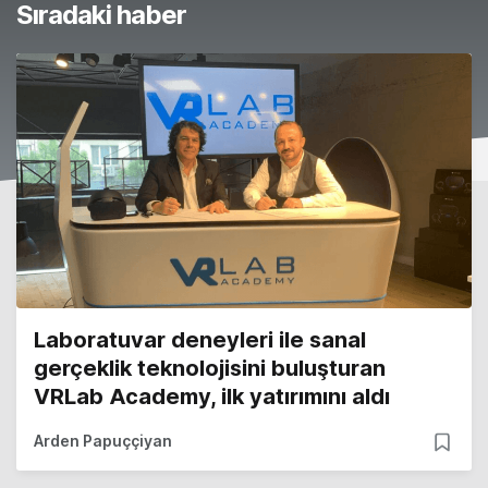
Sıradaki haber
Laboratuvar deneyleri ile sanal
gerçeklik teknolojisini buluşturan
VRLab Academy, ilk yatırımını aldı
Arden Papuççiyan