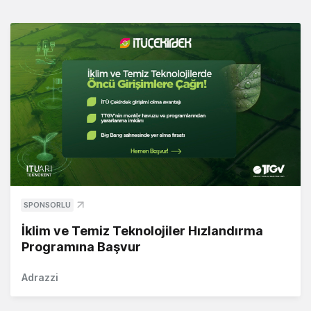
SPONSORLU
İklim ve Temiz Teknolojiler Hızlandırma
Programına Başvur
Adrazzi