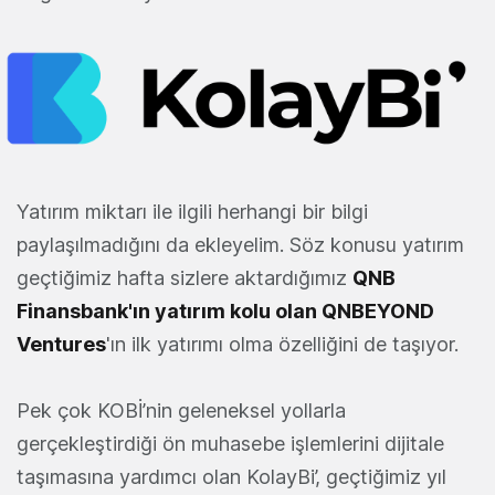
Yatırım miktarı ile ilgili herhangi bir bilgi
paylaşılmadığını da ekleyelim. Söz konusu yatırım
geçtiğimiz hafta sizlere aktardığımız
QNB
Finansbank'ın yatırım kolu olan QNBEYOND
Ventures
'ın ilk yatırımı olma özelliğini de taşıyor.
Pek çok KOBİ’nin geleneksel yollarla
gerçekleştirdiği ön muhasebe işlemlerini dijitale
taşımasına yardımcı olan KolayBi’, geçtiğimiz yıl