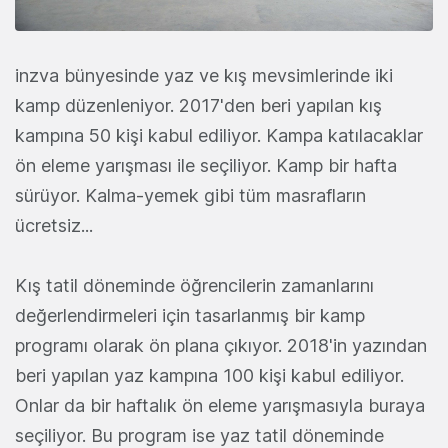
inzva bünyesinde yaz ve kış mevsimlerinde iki
kamp düzenleniyor. 2017'den beri yapılan kış
kampına 50 kişi kabul ediliyor. Kampa katılacaklar
ön eleme yarışması ile seçiliyor. Kamp bir hafta
sürüyor. Kalma-yemek gibi tüm masrafların
ücretsiz...
Kış tatil döneminde öğrencilerin zamanlarını
değerlendirmeleri için tasarlanmış bir kamp
programı olarak ön plana çıkıyor. 2018'in yazından
beri yapılan yaz kampına 100 kişi kabul ediliyor.
Onlar da bir haftalık ön eleme yarışmasıyla buraya
seçiliyor. Bu program ise yaz tatil döneminde