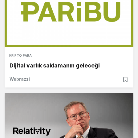
KRIPTO PARA
Dijital varlık saklamanın geleceği
Webrazzi