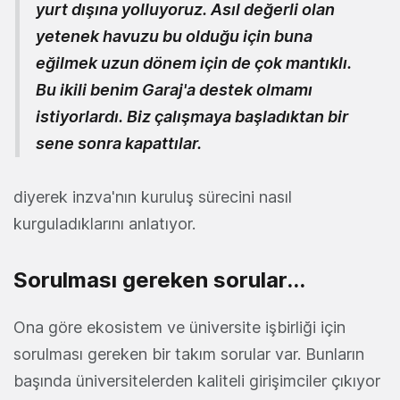
yurt dışına yolluyoruz. Asıl değerli olan
yetenek havuzu bu olduğu için buna
eğilmek uzun dönem için de çok mantıklı.
Bu ikili benim Garaj'a destek olmamı
istiyorlardı. Biz çalışmaya başladıktan bir
sene sonra kapattılar.
diyerek inzva'nın kuruluş sürecini nasıl
kurguladıklarını anlatıyor.
Sorulması gereken sorular...
Ona göre ekosistem ve üniversite işbirliği için
sorulması gereken bir takım sorular var. Bunların
başında üniversitelerden kaliteli girişimciler çıkıyor