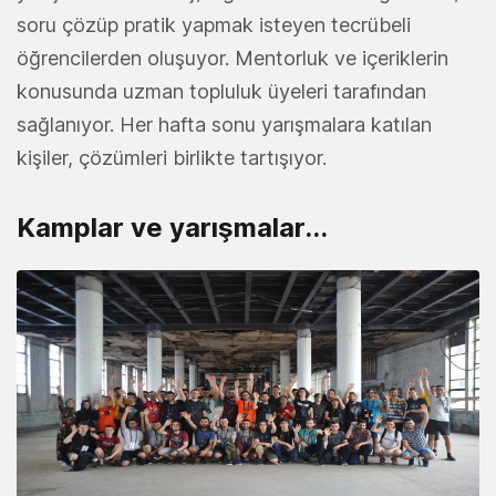
soru çözüp pratik yapmak isteyen tecrübeli
öğrencilerden oluşuyor. Mentorluk ve içeriklerin
konusunda uzman topluluk üyeleri tarafından
sağlanıyor. Her hafta sonu yarışmalara katılan
kişiler, çözümleri birlikte tartışıyor.
Kamplar ve yarışmalar...