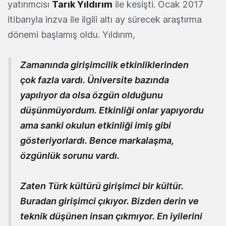
yatırımcısı
Tarık Yıldırım
ile kesişti. Ocak 2017
itibarıyla inzva ile ilgili altı ay sürecek araştırma
dönemi başlamış oldu. Yıldırım,
Zamanında girişimcilik etkinliklerinden
çok fazla vardı. Üniversite bazında
yapılıyor da olsa özgün olduğunu
düşünmüyordum. Etkinliği onlar yapıyordu
ama sanki okulun etkinliği imiş gibi
gösteriyorlardı. Bence markalaşma,
özgünlük sorunu vardı.
Zaten Türk kültürü girişimci bir kültür.
Buradan girişimci çıkıyor. Bizden derin ve
teknik düşünen insan çıkmıyor. En iyilerini