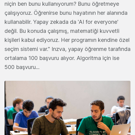
niçin ben bunu kullanıyorum? Bunu öğretmeye
çalışıyoruz. Öğrenirse bunu hayatının her alanında
kullanabilir. Yapay zekada da 'AI for everyone'
değil. Bu konuda çalışmış, matematiği kuvvetli
kişileri kabul ediyoruz. Her programın kendine özel
seçim sistemi var." Inzva, yapay öğrenme tarafında
ortalama 100 başvuru alıyor. Algoritma için ise
500 başvuru...