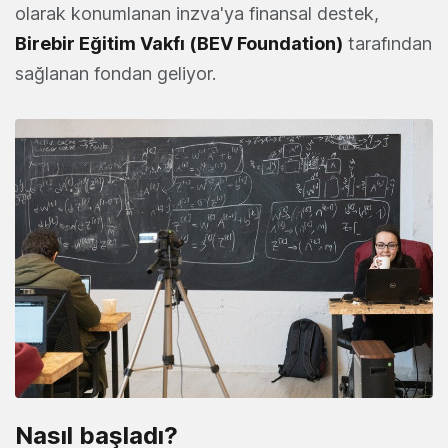
olarak konumlanan inzva'ya finansal destek,
Birebir Eğitim Vakfı (BEV Foundation)
tarafından
sağlanan fondan geliyor.
Nasıl başladı?