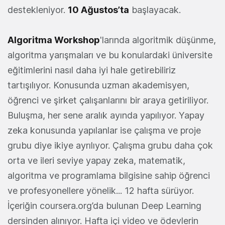
destekleniyor.
10 Ağustos’ta
başlayacak.
Algoritma Workshop
'larında algoritmik düşünme,
algoritma yarışmaları ve bu konulardaki üniversite
eğitimlerini nasıl daha iyi hale getirebiliriz
tartışılıyor. Konusunda uzman akademisyen,
öğrenci ve şirket çalışanlarını bir araya getiriliyor.
Buluşma, her sene aralık ayında yapılıyor. Yapay
zeka konusunda yapılanlar ise çalışma ve proje
grubu diye ikiye ayrılıyor. Çalışma grubu daha çok
orta ve ileri seviye yapay zeka, matematik,
algoritma ve programlama bilgisine sahip öğrenci
ve profesyonellere yönelik... 12 hafta sürüyor.
İçeriğin coursera.org’da bulunan Deep Learning
dersinden alınıyor. Hafta içi video ve ödevlerin