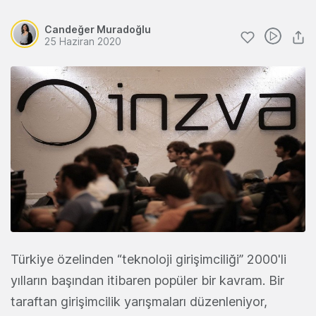
Candeğer Muradoğlu
25 Haziran 2020
Türkiye özelinden “teknoloji girişimciliği” 2000'li
yılların başından itibaren popüler bir kavram. Bir
taraftan girişimcilik yarışmaları düzenleniyor,