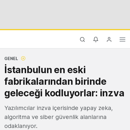
GENEL
İstanbulun en eski
fabrikalarından birinde
geleceği kodluyorlar: inzva
Yazılımcılar inzva içerisinde yapay zeka,
algoritma ve siber güvenlik alanlarına
odaklanıyor.