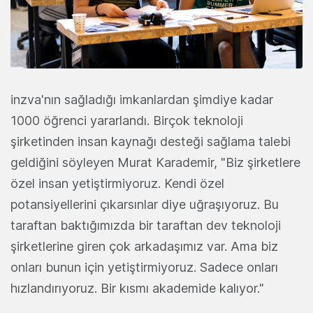
inzva'nın sağladığı imkanlardan şimdiye kadar
1000 öğrenci yararlandı. Birçok teknoloji
şirketinden insan kaynağı desteği sağlama talebi
geldiğini söyleyen Murat Karademir, "Biz şirketlere
özel insan yetiştirmiyoruz. Kendi özel
potansiyellerini çıkarsınlar diye uğraşıyoruz. Bu
taraftan baktığımızda bir taraftan dev teknoloji
şirketlerine giren çok arkadaşımız var. Ama biz
onları bunun için yetiştirmiyoruz. Sadece onları
hızlandırıyoruz. Bir kısmı akademide kalıyor."