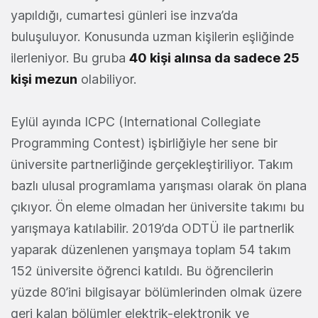
yapıldığı, cumartesi günleri ise inzva’da
buluşuluyor. Konusunda uzman kişilerin eşliğinde
ilerleniyor. Bu gruba
40 kişi alınsa da sadece 25
kişi mezun
olabiliyor.
Eylül ayında ICPC (International Collegiate
Programming Contest) işbirliğiyle her sene bir
üniversite partnerliğinde gerçekleştiriliyor. Takım
bazlı ulusal programlama yarışması olarak ön plana
çıkıyor. Ön eleme olmadan her üniversite takımı bu
yarışmaya katılabilir. 2019’da ODTÜ ile partnerlik
yaparak düzenlenen yarışmaya toplam 54 takım
152 üniversite öğrenci katıldı. Bu öğrencilerin
yüzde 80’ini bilgisayar bölümlerinden olmak üzere
geri kalan bölümler elektrik-elektronik ve