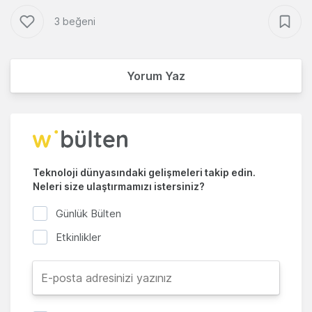
3 beğeni
Yorum Yaz
Teknoloji dünyasındaki gelişmeleri takip edin.
Neleri size ulaştırmamızı istersiniz?
Günlük Bülten
Etkinlikler