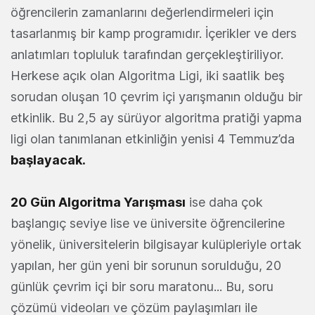
öğrencilerin zamanlarını değerlendirmeleri için
tasarlanmış bir kamp programıdır. İçerikler ve ders
anlatımları topluluk tarafından gerçekleştiriliyor.
Herkese açık olan Algoritma Ligi, iki saatlik beş
sorudan oluşan 10 çevrim içi yarışmanın olduğu bir
etkinlik. Bu 2,5 ay sürüyor algoritma pratiği yapma
ligi olan tanımlanan etkinliğin yenisi 4 Temmuz’da
başlayacak.
20 Gün Algoritma Yarışması
ise daha çok
başlangıç seviye lise ve üniversite öğrencilerine
yönelik, üniversitelerin bilgisayar kulüpleriyle ortak
yapılan, her gün yeni bir sorunun sorulduğu, 20
günlük çevrim içi bir soru maratonu... Bu, soru
çözümü videoları ve çözüm paylaşımları ile