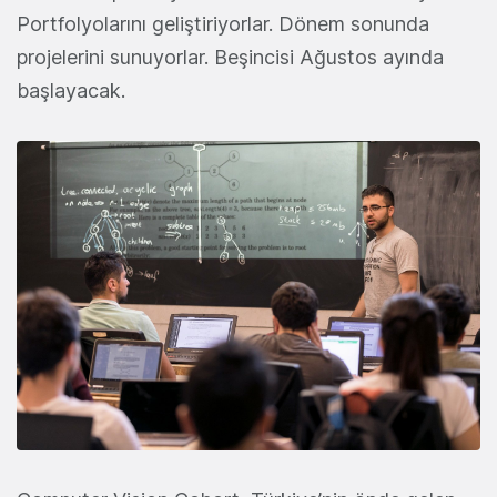
Portfolyolarını geliştiriyorlar. Dönem sonunda
projelerini sunuyorlar. Beşincisi Ağustos ayında
başlayacak.