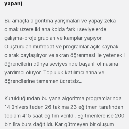
yapan)
.
Bu amaçla algoritma yarışmaları ve yapay zeka
olmak üzere iki ana kolda farklı seviyelerde
çalışma-proje grupları ve kamplar yapıyor.
Oluşturulan müfredat ve programlar açık kaynak
olarak paylaşılıyor ve akran öğrenmesi ile yetenekli
öğrencilerin dünya seviyesinde başarılı olmasına
yardımcı oluyor. Topluluk katılımcılarına ve
öğrencilerine tamamen ücretsiz...
Kurulduğundan bu yana algoritma programlarında
14 üniversiteden 26 takıma 23 eğitmen tarafından
toplam 415 saat eğitim verildi. Eğitmenlere ise 200
bin lira burs dağıtıldı. Kar gütmeyen bir oluşum