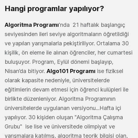
Hangi programlar yapılıyor?
Algoritma Programı
'nda 21 haftalık başlangıç
seviyesinden ileri seviye algoritmaların öğretildiği
ve yapılan yarışmalarla pekiştiriliyor. Ortalama 30
kişilik, ön eleme ile alınan öğrenciler, her cumartesi
buluşuyor. Program, Eylül dönemi başlayıp,
Nisan’da bitiyor.
Algo101 Programı
ise fiziksel
olarak kapasite nedeniyle, üniversitelerde
eğitimlerin devam etmesi için öğrenci kulüpleri ile
birlikte düzenleniyor. Algoritma Programının
üniversitelerde uygulanan versiyonu...Hafta içi
yapılıyor. 30 kişiden oluşan "Algoritma Çalışma
Grubu" ise lise ve üniversitede olimpiyat ve
yarışmalara katılmış, algoritma teorik bilgisi olan,