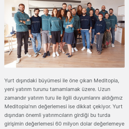
Yurt dışındaki büyümesi ile öne çıkan Meditopia,
yeni yatırım turunu tamamlamak üzere. Uzun
zamandır yatırım turu ile ilgili duyumlarını aldığımız
Meditopia'nın değerlemesi ise dikkat çekiyor. Yurt
dışından önemli yatırımcıların girdiği bu turda
girişimin değerlemesi 60 milyon dolar değerlemeye