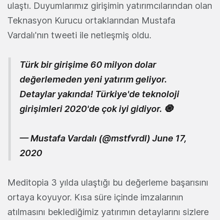
ulaştı. Duyumlarımız girişimin yatırımcılarından olan
Teknasyon Kurucu ortaklarından Mustafa
Vardalı'nın tweeti ile netleşmiş oldu.
Türk bir girişime 60 milyon dolar
değerlemeden yeni yatırım geliyor.
Detaylar yakında! Türkiye'de teknoloji
girişimleri 2020'de çok iyi gidiyor. 🧿
— Mustafa Vardalı (@mstfvrdl)
June 17,
2020
Meditopia 3 yılda ulaştığı bu değerleme başarısını
ortaya koyuyor. Kısa süre içinde imzalarının
atılmasını beklediğimiz yatırımın detaylarını sizlere