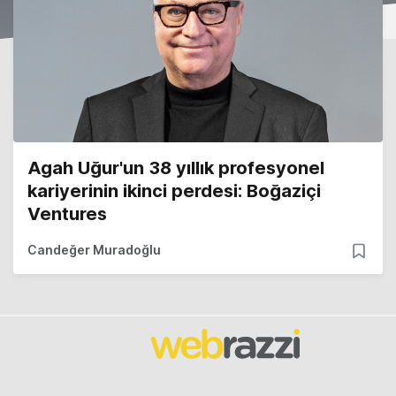
Agah Uğur'un 38 yıllık profesyonel
kariyerinin ikinci perdesi: Boğaziçi
Ventures
Candeğer Muradoğlu