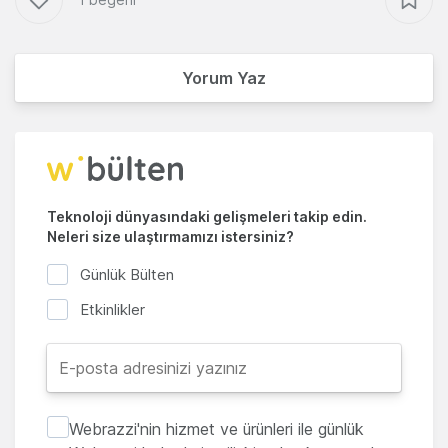
Yorum Yaz
Teknoloji dünyasındaki gelişmeleri takip edin.
Neleri size ulaştırmamızı istersiniz?
Günlük Bülten
Etkinlikler
Webrazzi'nin hizmet ve ürünleri ile günlük