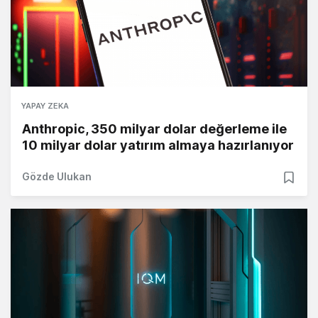
YAPAY ZEKA
Anthropic, 350 milyar dolar değerleme ile
10 milyar dolar yatırım almaya hazırlanıyor
Gözde Ulukan