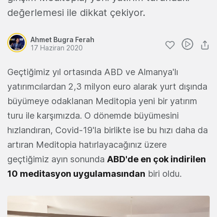
değerlemesi ile dikkat çekiyor.
Ahmet Bugra Ferah
17 Haziran 2020
Geçtiğimiz yıl ortasında ABD ve Almanya'lı
yatırımcılardan 2,3 milyon euro alarak yurt dışında
büyümeye odaklanan Meditopia yeni bir yatırım
turu ile karşımızda. O dönemde büyümesini
hızlandıran, Covid-19'la birlikte ise bu hızı daha da
artıran Meditopia hatırlayacağınız üzere
geçtiğimiz ayın sonunda
ABD'de en çok indirilen
10 meditasyon uygulamasından
biri oldu.