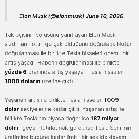
— Elon Musk (@elonmusk)
June 10, 2020
Takipçisinin sorusunu yanıtlayan Elon Musk
sızdırılan notun gerçek olduğunu doğruladı. Notun
doğrulanması ile birlikte Tesla hisseleri önemli bir
artış yaşadı. Haberin doğrulanması ile birlikte
yüzde 6
oranında artış yaşayan Tesla hisseleri
1000 doların
üzerine çıktı.
Yaşanan artış ile birlikte Tesla hisseleri
1009
dolar
seviyelerine kadar çıktı. Yaşanan artış ile
birlikte Tesla'nın piyasa değer ise
187 milyar
doları
geçti. Hatırlatmak gerekirse Tesla Semi'nin
üretimine bugüne kadar limitli bir şekilde devam