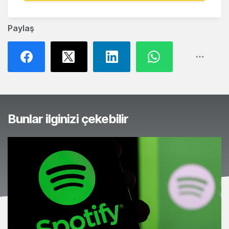
Paylaş
Bunlar ilginizi çekebilir