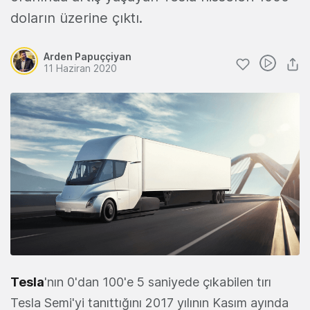
doların üzerine çıktı.
Arden Papuççiyan
11 Haziran 2020
Tesla
'nın 0'dan 100'e 5 saniyede çıkabilen tırı
Tesla Semi'yi tanıttığını 2017 yılının Kasım ayında