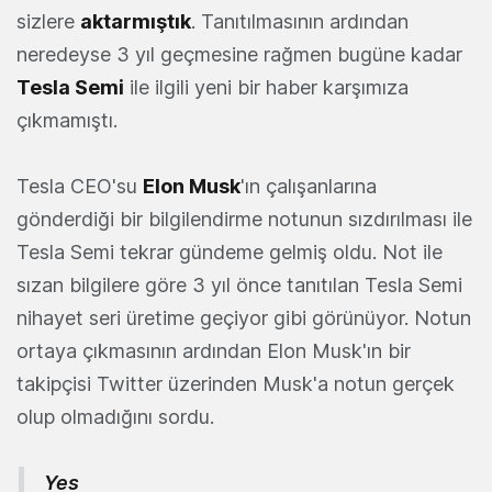
sizlere
aktarmıştık
. Tanıtılmasının ardından
neredeyse 3 yıl geçmesine rağmen bugüne kadar
Tesla Semi
ile ilgili yeni bir haber karşımıza
çıkmamıştı.
Tesla CEO'su
Elon Musk
'ın çalışanlarına
gönderdiği bir bilgilendirme notunun sızdırılması ile
Tesla Semi tekrar gündeme gelmiş oldu. Not ile
sızan bilgilere göre 3 yıl önce tanıtılan Tesla Semi
nihayet seri üretime geçiyor gibi görünüyor. Notun
ortaya çıkmasının ardından Elon Musk'ın bir
takipçisi Twitter üzerinden Musk'a notun gerçek
olup olmadığını sordu.
Yes