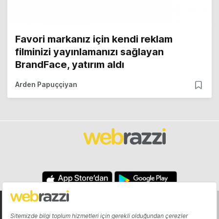
Favori markanız için kendi reklam
filminizi yayınlamanızı sağlayan
BrandFace, yatırım aldı
Arden Papuççiyan