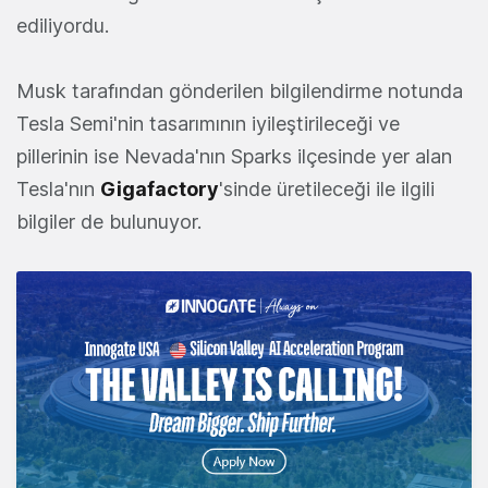
ediliyordu.
Musk tarafından gönderilen bilgilendirme notunda
Tesla Semi'nin tasarımının iyileştirileceği ve
pillerinin ise Nevada'nın Sparks ilçesinde yer alan
Tesla'nın
Gigafactory
'sinde üretileceği ile ilgili
bilgiler de bulunuyor.