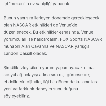
içi "mekan" a ev sahipliği yapacak.
Bunun yanı sıra ilerleyen dönemde gerçekleşecek
olan NASCAR etkinlikleri de Venue'de
düzenlenecek. Bu etkinlikler esnasında, Venue
yorumcuları ise nascarcasm, FOX Sports NASCAR
muhabiri Alan Cavanna ve NASCAR yarışçısı
Landon Cassill olacak.
Şimdilik izleyicilerin yorum yapamayacak olması,
sosyal ağ anlayışı adına sıra dışı görünse de;
etkinliklerin dijitalleştiği bir dönemde kullanıcılara
yeni ve farklı bir deneyim sunulduğunu
söyleyebiliriz.