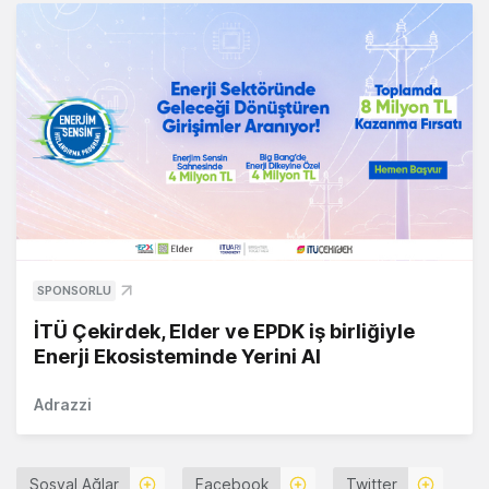
SPONSORLU
İTÜ Çekirdek, Elder ve EPDK iş birliğiyle
Enerji Ekosisteminde Yerini Al
Adrazzi
Sosyal Ağlar
Facebook
Twitter