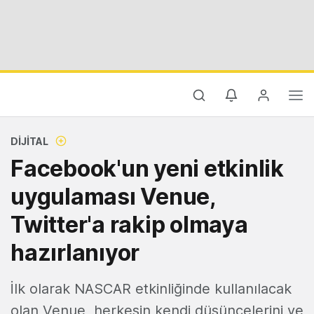
DIJITAL
Facebook'un yeni etkinlik
uygulaması Venue,
Twitter'a rakip olmaya
hazırlanıyor
İlk olarak NASCAR etkinliğinde kullanılacak
olan Venue, herkesin kendi düşüncelerini ve