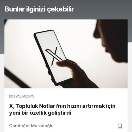
Bunlar ilginizi çekebilir
SOSYAL MEDYA
X, Topluluk Notları'nın hızını artırmak için
yeni bir özellik geliştirdi
Candeğer Muradoğlu