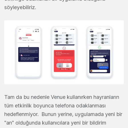
söyleyebiliriz.
Tam da bu nedenle Venue kullanırken hayranların
tüm etkinlik boyunca telefona odaklanması
hedeflenmiyor. Bunun yerine, uygulamada yeni bir
"an" olduğunda kullanıcılara yeni bir bildirim