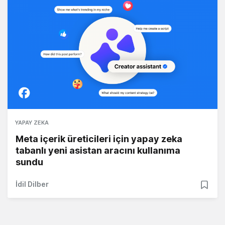
YAPAY ZEKA
Meta içerik üreticileri için yapay zeka
tabanlı yeni asistan aracını kullanıma
sundu
İdil Dilber