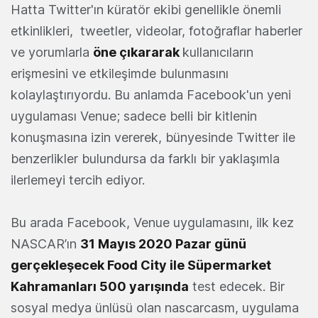
Hatta Twitter'ın küratör ekibi genellikle önemli
etkinlikleri, tweetler, videolar, fotoğraflar haberler
ve yorumlarla
öne çıkararak
kullanıcıların
erişmesini ve etkileşimde bulunmasını
kolaylaştırıyordu. Bu anlamda Facebook'un yeni
uygulaması Venue; sadece belli bir kitlenin
konuşmasına izin vererek, bünyesinde Twitter ile
benzerlikler bulundursa da farklı bir yaklaşımla
ilerlemeyi tercih ediyor.
Bu arada Facebook, Venue uygulamasını, ilk kez
NASCAR’ın
31 Mayıs 2020 Pazar günü
gerçekleşecek Food City ile Süpermarket
Kahramanları 500 yarışında
test edecek. Bir
sosyal medya ünlüsü olan nascarcasm, uygulama