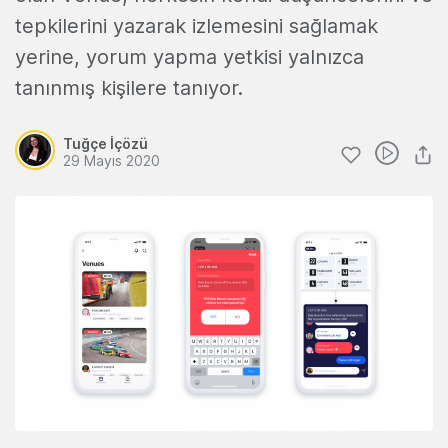
tepkilerini yazarak izlemesini sağlamak
yerine, yorum yapma yetkisi yalnızca
tanınmış kişilere tanıyor.
Tuğçe İçözü
29 Mayıs 2020