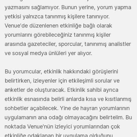
yazmasını sağlamıyor. Bunun yerine, yorum yapma
yetkisi yalnızca tanınmış kişilere tanınıyor.
Venue'de düzenlenen etkinliğe bağlı olarak
yorumlarını görebileceğiniz tanınmış kişiler
arasında gazeteciler, sporcular, tanınımış analistler
ve sosyal medya ünlüleri yer alıyor.
Bu yorumcular, etkinlik hakkındaki görüşlerini
belirtirken, izleyenler için etkileşimli sorular ve
anketler de oluşturacak. Etkinlik sahibi ayrıca
etkinlik esnasında belirli anlarda kısa ve kısıtlanmış
sohbetler açabilecek. Yine de hayran yorumlarının
uygulamanın ana odağı olmayacağını belirtelim. Bu
noktada Venue'nün izleyici yorumlarından çok
etkinliğe odaklanan bir uygulama olduğunu