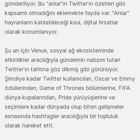
gönderiliyor. Bu “anlar”ın Twitter'ın özetleri gibi
kapsamlı olmadığını eklemekte fayda var. "Anlar"
hayranların katılabileceği kısa, dijital fırsatlar
olarak konumlanıyor.
Şu an için Venue, sosyal ağ ekosisteminde
etkinlikler aracılığıyla gündemin nabzını tutan
Twitter'ın tahtına göz dikmiş gibi görünüyor.
Şimdiye kadar Twitter kullanıcıları, Oscar ve Emmy
ödüllerinden, Game of Thrones bölümlerine, FIFA
dünya kupalarından, Pride yürüyüşlerine ve
seçimlere kadar dünyada olup biten gelişmeler
esnasında hashtagler aracılığıyla bir topluluk
olarak hareket etti.