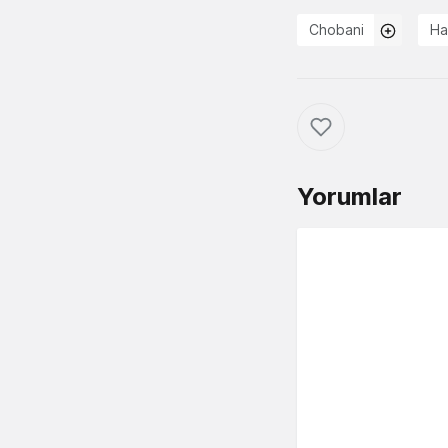
Chobani
Ha
Yorumlar