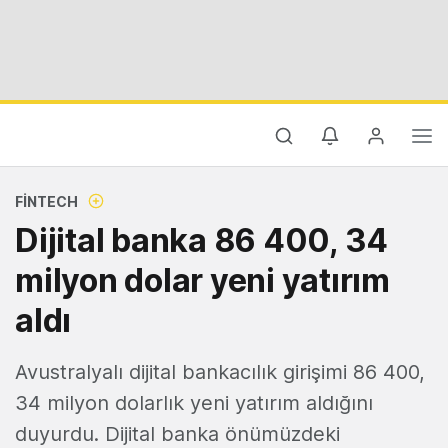
FINTECH
Dijital banka 86 400, 34
milyon dolar yeni yatırım
aldı
Avustralyalı dijital bankacılık girişimi 86 400,
34 milyon dolarlık yeni yatırım aldığını
duyurdu. Dijital banka önümüzdeki