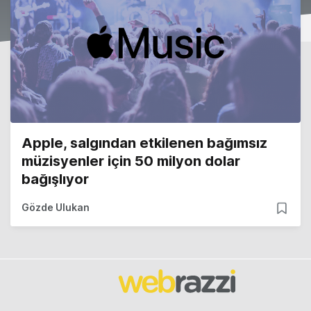
Apple, salgından etkilenen bağımsız
müzisyenler için 50 milyon dolar
bağışlıyor
Gözde Ulukan