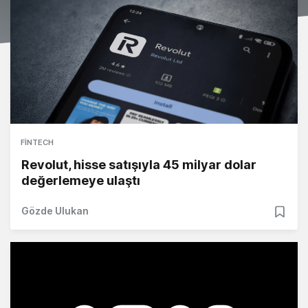
FINTECH
Revolut, hisse satışıyla 45 milyar dolar
değerlemeye ulaştı
Gözde Ulukan