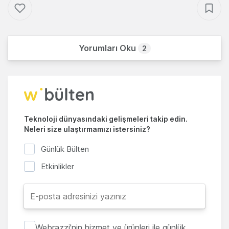
Yorumları Oku
2
Teknoloji dünyasındaki gelişmeleri takip edin.
Neleri size ulaştırmamızı istersiniz?
Günlük Bülten
Etkinlikler
Webrazzi'nin hizmet ve ürünleri ile günlük