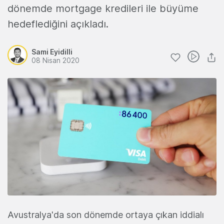
dönemde mortgage kredileri ile büyüme
hedeflediğini açıkladı.
Sami Eyidilli
08 Nisan 2020
Avustralya'da son dönemde ortaya çıkan iddialı