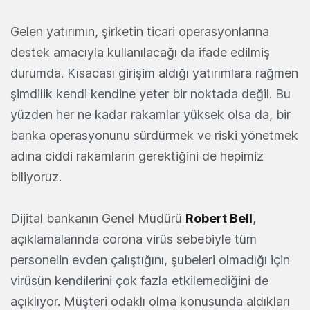
Gelen yatırımın, şirketin ticari operasyonlarına
destek amacıyla kullanılacağı da ifade edilmiş
durumda. Kısacası girişim aldığı yatırımlara rağmen
şimdilik kendi kendine yeter bir noktada değil. Bu
yüzden her ne kadar rakamlar yüksek olsa da, bir
banka operasyonunu sürdürmek ve riski yönetmek
adına ciddi rakamların gerektiğini de hepimiz
biliyoruz.
Dijital bankanın Genel Müdürü
Robert Bell
,
açıklamalarında corona virüs sebebiyle tüm
personelin evden çalıştığını, şubeleri olmadığı için
virüsün kendilerini çok fazla etkilemediğini de
açıklıyor. Müşteri odaklı olma konusunda aldıkları