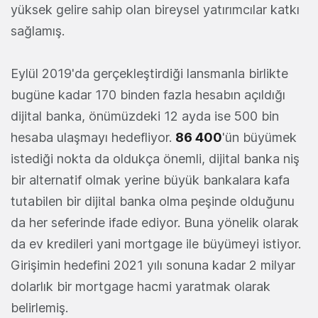
yüksek gelire sahip olan bireysel yatırımcılar katkı
sağlamış.
Eylül 2019'da gerçekleştirdiği lansmanla birlikte
bugüne kadar 170 binden fazla hesabın açıldığı
dijital banka, önümüzdeki 12 ayda ise 500 bin
hesaba ulaşmayı hedefliyor.
86 400
'ün büyümek
istediği nokta da oldukça önemli, dijital banka niş
bir alternatif olmak yerine büyük bankalara kafa
tutabilen bir dijital banka olma peşinde olduğunu
da her seferinde ifade ediyor. Buna yönelik olarak
da ev kredileri yani mortgage ile büyümeyi istiyor.
Girişimin hedefini 2021 yılı sonuna kadar 2 milyar
dolarlık bir mortgage hacmi yaratmak olarak
belirlemiş.