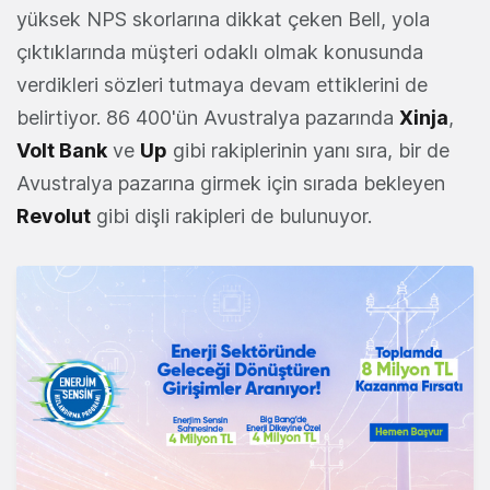
yüksek NPS skorlarına dikkat çeken Bell, yola
çıktıklarında müşteri odaklı olmak konusunda
verdikleri sözleri tutmaya devam ettiklerini de
belirtiyor. 86 400'ün Avustralya pazarında
Xinja
,
Volt Bank
ve
Up
gibi rakiplerinin yanı sıra, bir de
Avustralya pazarına girmek için sırada bekleyen
Revolut
gibi dişli rakipleri de bulunuyor.