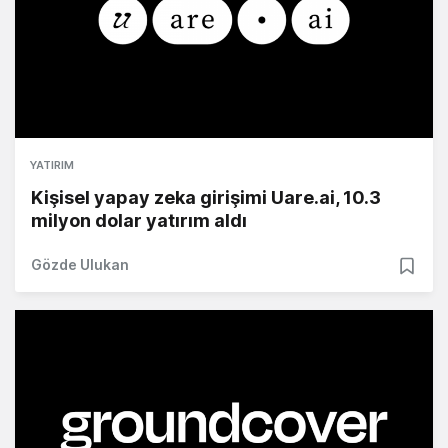
YATIRIM
Kişisel yapay zeka girişimi Uare.ai, 10.3
milyon dolar yatırım aldı
Gözde Ulukan