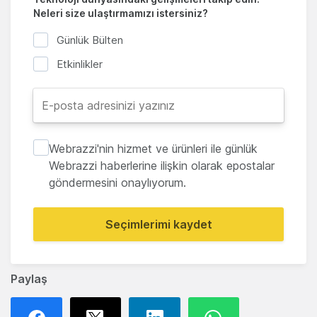
Neleri size ulaştırmamızı istersiniz?
Günlük Bülten
Etkinlikler
Webrazzi'nin hizmet ve ürünleri ile günlük
Webrazzi haberlerine ilişkin olarak epostalar
göndermesini onaylıyorum.
Seçimlerimi kaydet
Paylaş