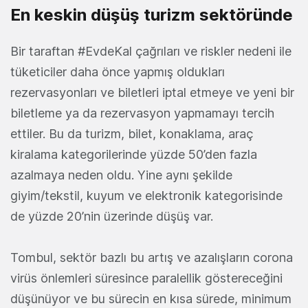
En keskin düşüş turizm sektöründe
Bir taraftan #EvdeKal çağrıları ve riskler nedeni ile
tüketiciler daha önce yapmış oldukları
rezervasyonları ve biletleri iptal etmeye ve yeni bir
biletleme ya da rezervasyon yapmamayı tercih
ettiler. Bu da turizm, bilet, konaklama, araç
kiralama kategorilerinde yüzde 50’den fazla
azalmaya neden oldu. Yine aynı şekilde
giyim/tekstil, kuyum ve elektronik kategorisinde
de yüzde 20’nin üzerinde düşüş var.
Tombul, sektör bazlı bu artış ve azalışların corona
virüs önlemleri süresince paralellik göstereceğini
düşünüyor ve bu sürecin en kısa sürede, minimum