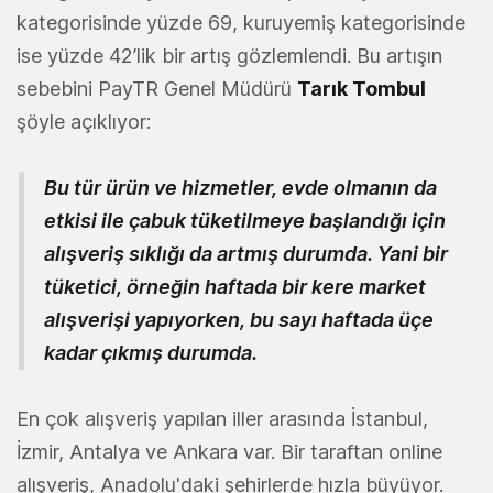
kategorisinde yüzde 69, kuruyemiş kategorisinde
ise yüzde 42’lik bir artış gözlemlendi. Bu artışın
sebebini PayTR Genel Müdürü
Tarık Tombul
şöyle açıklıyor:
Bu tür ürün ve hizmetler, evde olmanın da
etkisi ile çabuk tüketilmeye başlandığı için
alışveriş sıklığı da artmış durumda. Yani bir
tüketici, örneğin haftada bir kere market
alışverişi yapıyorken, bu sayı haftada üçe
kadar çıkmış durumda.
En çok alışveriş yapılan iller arasında İstanbul,
İzmir, Antalya ve Ankara var. Bir taraftan online
alışveriş, Anadolu'daki şehirlerde hızla büyüyor.