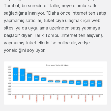
Tombul, bu sürecin dijitalleşmeye olumlu katkı
sağladığına inanıyor. "Daha önce İnternet'ten satış
yapmamış satıcılar, tüketiciye ulaşmak için web
sitesi ya da uygulama üzerinden satış yapmaya
başladı" diyen Tarık Tombul,İnternet'ten alışveriş
yapmamış tüketicilerin ise online alışverişe
yöneldiğini söylüyor.