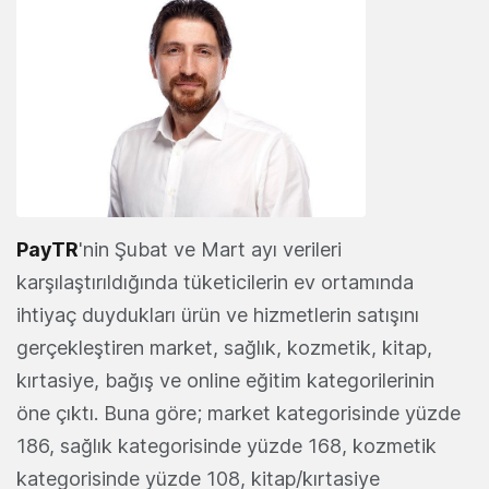
PayTR
'nin Şubat ve Mart ayı verileri
karşılaştırıldığında tüketicilerin ev ortamında
ihtiyaç duydukları ürün ve hizmetlerin satışını
gerçekleştiren market, sağlık, kozmetik, kitap,
kırtasiye, bağış ve online eğitim kategorilerinin
öne çıktı. Buna göre; market kategorisinde yüzde
186, sağlık kategorisinde yüzde 168, kozmetik
kategorisinde yüzde 108, kitap/kırtasiye