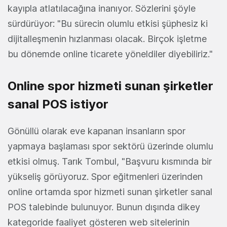
kayıpla atlatılacağına inanıyor. Sözlerini şöyle
sürdürüyor: "Bu sürecin olumlu etkisi şüphesiz ki
dijitalleşmenin hızlanması olacak. Birçok işletme
bu dönemde online ticarete yöneldiler diyebiliriz."
Online spor hizmeti sunan şirketler
sanal POS istiyor
Gönüllü olarak eve kapanan insanların spor
yapmaya başlaması spor sektörü üzerinde olumlu
etkisi olmuş. Tarık Tombul, "Başvuru kısmında bir
yükseliş görüyoruz. Spor eğitmenleri üzerinden
online ortamda spor hizmeti sunan şirketler sanal
POS talebinde bulunuyor. Bunun dışında dikey
kategoride faaliyet gösteren web sitelerinin