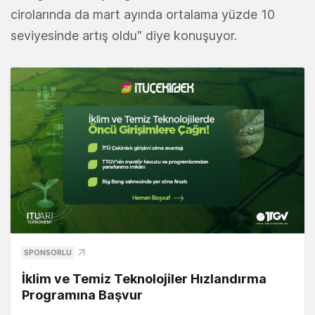
cirolarında da mart ayında ortalama yüzde 10
seviyesinde artış oldu" diye konuşuyor.
SPONSORLU
İklim ve Temiz Teknolojiler Hızlandırma
Programına Başvur