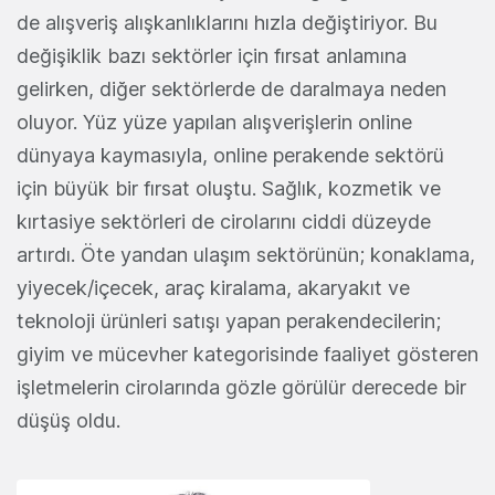
de alışveriş alışkanlıklarını hızla değiştiriyor. Bu
değişiklik bazı sektörler için fırsat anlamına
gelirken, diğer sektörlerde de daralmaya neden
oluyor. Yüz yüze yapılan alışverişlerin online
dünyaya kaymasıyla, online perakende sektörü
için büyük bir fırsat oluştu. Sağlık, kozmetik ve
kırtasiye sektörleri de cirolarını ciddi düzeyde
artırdı. Öte yandan ulaşım sektörünün; konaklama,
yiyecek/içecek, araç kiralama, akaryakıt ve
teknoloji ürünleri satışı yapan perakendecilerin;
giyim ve mücevher kategorisinde faaliyet gösteren
işletmelerin cirolarında gözle görülür derecede bir
düşüş oldu.