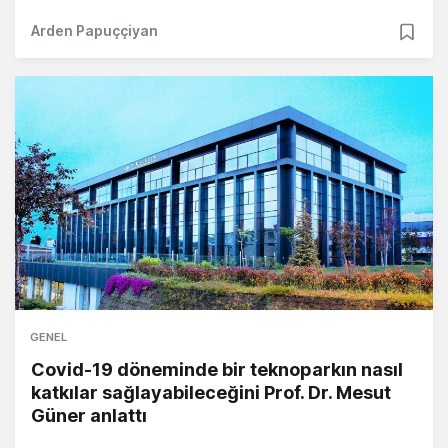
Arden Papuççiyan
GENEL
Covid-19 döneminde bir teknoparkın nasıl
katkılar sağlayabileceğini Prof. Dr. Mesut
Güner anlattı