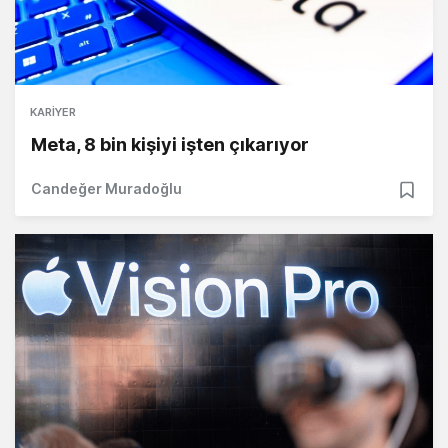
KARIYER
Meta, 8 bin kişiyi işten çıkarıyor
Candeğer Muradoğlu