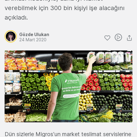
verebilmek için 300 bin kişiyi işe alacağını
açıkladı.
Gözde Ulukan
24 Mart 2020
Dün sizlerle Migros'un market teslimat servislerine