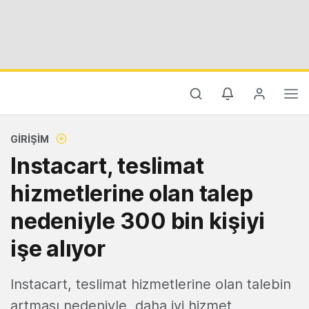
GIRIŞIM
Instacart, teslimat
hizmetlerine olan talep
nedeniyle 300 bin kişiyi
işe alıyor
Instacart, teslimat hizmetlerine olan talebin
artması nedeniyle, daha iyi hizmet