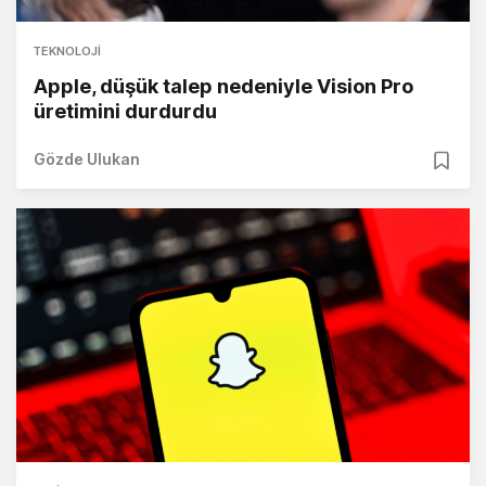
TEKNOLOJI
Apple, düşük talep nedeniyle Vision Pro
üretimini durdurdu
Gözde Ulukan