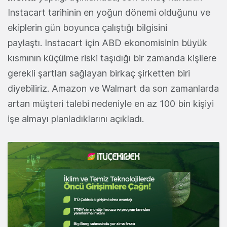
Instacart tarihinin en yoğun dönemi olduğunu ve
ekiplerin gün boyunca çalıştığı bilgisini
paylaştı. Instacart için ABD ekonomisinin büyük
kısmının küçülme riski taşıdığı bir zamanda kişilere
gerekli şartları sağlayan birkaç şirketten biri
diyebiliriz. Amazon ve Walmart da son zamanlarda
artan müşteri talebi nedeniyle en az 100 bin kişiyi
işe almayı planladıklarını açıkladı.