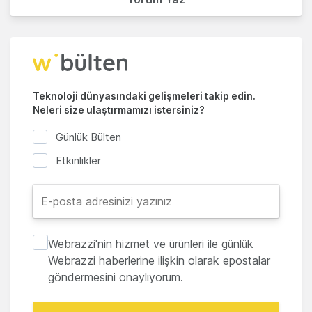
Teknoloji dünyasındaki gelişmeleri takip edin.
Neleri size ulaştırmamızı istersiniz?
Günlük Bülten
Etkinlikler
Webrazzi'nin hizmet ve ürünleri ile günlük
Webrazzi haberlerine ilişkin olarak epostalar
göndermesini onaylıyorum.