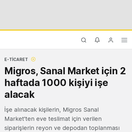
E-TICARET
Migros, Sanal Market için 2
haftada 1000 kişiyi işe
alacak
İşe alınacak kişilerin, Migros Sanal
Market'ten eve teslimat için verilen
siparişlerin reyon ve depodan toplanması