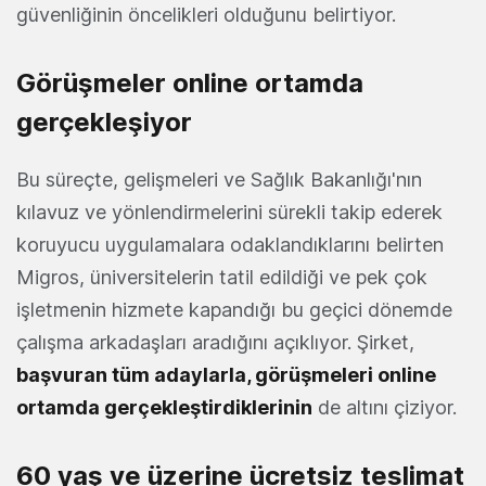
güvenliğinin öncelikleri olduğunu belirtiyor.
Görüşmeler online ortamda
gerçekleşiyor
Bu süreçte, gelişmeleri ve Sağlık Bakanlığı'nın
kılavuz ve yönlendirmelerini sürekli takip ederek
koruyucu uygulamalara odaklandıklarını belirten
Migros, üniversitelerin tatil edildiği ve pek çok
işletmenin hizmete kapandığı bu geçici dönemde
çalışma arkadaşları aradığını açıklıyor. Şirket,
başvuran tüm adaylarla, görüşmeleri online
ortamda gerçekleştirdiklerinin
de altını çiziyor.
60 yaş ve üzerine ücretsiz teslimat