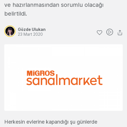
ve hazırlanmasından sorumlu olacağı
belirtildi.
Gözde Ulukan
23 Mart 2020
Herkesin evlerine kapandığı şu günlerde