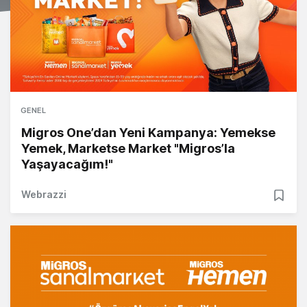
GENEL
Migros One’dan Yeni Kampanya: Yemekse
Yemek, Marketse Market "Migros’la
Yaşayacağım!"
Webrazzi