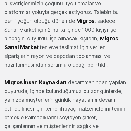
alışverişlerimizin çoğunu uygulamalar ve
platformlar yoluyla gerçekleştiyoruz. Talebin bu
denli yoğun olduğu dönemde
Migros
, sadece
Sanal Market için 2 hafta içinde 1000 kişiyi işe
alacağını duyurdu. İşe alınacak kişilerin,
Migros
Sanal Market
'ten eve teslimat için verilen
siparişlerin reyon ve depodan toplanması ve
hazırlanmasından sorumlu olacağı belirtildi.
Migros İnsan Kaynakları
departmanından yapılan
duyuruda, içinde bulunduğumuz bu zor günlerde,
yalnızca müşterilerin günlük hayatlarını devam
ettirebilmesi için temel ihtiyaç malzemelerini temin
etmekle kalmadıklarını söyleyen şirket,
çalışanlarının ve müşterilerinin sağlık ve