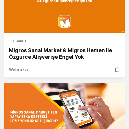
E-TICARET
Migros Sanal Market & Migros Hemen ile
Özgürce Alışverişe Engel Yok
Webrazzi