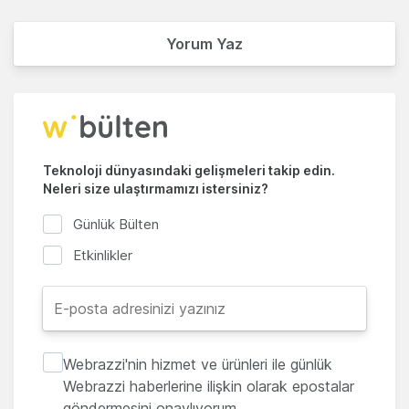
Yorum Yaz
Teknoloji dünyasındaki gelişmeleri takip edin.
Neleri size ulaştırmamızı istersiniz?
Günlük Bülten
Etkinlikler
Webrazzi'nin hizmet ve ürünleri ile günlük
Webrazzi haberlerine ilişkin olarak epostalar
göndermesini onaylıyorum.