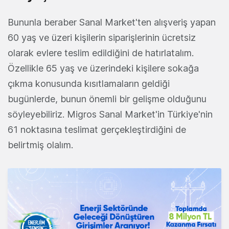
Bununla beraber Sanal Market'ten alışveriş yapan
60 yaş ve üzeri kişilerin siparişlerinin ücretsiz
olarak evlere teslim edildiğini de hatırlatalım.
Özellikle 65 yaş ve üzerindeki kişilere sokağa
çıkma konusunda kısıtlamaların geldiği
bugünlerde, bunun önemli bir gelişme olduğunu
söyleyebiliriz. Migros Sanal Market'in Türkiye'nin
61 noktasına teslimat gerçekleştirdiğini de
belirtmiş olalım.