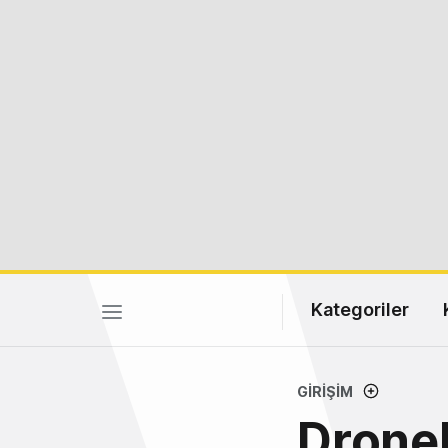
Kategoriler
GIRIŞIM
Dronel