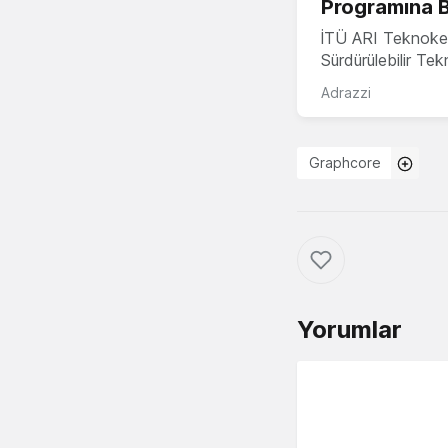
Programına 
İTÜ ARI Teknoke
Sürdürülebilir Te
Adrazzi
Graphcore
Yorumlar