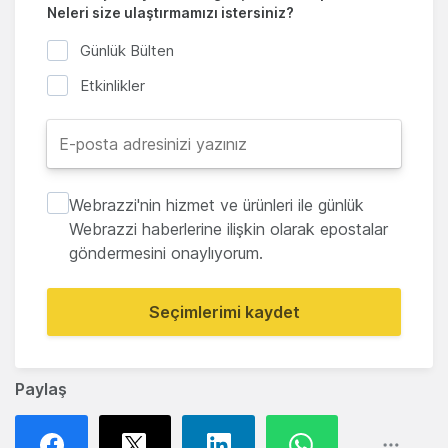
Neleri size ulaştırmamızı istersiniz?
Günlük Bülten
Etkinlikler
Webrazzi'nin hizmet ve ürünleri ile günlük
Webrazzi haberlerine ilişkin olarak epostalar
göndermesini onaylıyorum.
Seçimlerimi kaydet
Paylaş