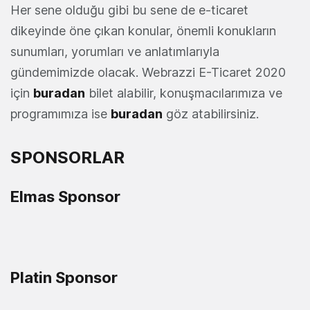
Her sene olduğu gibi bu sene de e-ticaret
dikeyinde öne çıkan konular, önemli konukların
sunumları, yorumları ve anlatımlarıyla
gündemimizde olacak. Webrazzi E-Ticaret 2020
için
buradan
bilet alabilir, konuşmacılarımıza ve
programımıza ise
buradan
göz atabilirsiniz.
SPONSORLAR
Elmas Sponsor
Platin Sponsor