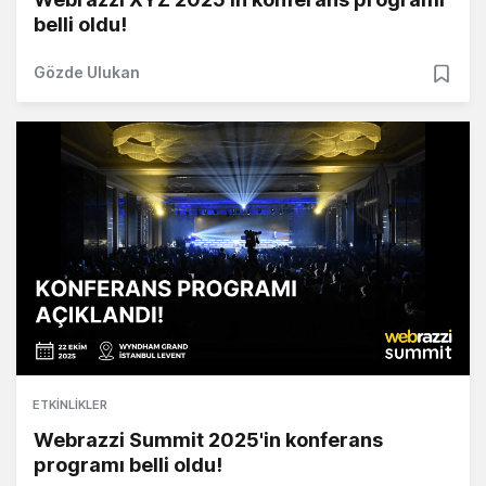
belli oldu!
Gözde Ulukan
ETKINLIKLER
Webrazzi Summit 2025'in konferans
programı belli oldu!