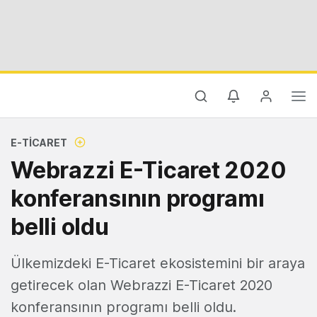
E-TICARET
Webrazzi E-Ticaret 2020
konferansının programı
belli oldu
Ülkemizdeki E-Ticaret ekosistemini bir araya
getirecek olan Webrazzi E-Ticaret 2020
konferansının programı belli oldu.