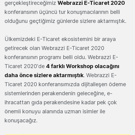
gerçekleştireceğimiz
Webrazzi E-Ticaret 2020
konferansının üçüncü tur konuşmacılarının belli
olduğunu geçtiğimiz günlerde sizlere aktarmıştık.
Ülkemizdeki E-Ticaret ekosistemini bir araya
getirecek olan Webrazzi E-Ticaret 2020
konferansının programı belli oldu. Webrazzi E-
Ticaret 2020'de
4 farklı Workshop olacağını
daha önce sizlere aktarmıştık
. Webrazzi E-
Ticaret 2020 konferansımızda dijitalleşen ödeme
sistemlerinden perakendenin geleceğine, e-
ihracattan gıda perakendesine kadar pek çok
önemli konuyu alanında uzman isimler ile
konuşacağız.