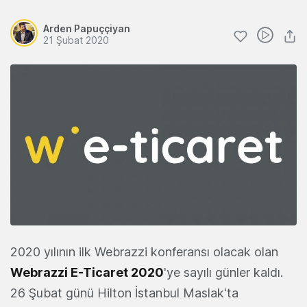
Arden Papuççiyan
21 Şubat 2020
2020 yılının ilk Webrazzi konferansı olacak olan
Webrazzi E-Ticaret 2020
'ye sayılı günler kaldı.
26 Şubat günü Hilton İstanbul Maslak'ta