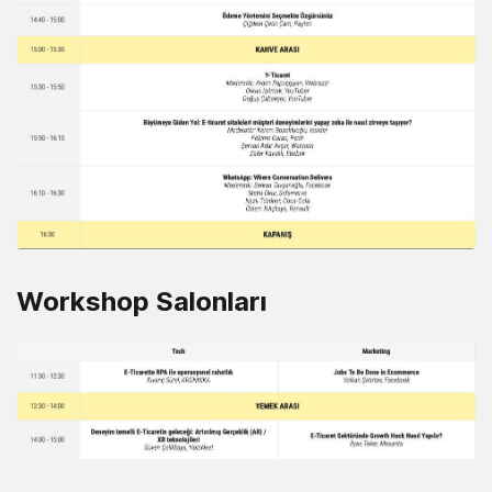
Workshop Salonları