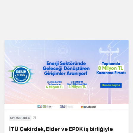
SPONSORLU
İTÜ Çekirdek, Elder ve EPDK iş birliğiyle