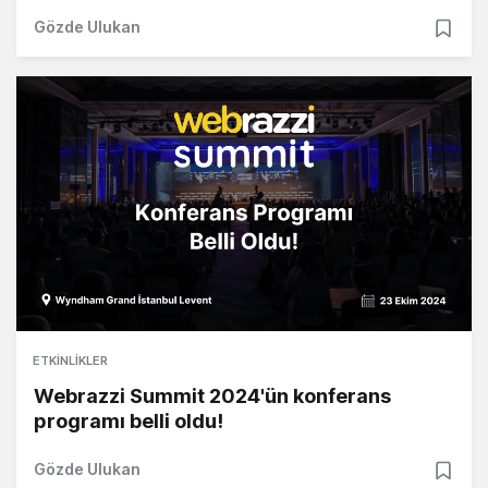
Gözde Ulukan
ETKINLIKLER
Webrazzi Summit 2024'ün konferans
programı belli oldu!
Gözde Ulukan