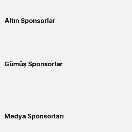
Altın Sponsorlar
Gümüş Sponsorlar
Medya Sponsorları