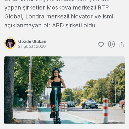
yapan şirketler Moskova merkezli RTP
Global, Londra merkezli Novator ve ismi
açıklanmayan bir ABD şirketi oldu.
Gözde Ulukan
21 Şubat 2020