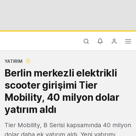
YATIRIM
Berlin merkezli elektrikli
scooter girişimi Tier
Mobility, 40 milyon dolar
yatırım aldı
Tier Mobility, B Serisi kapsamında 40 milyon
dolar daha ek yatırım aldı. Yeni yatırımı