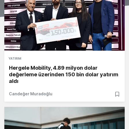
YATIRIM
Hergele Mobility, 4.89 milyon dolar
değerleme üzerinden 150 bin dolar yatırım
aldı
Candeğer Muradoğlu