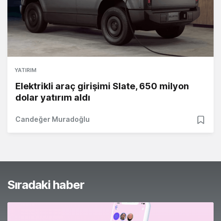
YATIRIM
Elektrikli araç girişimi Slate, 650 milyon
dolar yatırım aldı
Candeğer Muradoğlu
Sıradaki haber