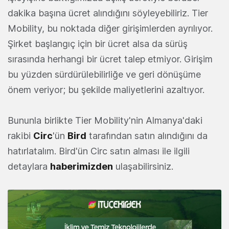
dakika başına ücret alındığını söyleyebiliriz. Tier
Mobility, bu noktada diğer girişimlerden ayrılıyor.
Şirket başlangıç için bir ücret alsa da sürüş
sırasında herhangi bir ücret talep etmiyor. Girişim
bu yüzden sürdürülebilirliğe ve geri dönüşüme
önem veriyor; bu şekilde maliyetlerini azaltıyor.
Bununla birlikte Tier Mobility'nin Almanya'daki
rakibi
Circ
'ün
Bird
tarafından satın alındığını da
hatırlatalım. Bird'ün Circ satın alması ile ilgili
detaylara
haberimizden
ulaşabilirsiniz.