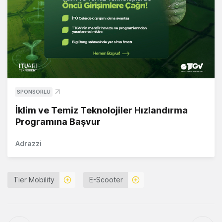
SPONSORLU
İklim ve Temiz Teknolojiler Hızlandırma
Programına Başvur
Adrazzi
Tier Mobility
E-Scooter