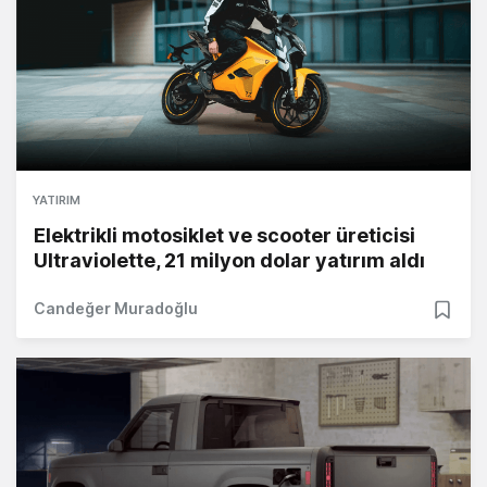
YATIRIM
Elektrikli motosiklet ve scooter üreticisi
Ultraviolette, 21 milyon dolar yatırım aldı
Candeğer Muradoğlu