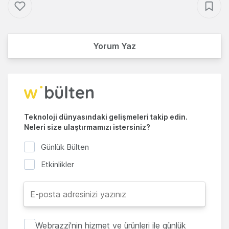
Yorum Yaz
Teknoloji dünyasındaki gelişmeleri takip edin.
Neleri size ulaştırmamızı istersiniz?
Günlük Bülten
Etkinlikler
Webrazzi'nin hizmet ve ürünleri ile günlük